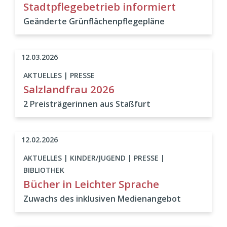
Stadtpflegebetrieb informiert
Geänderte Grünflächenpflegepläne
12.03.2026
AKTUELLES | PRESSE
Salzlandfrau 2026
2 Preisträgerinnen aus Staßfurt
12.02.2026
AKTUELLES | KINDER/JUGEND | PRESSE |
BIBLIOTHEK
Bücher in Leichter Sprache
Zuwachs des inklusiven Medienangebot