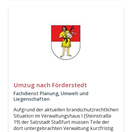
Umzug nach Förderstedt
Fachdienst Planung, Umwelt und
Liegenschaften
Aufgrund der aktuellen brandschutzrechtlichen
Situation im Verwaltungshaus I (Steinstraße
19) der Salzstadt Staßfurt müssen Teile der
dort untergebrachten Verwaltung kurzfristig