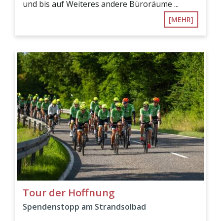
und bis auf Weiteres andere Büroräume ...
[MEHR]
Tour der Hoffnung
Spendenstopp am Strandsolbad