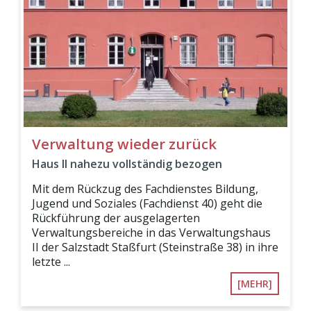
Verwaltung wieder zurück
Haus II nahezu vollständig bezogen
Mit dem Rückzug des Fachdienstes Bildung,
Jugend und Soziales (Fachdienst 40) geht die
Rückführung der ausgelagerten
Verwaltungsbereiche in das Verwaltungshaus
II der Salzstadt Staßfurt (Steinstraße 38) in ihre
letzte ...
[MEHR]