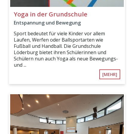
Yoga in der Grundschule
Entspannung und Bewegung
Sport bedeutet für viele Kinder vor allem
Laufen, Werfen oder Ballsportarten wie
Fußball und Handball. Die Grundschule
Löderburg bietet ihren Schülerinnen und
Schülern nun auch Yoga als neue Bewegungs-
und ...
[MEHR]