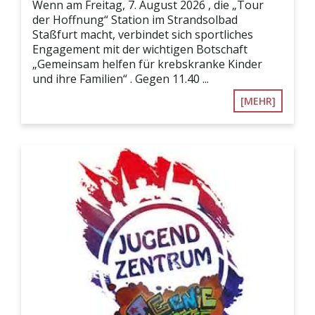
Wenn am Freitag, 7. August 2026 , die „Tour
der Hoffnung“ Station im Strandsolbad
Staßfurt macht, verbindet sich sportliches
Engagement mit der wichtigen Botschaft
„Gemeinsam helfen für krebskranke Kinder
und ihre Familien“ . Gegen 11.40 ...
[MEHR]