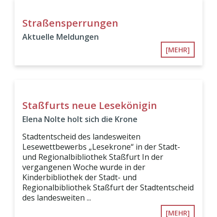
Straßensperrungen
Aktuelle Meldungen
[MEHR]
Staßfurts neue Lesekönigin
Elena Nolte holt sich die Krone
Stadtentscheid des landesweiten
Lesewettbewerbs „Lesekrone“ in der Stadt-
und Regionalbibliothek Staßfurt In der
vergangenen Woche wurde in der
Kinderbibliothek der Stadt- und
Regionalbibliothek Staßfurt der Stadtentscheid
des landesweiten ...
[MEHR]