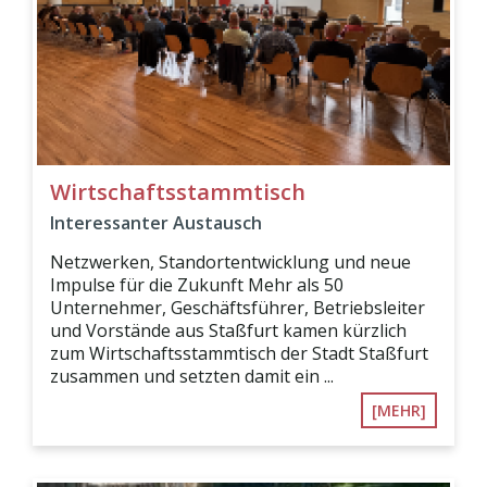
Wirtschaftsstammtisch
Interessanter Austausch
Netzwerken, Standortentwicklung und neue
Impulse für die Zukunft Mehr als 50
Unternehmer, Geschäftsführer, Betriebsleiter
und Vorstände aus Staßfurt kamen kürzlich
zum Wirtschaftsstammtisch der Stadt Staßfurt
zusammen und setzten damit ein ...
[MEHR]