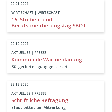
22.01.2026
WIRTSCHAFT | WIRTSCHAFT
16. Studien- und
Berufsorientierungstag SBOT
22.12.2025
AKTUELLES | PRESSE
Kommunale Wärmeplanung
Bürgerbeteiligung gestartet
22.12.2025
AKTUELLES | PRESSE
Schriftliche Befragung
Stadt bittet um Mitwirkung