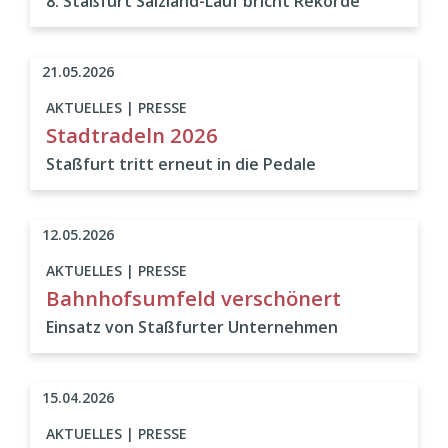
8. Staßfurt Salzland-Lauf bricht Rekorde
21.05.2026
AKTUELLES | PRESSE
Stadtradeln 2026
Staßfurt tritt erneut in die Pedale
12.05.2026
AKTUELLES | PRESSE
Bahnhofsumfeld verschönert
Einsatz von Staßfurter Unternehmen
15.04.2026
AKTUELLES | PRESSE