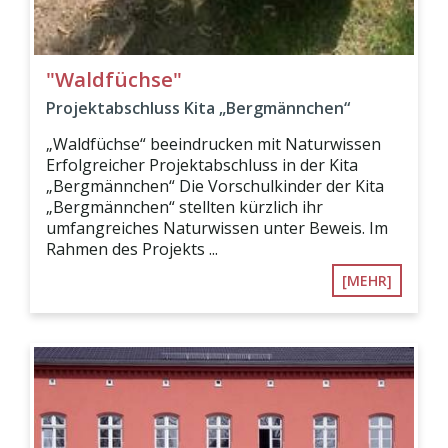
"Waldfüchse"
Projektabschluss Kita „Bergmännchen“
„Waldfüchse“ beeindrucken mit Naturwissen
Erfolgreicher Projektabschluss in der Kita
„Bergmännchen“ Die Vorschulkinder der Kita
„Bergmännchen“ stellten kürzlich ihr
umfangreiches Naturwissen unter Beweis. Im
Rahmen des Projekts ...
[MEHR]