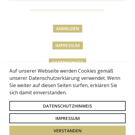
ANMELDEN
IMPRESSUM
DATENSCHUTZ
Auf unserer Webseite werden Cookies gemäß
unserer Datenschutzerklärung verwendet. Wenn
BARRIEREFREIHEITSERKLÄRUNG
Sie weiter auf diesen Seiten surfen, erklären Sie
sich damit einverstanden.
SITEMAP
DATENSCHUTZHINWEIS
LOGIN FÜR RÄTE
IMPRESSUM
VERSTANDEN