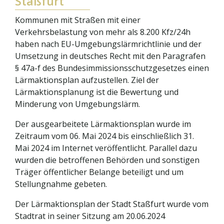
Staßfurt
Kommunen mit Straßen mit einer
Verkehrsbelastung von mehr als 8.200 Kfz/24h
haben nach EU-Umgebungslärmrichtlinie und der
Umsetzung in deutsches Recht mit den Paragrafen
§ 47a-f des Bundesimmissionsschutzgesetzes einen
Lärmaktionsplan aufzustellen. Ziel der
Lärmaktionsplanung ist die Bewertung und
Minderung von Umgebungslärm.
Der ausgearbeitete Lärmaktionsplan wurde im
Zeitraum vom 06. Mai 2024 bis einschließlich 31.
Mai 2024 im Internet veröffentlicht. Parallel dazu
wurden die betroffenen Behörden und sonstigen
Träger öffentlicher Belange beteiligt und um
Stellungnahme gebeten.
Der Lärmaktionsplan der Stadt Staßfurt wurde vom
Stadtrat in seiner Sitzung am 20.06.2024