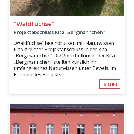
"Waldfüchse"
Projektabschluss Kita „Bergmännchen“
„Waldfüchse“ beeindrucken mit Naturwissen
Erfolgreicher Projektabschluss in der Kita
„Bergmännchen“ Die Vorschulkinder der Kita
„Bergmännchen“ stellten kürzlich ihr
umfangreiches Naturwissen unter Beweis. Im
Rahmen des Projekts ...
[MEHR]