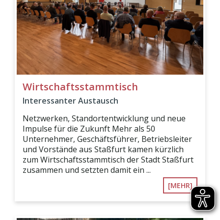
Wirtschaftsstammtisch
Interessanter Austausch
Netzwerken, Standortentwicklung und neue
Impulse für die Zukunft Mehr als 50
Unternehmer, Geschäftsführer, Betriebsleiter
und Vorstände aus Staßfurt kamen kürzlich
zum Wirtschaftsstammtisch der Stadt Staßfurt
zusammen und setzten damit ein ...
[MEHR]