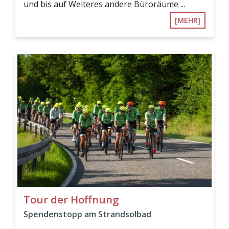
und bis auf Weiteres andere Büroräume ...
[MEHR]
Tour der Hoffnung
Spendenstopp am Strandsolbad