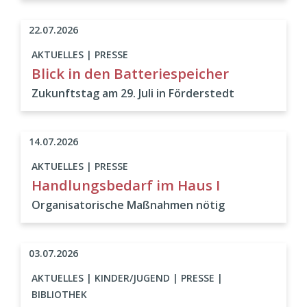
22.07.2026
AKTUELLES | PRESSE
Blick in den Batteriespeicher
Zukunftstag am 29. Juli in Förderstedt
14.07.2026
AKTUELLES | PRESSE
Handlungsbedarf im Haus I
Organisatorische Maßnahmen nötig
03.07.2026
AKTUELLES | KINDER/JUGEND | PRESSE |
BIBLIOTHEK