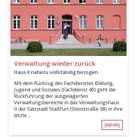
Verwaltung wieder zurück
Haus II nahezu vollständig bezogen
Mit dem Rückzug des Fachdienstes Bildung,
Jugend und Soziales (Fachdienst 40) geht die
Rückführung der ausgelagerten
Verwaltungsbereiche in das Verwaltungshaus
II der Salzstadt Staßfurt (Steinstraße 38) in ihre
letzte ...
[MEHR]