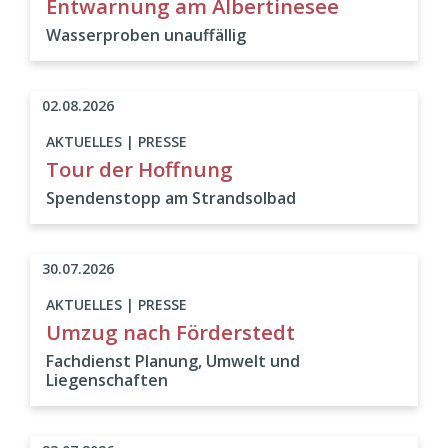
Entwarnung am Albertinesee
Wasserproben unauffällig
02.08.2026
AKTUELLES | PRESSE
Tour der Hoffnung
Spendenstopp am Strandsolbad
30.07.2026
AKTUELLES | PRESSE
Umzug nach Förderstedt
Fachdienst Planung, Umwelt und
Liegenschaften