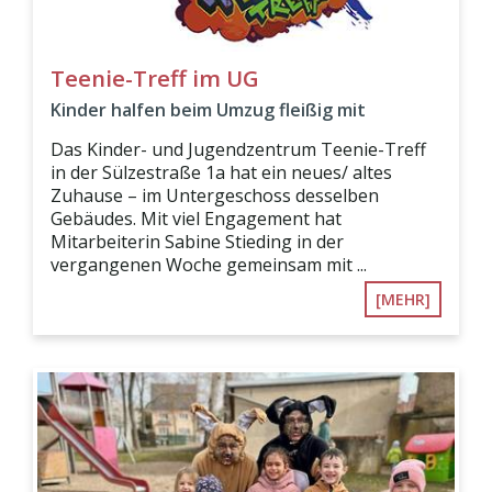
Teenie-Treff im UG
Kinder halfen beim Umzug fleißig mit
Das Kinder- und Jugendzentrum Teenie-Treff
in der Sülzestraße 1a hat ein neues/ altes
Zuhause – im Untergeschoss desselben
Gebäudes. Mit viel Engagement hat
Mitarbeiterin Sabine Stieding in der
vergangenen Woche gemeinsam mit ...
[MEHR]