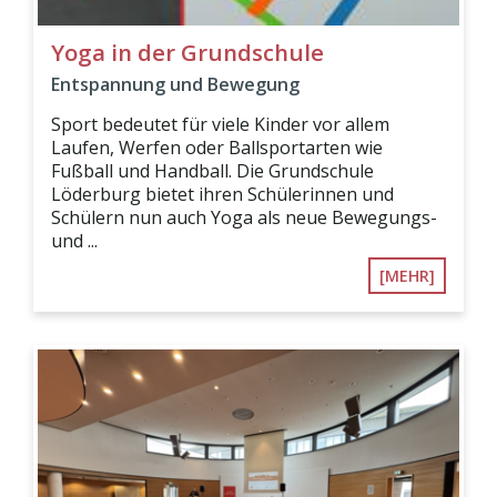
Yoga in der Grundschule
Entspannung und Bewegung
Sport bedeutet für viele Kinder vor allem
Laufen, Werfen oder Ballsportarten wie
Fußball und Handball. Die Grundschule
Löderburg bietet ihren Schülerinnen und
Schülern nun auch Yoga als neue Bewegungs-
und ...
[MEHR]