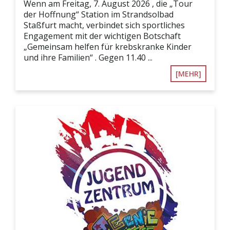
Wenn am Freitag, 7. August 2026 , die „Tour
der Hoffnung“ Station im Strandsolbad
Staßfurt macht, verbindet sich sportliches
Engagement mit der wichtigen Botschaft
„Gemeinsam helfen für krebskranke Kinder
und ihre Familien“ . Gegen 11.40 ...
[MEHR]