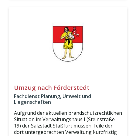
Umzug nach Förderstedt
Fachdienst Planung, Umwelt und
Liegenschaften
Aufgrund der aktuellen brandschutzrechtlichen
Situation im Verwaltungshaus I (Steinstraße
19) der Salzstadt Staßfurt müssen Teile der
dort untergebrachten Verwaltung kurzfristig