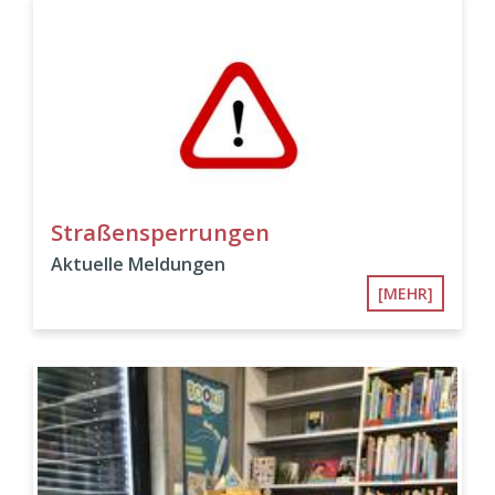
Straßensperrungen
Aktuelle Meldungen
[MEHR]