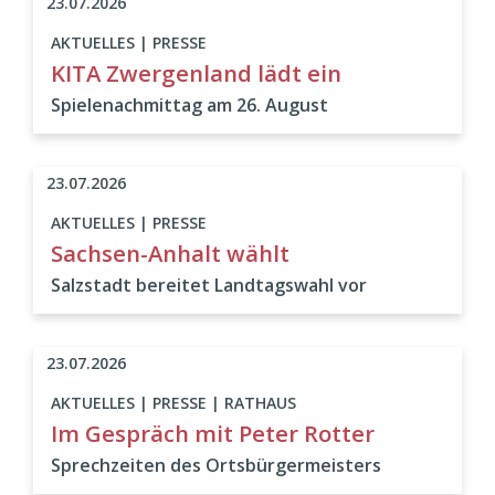
23.07.2026
AKTUELLES | PRESSE
KITA Zwergenland lädt ein
Spielenachmittag am 26. August
23.07.2026
AKTUELLES | PRESSE
Sachsen-Anhalt wählt
Salzstadt bereitet Landtagswahl vor
23.07.2026
AKTUELLES | PRESSE | RATHAUS
Im Gespräch mit Peter Rotter
Sprechzeiten des Ortsbürgermeisters