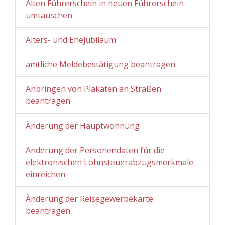
Alten Führerschein in neuen Führerschein
umtauschen
Alters- und Ehejubiläum
amtliche Meldebestätigung beantragen
Anbringen von Plakaten an Straßen
beantragen
Änderung der Hauptwohnung
Änderung der Personendaten für die
elektronischen Lohnsteuerabzugsmerkmale
einreichen
Änderung der Reisegewerbekarte
beantragen