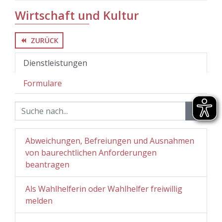
Wirtschaft und Kultur
ZURÜCK
backward
Dienstleistungen
Formulare
Abweichungen, Befreiungen und Ausnahmen
von baurechtlichen Anforderungen
beantragen
Als Wahlhelferin oder Wahlhelfer freiwillig
melden