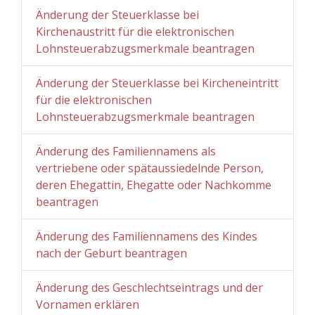
Änderung der Steuerklasse bei
Kirchenaustritt für die elektronischen
Lohnsteuerabzugsmerkmale beantragen
Änderung der Steuerklasse bei Kircheneintritt
für die elektronischen
Lohnsteuerabzugsmerkmale beantragen
Änderung des Familiennamens als
vertriebene oder spätaussiedelnde Person,
deren Ehegattin, Ehegatte oder Nachkomme
beantragen
Änderung des Familiennamens des Kindes
nach der Geburt beantragen
Änderung des Geschlechtseintrags und der
Vornamen erklären