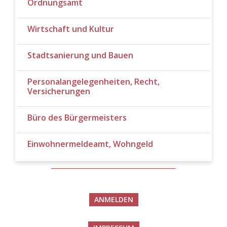
Ordnungsamt
Wirtschaft und Kultur
Stadtsanierung und Bauen
Personalangelegenheiten, Recht,
Versicherungen
Büro des Bürgermeisters
Einwohnermeldeamt, Wohngeld
ANMELDEN