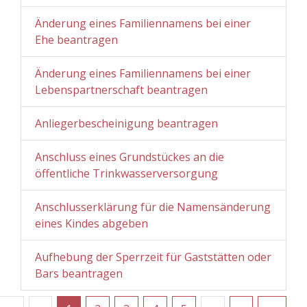
Änderung eines Familiennamens bei einer
Ehe beantragen
Änderung eines Familiennamens bei einer
Lebenspartnerschaft beantragen
Anliegerbescheinigung beantragen
Anschluss eines Grundstückes an die
öffentliche Trinkwasserversorgung
Anschlusserklärung für die Namensänderung
eines Kindes abgeben
Aufhebung der Sperrzeit für Gaststätten oder
Bars beantragen