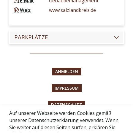
E-Mail:
Gebäudemanagement
Web:
www.salzlandkreis.de
PARKPLÄTZE
ANMELDEN
IMPRESSUM
DATENSCHUTZ
Auf unserer Webseite werden Cookies gemäß
unserer Datenschutzerklärung verwendet. Wenn
BARRIEREFREIHEITSERKLÄRUNG
Sie weiter auf diesen Seiten surfen, erklären Sie