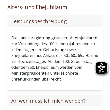
Alters- und Ehejubiläum
Leistungsbeschreibung
Die Landesregierung gratuliert Altersjubilaren
zur Vollendung des 100. Lebensjahres und zu
jedem folgenden Geburtstag sowie
Ehejubilaren aus Anlass des 50., 60., 65., 70. und
75. Hochzeitstages. Ab dem 100. Geburtstag
oder dem 50. Ehejubiläum werden vom
Ministerpräsidenten unterzeichnete
Ehrenurkunden überreicht.
An wen muss ich mich wenden?