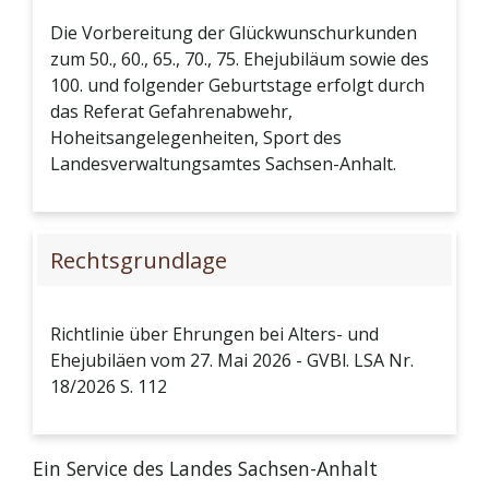
Die Vorbereitung der Glückwunschurkunden
zum 50., 60., 65., 70., 75. Ehejubiläum sowie des
100. und folgender Geburtstage erfolgt durch
das Referat Gefahrenabwehr,
Hoheitsangelegenheiten, Sport des
Landesverwaltungsamtes Sachsen-Anhalt.
Rechtsgrundlage
Richtlinie über Ehrungen bei Alters- und
Ehejubiläen vom 27. Mai 2026 - GVBl. LSA Nr.
18/2026 S. 112
Ein Service des Landes Sachsen-Anhalt