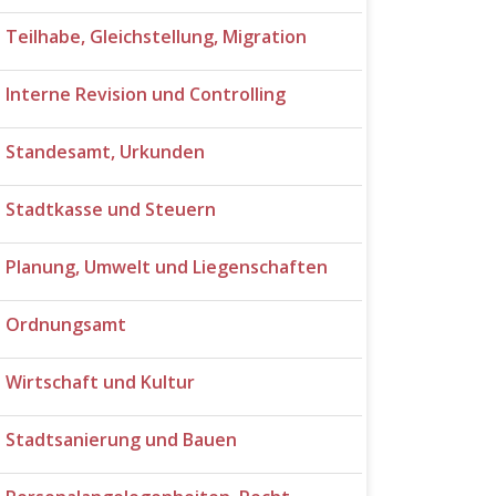
Teilhabe, Gleichstellung, Migration
Interne Revision und Controlling
Standesamt, Urkunden
Stadtkasse und Steuern
Planung, Umwelt und Liegenschaften
Ordnungsamt
Wirtschaft und Kultur
Stadtsanierung und Bauen