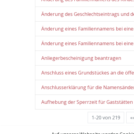
Änderung des Geschlechtseintrags und 
Änderung eines Familiennamens bei eine
Änderung eines Familiennamens bei eine
Anliegerbescheinigung beantragen
Anschluss eines Grundstückes an die öff
Anschlusserklärung für die Namensände
Aufhebung der Sperrzeit für Gaststätte
1-20 von 219
«