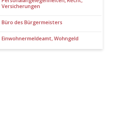
Personalangelegenheiten, Recht,
Versicherungen
Büro des Bürgermeisters
Einwohnermeldeamt, Wohngeld