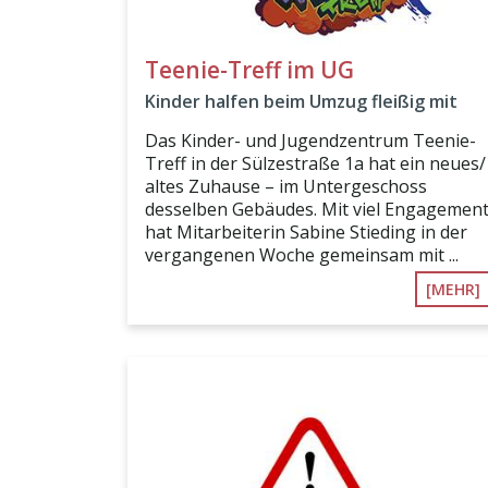
Teenie-Treff im UG
Kinder halfen beim Umzug fleißig mit
Das Kinder- und Jugendzentrum Teenie-
Treff in der Sülzestraße 1a hat ein neues/
altes Zuhause – im Untergeschoss
desselben Gebäudes. Mit viel Engagemen
hat Mitarbeiterin Sabine Stieding in der
vergangenen Woche gemeinsam mit ...
[MEHR]