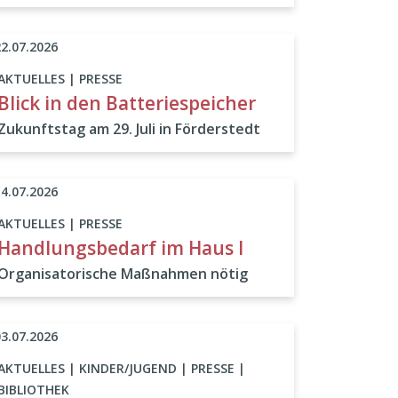
22.07.2026
AKTUELLES | PRESSE
Blick in den Batteriespeicher
Zukunftstag am 29. Juli in Förderstedt
14.07.2026
AKTUELLES | PRESSE
Handlungsbedarf im Haus I
Organisatorische Maßnahmen nötig
03.07.2026
AKTUELLES | KINDER/JUGEND | PRESSE |
BIBLIOTHEK