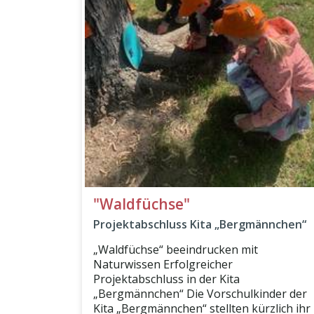
"Waldfüchse"
Projektabschluss Kita „Bergmännchen“
„Waldfüchse“ beeindrucken mit
Naturwissen Erfolgreicher
Projektabschluss in der Kita
„Bergmännchen“ Die Vorschulkinder der
Kita „Bergmännchen“ stellten kürzlich ihr