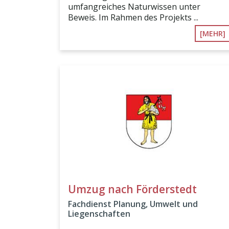
umfangreiches Naturwissen unter
Beweis. Im Rahmen des Projekts ...
[MEHR]
Umzug nach Förderstedt
Fachdienst Planung, Umwelt und
Liegenschaften