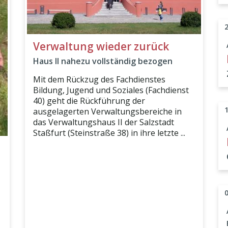
Verwaltung wieder zurück
Haus II nahezu vollständig bezogen
Mit dem Rückzug des Fachdienstes
Bildung, Jugend und Soziales (Fachdienst
40) geht die Rückführung der
ausgelagerten Verwaltungsbereiche in
das Verwaltungshaus II der Salzstadt
Staßfurt (Steinstraße 38) in ihre letzte ...