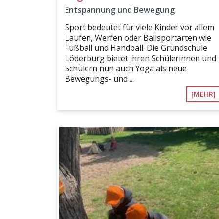
Entspannung und Bewegung
Sport bedeutet für viele Kinder vor allem
Laufen, Werfen oder Ballsportarten wie
Fußball und Handball. Die Grundschule
Löderburg bietet ihren Schülerinnen und
Schülern nun auch Yoga als neue
Bewegungs- und ...
[MEHR]