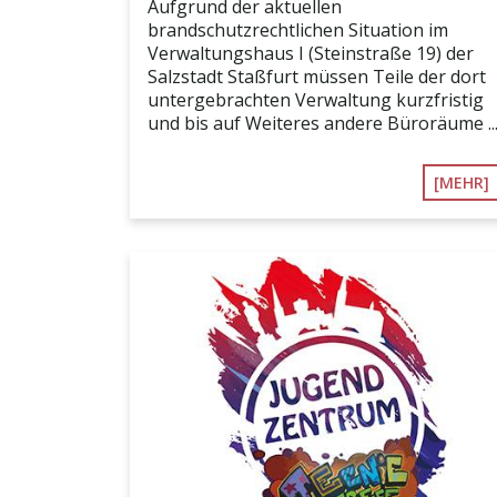
Aufgrund der aktuellen
brandschutzrechtlichen Situation im
Verwaltungshaus I (Steinstraße 19) der
Salzstadt Staßfurt müssen Teile der dort
untergebrachten Verwaltung kurzfristig
und bis auf Weiteres andere Büroräume ..
[MEHR]