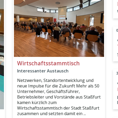
Wirtschaftsstammtisch
Interessanter Austausch
Netzwerken, Standortentwicklung und
neue Impulse für die Zukunft Mehr als 50
Unternehmer, Geschäftsführer,
Betriebsleiter und Vorstände aus Staßfurt
kamen kürzlich zum
Wirtschaftsstammtisch der Stadt Staßfurt
zusammen und setzten damit ein ...