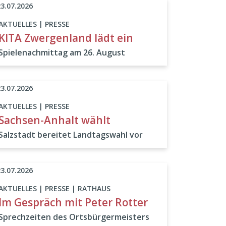
23.07.2026
AKTUELLES | PRESSE
KITA Zwergenland lädt ein
Spielenachmittag am 26. August
23.07.2026
AKTUELLES | PRESSE
Sachsen-Anhalt wählt
Salzstadt bereitet Landtagswahl vor
23.07.2026
AKTUELLES | PRESSE | RATHAUS
Im Gespräch mit Peter Rotter
Sprechzeiten des Ortsbürgermeisters