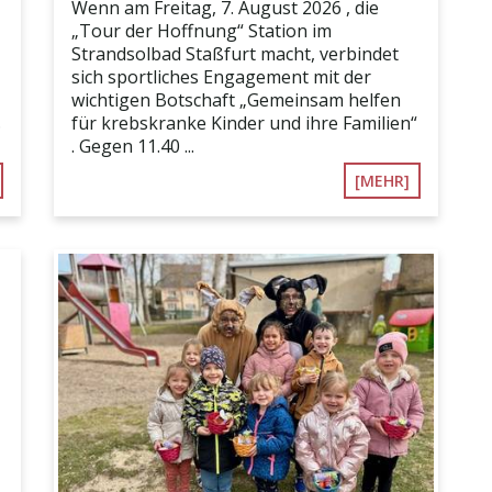
Wenn am Freitag, 7. August 2026 , die
„Tour der Hoffnung“ Station im
Strandsolbad Staßfurt macht, verbindet
sich sportliches Engagement mit der
wichtigen Botschaft „Gemeinsam helfen
.
für krebskranke Kinder und ihre Familien“
. Gegen 11.40 ...
[MEHR]