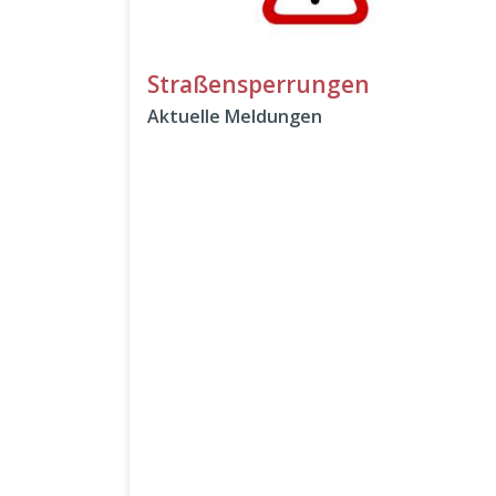
Straßensperrungen
Aktuelle Meldungen