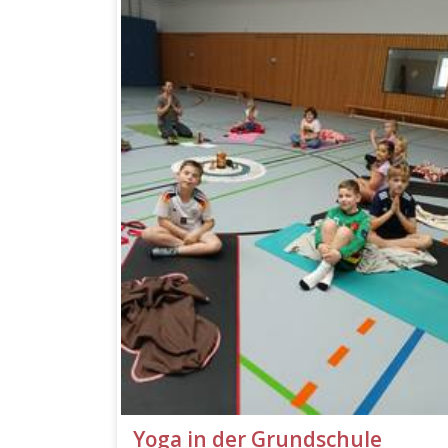
Yoga in der Grundschule