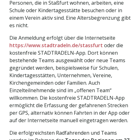
Personen, die in Staßfurt wohnen, arbeiten, eine
Schule oder Kindertagesstätte besuchen oder in
einem Verein aktiv sind. Eine Altersbegrenzung gibt
es nicht.
Die Anmeldung erfolgt über die Internetseite
https://www.stadtradeln.de/stassfurt
oder die
kostenfreie STADTRADELN-App. Dort können
bestehende Teams ausgewählt oder neue Teams
gegründet werden, beispielsweise für Schulen,
Kindertagesstätten, Unternehmen, Vereine,
Kirchengemeinden oder Familien. Auch
Einzelteilnehmende sind im „offenen Team“
willkommen. Die kostenfreie STADTRADELN-App
ermöglicht die Erfassung der gefahrenen Strecken
per GPS, alternativ können Fahrten in der App oder
auf der Internetseite manuell eingetragen werden.
Die erfolgreichsten Radfahrenden und Teams