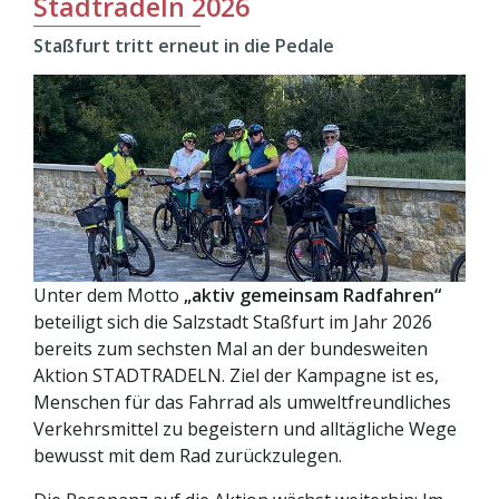
Stadtradeln 2026
Staßfurt tritt erneut in die Pedale
Unter dem Motto
„aktiv gemeinsam Radfahren“
beteiligt sich die Salzstadt Staßfurt im Jahr 2026
bereits zum sechsten Mal an der bundesweiten
Aktion STADTRADELN. Ziel der Kampagne ist es,
Menschen für das Fahrrad als umweltfreundliches
Verkehrsmittel zu begeistern und alltägliche Wege
bewusst mit dem Rad zurückzulegen.