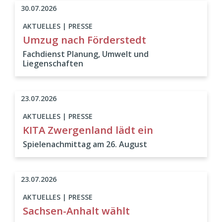
30.07.2026
AKTUELLES | PRESSE
Umzug nach Förderstedt
Fachdienst Planung, Umwelt und
Liegenschaften
23.07.2026
AKTUELLES | PRESSE
KITA Zwergenland lädt ein
Spielenachmittag am 26. August
23.07.2026
AKTUELLES | PRESSE
Sachsen-Anhalt wählt