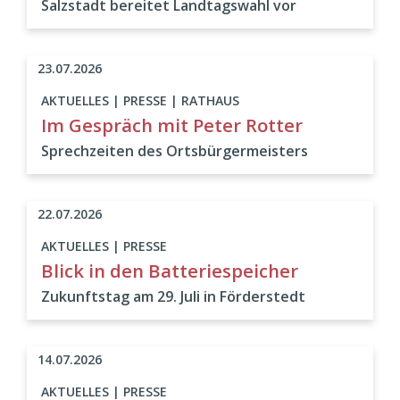
Salzstadt bereitet Landtagswahl vor
23.07.2026
AKTUELLES | PRESSE | RATHAUS
Im Gespräch mit Peter Rotter
Sprechzeiten des Ortsbürgermeisters
22.07.2026
AKTUELLES | PRESSE
Blick in den Batteriespeicher
Zukunftstag am 29. Juli in Förderstedt
14.07.2026
AKTUELLES | PRESSE