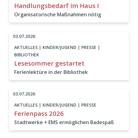
Handlungsbedarf im Haus I
Organisatorische Maßnahmen nötig
03.07.2026
AKTUELLES | KINDER/JUGEND | PRESSE |
BIBLIOTHEK
Lesesommer gestartet
Ferienlektüre in der Bibliothek
03.07.2026
AKTUELLES | KINDER/JUGEND | PRESSE
Ferienpass 2026
Stadtwerke + EMS ermöglichen Badespaß