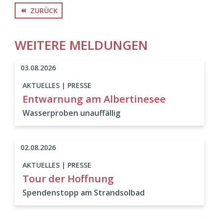
ZURÜCK
backward
WEITERE MELDUNGEN
03.08.2026
AKTUELLES | PRESSE
Entwarnung am Albertinesee
Wasserproben unauffällig
02.08.2026
AKTUELLES | PRESSE
Tour der Hoffnung
Spendenstopp am Strandsolbad