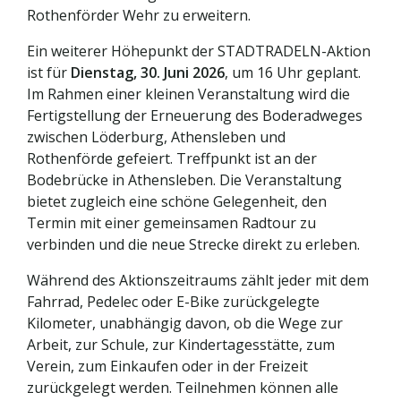
Rothenförder Wehr zu erweitern.
Ein weiterer Höhepunkt der STADTRADELN-Aktion
ist für
Dienstag, 30. Juni 2026
, um 16 Uhr geplant.
Im Rahmen einer kleinen Veranstaltung wird die
Fertigstellung der Erneuerung des Boderadweges
zwischen Löderburg, Athensleben und
Rothenförde gefeiert. Treffpunkt ist an der
Bodebrücke in Athensleben. Die Veranstaltung
bietet zugleich eine schöne Gelegenheit, den
Termin mit einer gemeinsamen Radtour zu
verbinden und die neue Strecke direkt zu erleben.
Während des Aktionszeitraums zählt jeder mit dem
Fahrrad, Pedelec oder E-Bike zurückgelegte
Kilometer, unabhängig davon, ob die Wege zur
Arbeit, zur Schule, zur Kindertagesstätte, zum
Verein, zum Einkaufen oder in der Freizeit
zurückgelegt werden. Teilnehmen können alle