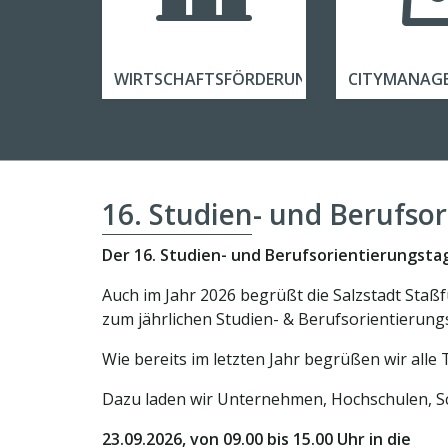
WIRTSCHAFTSFÖRDERUNG
CITYMANAG
16. Studien- und Berufso
Der 16. Studien- und Berufsorientierungstag
Auch im Jahr 2026 begrüßt die Salzstadt Sta
zum jährlichen Studien- & Berufsorientierung
Wie bereits im letzten Jahr begrüßen wir alle 
Dazu laden wir Unternehmen, Hochschulen, Sc
23.09.2026, von 09.00 bis 15.00 Uhr in die