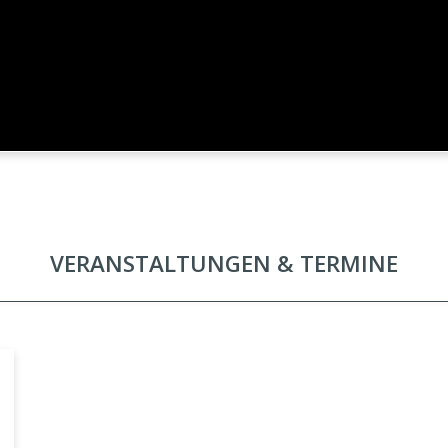
VERANSTALTUNGEN & TERMINE