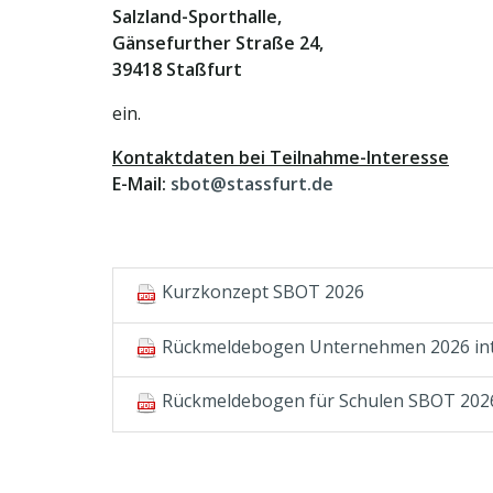
Salzland-Sporthalle,
Gänsefurther Straße 24,
39418 Staßfurt
ein.
Kontaktdaten bei Teilnahme-Interesse
E-Mail:
sbot@stassfurt.de
Kurzkonzept SBOT 2026
Rückmeldebogen Unternehmen 2026 int
Rückmeldebogen für Schulen SBOT 2026 