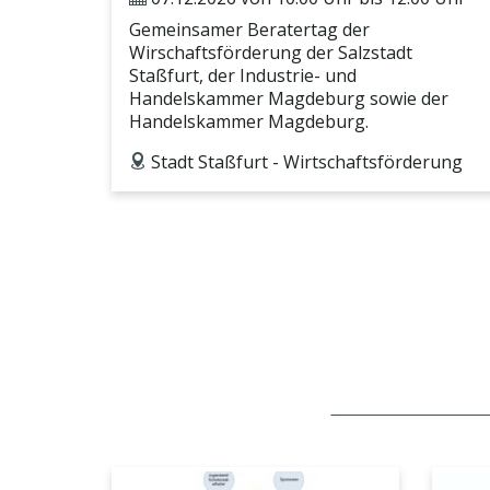
ticket
Gemeinsamer Beratertag der
Wirschaftsförderung der Salzstadt
Staßfurt, der Industrie- und
Handelskammer Magdeburg sowie der
Handelskammer Magdeburg.
Stadt Staßfurt - Wirtschaftsförderung
address