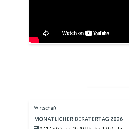
Wirtschaft
MONATLICHER BERATERTAG 2026
07.12.2026 von 10:00 Uhr bis 12:00 Uhr