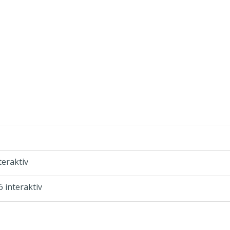
eraktiv
interaktiv