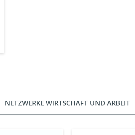
NETZWERKE WIRTSCHAFT UND ARBEIT