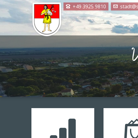
+49 3925 9810
stadt@s