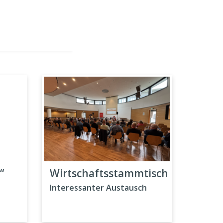
“
Wirtschaftsstammtisch
e
Interessanter Austausch