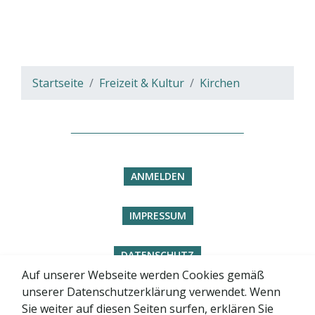
Startseite
Freizeit & Kultur
Kirchen
ANMELDEN
IMPRESSUM
DATENSCHUTZ
Auf unserer Webseite werden Cookies gemäß
unserer Datenschutzerklärung verwendet. Wenn
BARRIEREFREIHEITSERKLÄRUNG
Sie weiter auf diesen Seiten surfen, erklären Sie