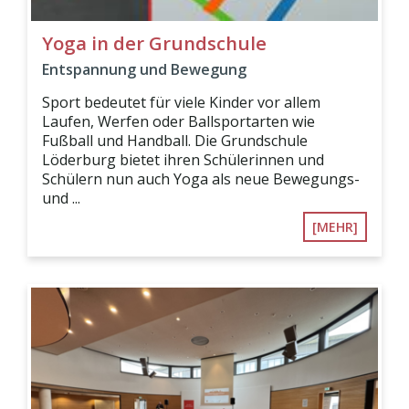
Yoga in der Grundschule
Entspannung und Bewegung
Sport bedeutet für viele Kinder vor allem
Laufen, Werfen oder Ballsportarten wie
Fußball und Handball. Die Grundschule
Löderburg bietet ihren Schülerinnen und
Schülern nun auch Yoga als neue Bewegungs-
und ...
[MEHR]