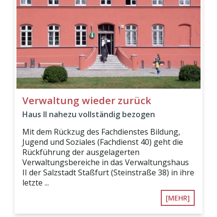
Verwaltung wieder zurück
Haus II nahezu vollständig bezogen
Mit dem Rückzug des Fachdienstes Bildung,
Jugend und Soziales (Fachdienst 40) geht die
Rückführung der ausgelagerten
Verwaltungsbereiche in das Verwaltungshaus
II der Salzstadt Staßfurt (Steinstraße 38) in ihre
letzte ...
[MEHR]