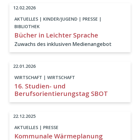
12.02.2026
AKTUELLES | KINDER/JUGEND | PRESSE |
BIBLIOTHEK
Bücher in Leichter Sprache
Zuwachs des inklusiven Medienangebot
22.01.2026
WIRTSCHAFT | WIRTSCHAFT
16. Studien- und
Berufsorientierungstag SBOT
22.12.2025
AKTUELLES | PRESSE
Kommunale Wärmeplanung