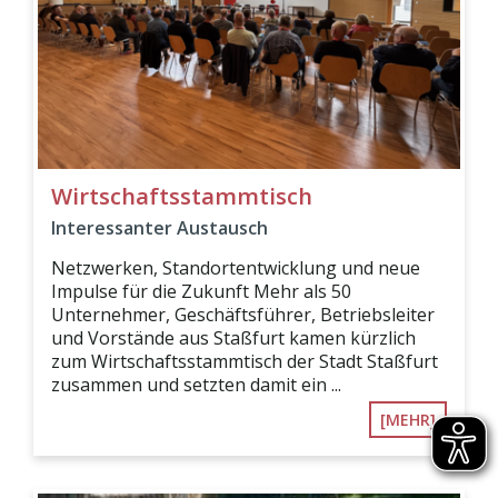
Wirtschaftsstammtisch
Interessanter Austausch
Netzwerken, Standortentwicklung und neue
Impulse für die Zukunft Mehr als 50
Unternehmer, Geschäftsführer, Betriebsleiter
und Vorstände aus Staßfurt kamen kürzlich
zum Wirtschaftsstammtisch der Stadt Staßfurt
zusammen und setzten damit ein ...
[MEHR]