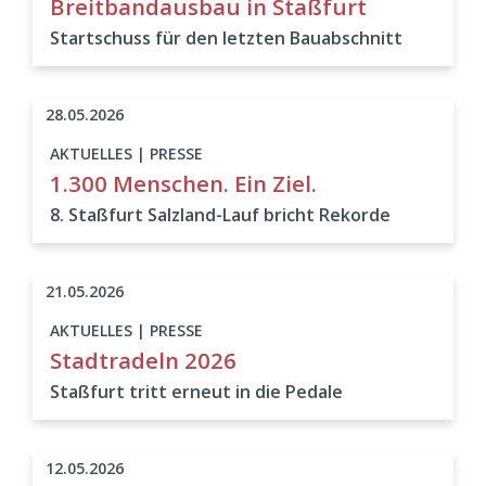
Breitbandausbau in Staßfurt
Startschuss für den letzten Bauabschnitt
28.05.2026
AKTUELLES | PRESSE
1.300 Menschen. Ein Ziel.
8. Staßfurt Salzland-Lauf bricht Rekorde
21.05.2026
AKTUELLES | PRESSE
Stadtradeln 2026
Staßfurt tritt erneut in die Pedale
12.05.2026