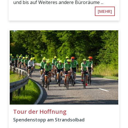
und bis auf Weiteres andere Büroräume ...
[MEHR]
Tour der Hoffnung
Spendenstopp am Strandsolbad