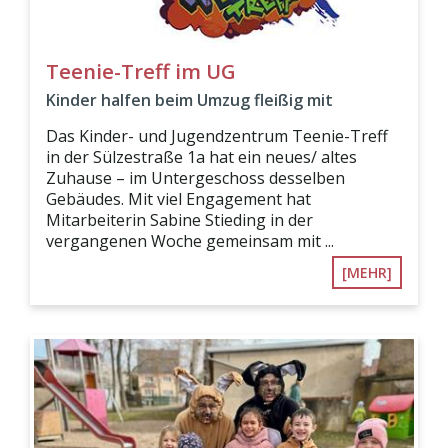
Teenie-Treff im UG
Kinder halfen beim Umzug fleißig mit
Das Kinder- und Jugendzentrum Teenie-Treff
in der Sülzestraße 1a hat ein neues/ altes
Zuhause – im Untergeschoss desselben
Gebäudes. Mit viel Engagement hat
Mitarbeiterin Sabine Stieding in der
vergangenen Woche gemeinsam mit ...
[MEHR]