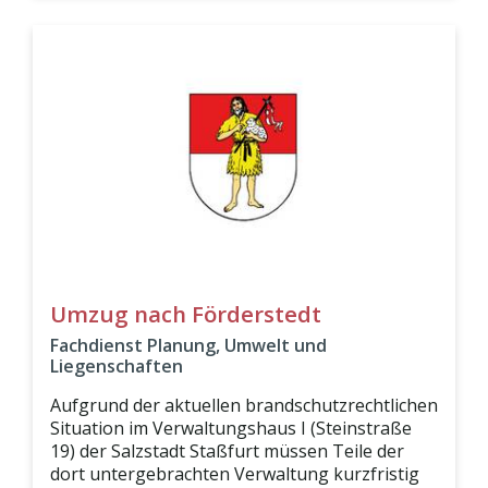
Umzug nach Förderstedt
Fachdienst Planung, Umwelt und
Liegenschaften
Aufgrund der aktuellen brandschutzrechtlichen
Situation im Verwaltungshaus I (Steinstraße
19) der Salzstadt Staßfurt müssen Teile der
dort untergebrachten Verwaltung kurzfristig