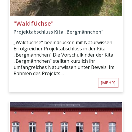
"Waldfüchse"
Projektabschluss Kita „Bergmännchen“
„Waldfüchse“ beeindrucken mit Naturwissen
Erfolgreicher Projektabschluss in der Kita
„Bergmännchen“ Die Vorschulkinder der Kita
„Bergmännchen“ stellten kürzlich ihr
umfangreiches Naturwissen unter Beweis. Im
Rahmen des Projekts ...
[MEHR]