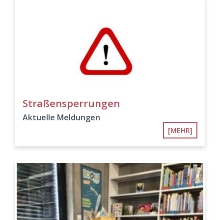
Straßensperrungen
Aktuelle Meldungen
[MEHR]