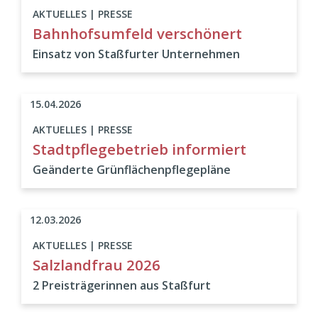
AKTUELLES | PRESSE
Bahnhofsumfeld verschönert
Einsatz von Staßfurter Unternehmen
15.04.2026
AKTUELLES | PRESSE
Stadtpflegebetrieb informiert
Geänderte Grünflächenpflegepläne
12.03.2026
AKTUELLES | PRESSE
Salzlandfrau 2026
2 Preisträgerinnen aus Staßfurt