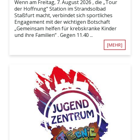
Wenn am Freitag, 7. August 2026 , die „Tour
der Hoffnung“ Station im Strandsolbad
Staßfurt macht, verbindet sich sportliches
Engagement mit der wichtigen Botschaft
„Gemeinsam helfen für krebskranke Kinder
und ihre Familien“ . Gegen 11.40 ...
[MEHR]