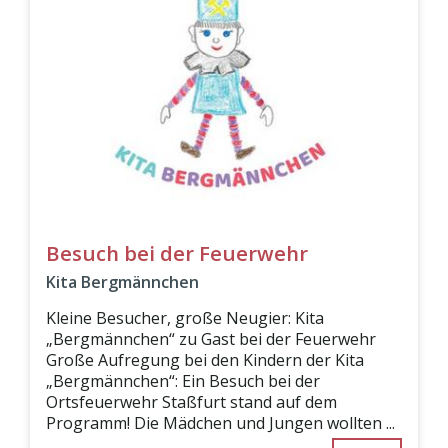
Besuch bei der Feuerwehr
Kita Bergmännchen
Kleine Besucher, große Neugier: Kita
„Bergmännchen“ zu Gast bei der Feuerwehr
Große Aufregung bei den Kindern der Kita
„Bergmännchen“: Ein Besuch bei der
Ortsfeuerwehr Staßfurt stand auf dem
Programm! Die Mädchen und Jungen wollten ...