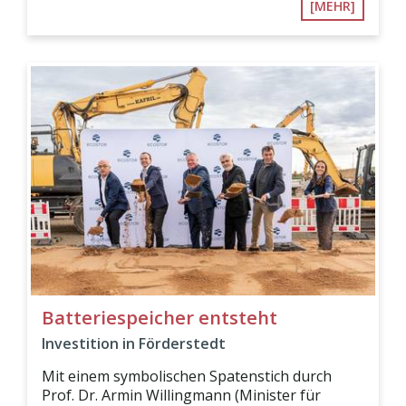
[MEHR]
Batteriespeicher entsteht
Investition in Förderstedt
Mit einem symbolischen Spatenstich durch
Prof. Dr. Armin Willingmann (Minister für