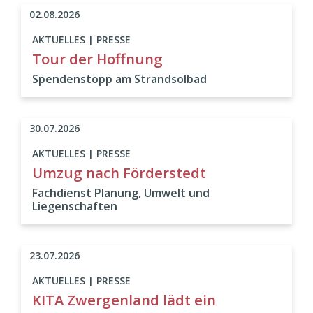
02.08.2026
AKTUELLES | PRESSE
Tour der Hoffnung
Spendenstopp am Strandsolbad
30.07.2026
AKTUELLES | PRESSE
Umzug nach Förderstedt
Fachdienst Planung, Umwelt und
Liegenschaften
23.07.2026
AKTUELLES | PRESSE
KITA Zwergenland lädt ein