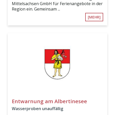
Mittelsachsen GmbH für Ferienangebote in der
Region ein. Gemeinsam ...
[MEHR]
Entwarnung am Albertinesee
Wasserproben unauffällig