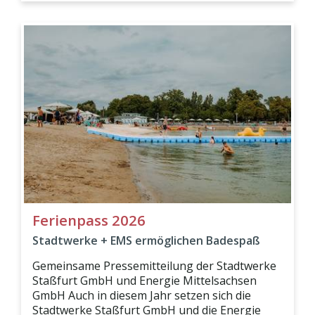
Ferienpass 2026
Stadtwerke + EMS ermöglichen Badespaß
Gemeinsame Pressemitteilung der Stadtwerke
Staßfurt GmbH und Energie Mittelsachsen
GmbH Auch in diesem Jahr setzen sich die
Stadtwerke Staßfurt GmbH und die Energie