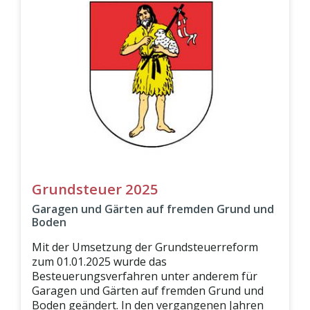
Grundsteuer 2025
Garagen und Gärten auf fremden Grund und
Boden
Mit der Umsetzung der Grundsteuerreform
zum 01.01.2025 wurde das
Besteuerungsverfahren unter anderem für
Garagen und Gärten auf fremden Grund und
Boden geändert. In den vergangenen Jahren