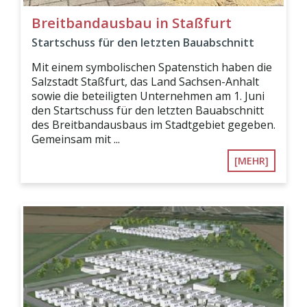
Breitbandausbau in Staßfurt
Startschuss für den letzten Bauabschnitt
Mit einem symbolischen Spatenstich haben die
Salzstadt Staßfurt, das Land Sachsen-Anhalt
sowie die beteiligten Unternehmen am 1. Juni
den Startschuss für den letzten Bauabschnitt
des Breitbandausbaus im Stadtgebiet gegeben.
Gemeinsam mit ...
[MEHR]