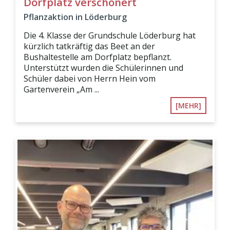
Dorfplatz verschönert
Pflanzaktion in Löderburg
Die 4. Klasse der Grundschule Löderburg hat
kürzlich tatkräftig das Beet an der
Bushaltestelle am Dorfplatz bepflanzt.
Unterstützt wurden die Schülerinnen und
Schüler dabei von Herrn Hein vom
Gartenverein „Am ...
[MEHR]