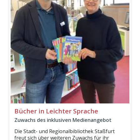
Bücher in Leichter Sprache
Zuwachs des inklusiven Medienangebot
Die Stadt- und Regionalbibliothek Staßfurt
freut sich über weiteren Zuwachs für ihr