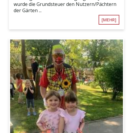
wurde die Grundsteuer den Nutzern/Pächtern
der Gärten ...
[MEHR]