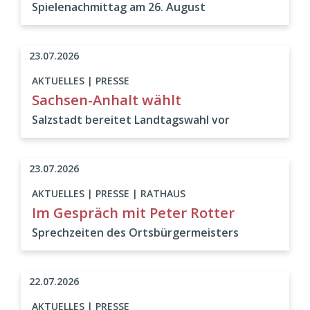
Spielenachmittag am 26. August
23.07.2026
AKTUELLES | PRESSE
Sachsen-Anhalt wählt
Salzstadt bereitet Landtagswahl vor
23.07.2026
AKTUELLES | PRESSE | RATHAUS
Im Gespräch mit Peter Rotter
Sprechzeiten des Ortsbürgermeisters
22.07.2026
AKTUELLES | PRESSE