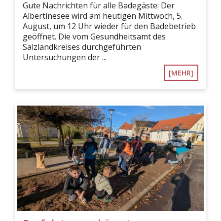
Gute Nachrichten für alle Badegäste: Der
Albertinesee wird am heutigen Mittwoch, 5.
August, um 12 Uhr wieder für den Badebetrieb
geöffnet. Die vom Gesundheitsamt des
Salzlandkreises durchgeführten
Untersuchungen der ...
[MEHR]