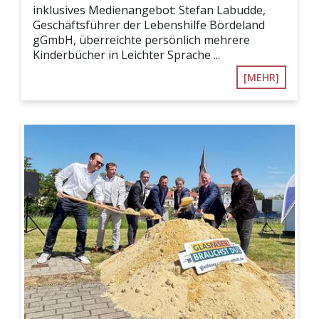
inklusives Medienangebot: Stefan Labudde,
Geschäftsführer der Lebenshilfe Bördeland
gGmbH, überreichte persönlich mehrere
Kinderbücher in Leichter Sprache ...
[MEHR]