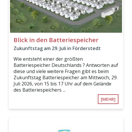
Blick in den Batteriespeicher
Zukunftstag am 29. Juli in Förderstedt
Wie entsteht einer der größten
Batteriespeicher Deutschlands ? Antworten auf
diese und viele weitere Fragen gibt es beim
Zukunftstag Batteriespeicher am Mittwoch, 29.
Juli 2026, von 15 bis 17 Uhr auf dem Gelände
des Batteriespeichers ...
[MEHR]