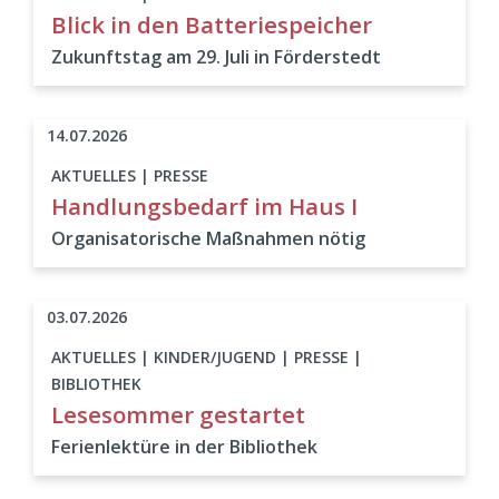
Blick in den Batteriespeicher
Zukunftstag am 29. Juli in Förderstedt
14.07.2026
AKTUELLES | PRESSE
Handlungsbedarf im Haus I
Organisatorische Maßnahmen nötig
03.07.2026
AKTUELLES | KINDER/JUGEND | PRESSE |
BIBLIOTHEK
Lesesommer gestartet
Ferienlektüre in der Bibliothek