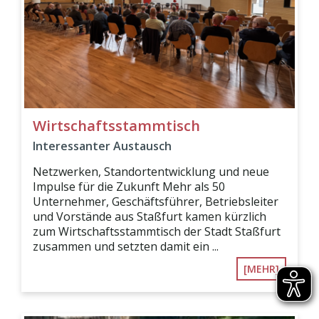
Wirtschaftsstammtisch
Interessanter Austausch
Netzwerken, Standortentwicklung und neue
Impulse für die Zukunft Mehr als 50
Unternehmer, Geschäftsführer, Betriebsleiter
und Vorstände aus Staßfurt kamen kürzlich
zum Wirtschaftsstammtisch der Stadt Staßfurt
zusammen und setzten damit ein ...
[MEHR]