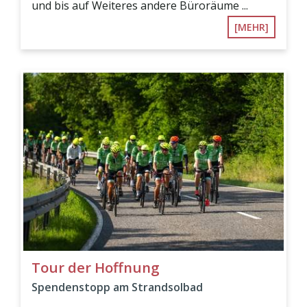
und bis auf Weiteres andere Büroräume ...
[MEHR]
Tour der Hoffnung
Spendenstopp am Strandsolbad