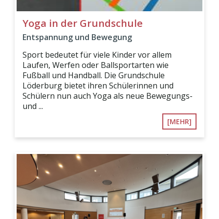
Yoga in der Grundschule
Entspannung und Bewegung
Sport bedeutet für viele Kinder vor allem
Laufen, Werfen oder Ballsportarten wie
Fußball und Handball. Die Grundschule
Löderburg bietet ihren Schülerinnen und
Schülern nun auch Yoga als neue Bewegungs-
und ...
[MEHR]