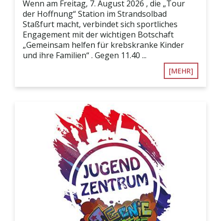
Wenn am Freitag, 7. August 2026 , die „Tour
der Hoffnung“ Station im Strandsolbad
Staßfurt macht, verbindet sich sportliches
Engagement mit der wichtigen Botschaft
„Gemeinsam helfen für krebskranke Kinder
und ihre Familien“ . Gegen 11.40 ...
[MEHR]