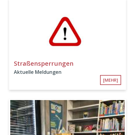
Straßensperrungen
Aktuelle Meldungen
[MEHR]