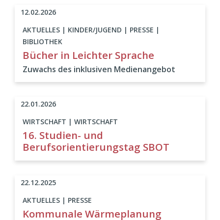
12.02.2026
AKTUELLES | KINDER/JUGEND | PRESSE |
BIBLIOTHEK
Bücher in Leichter Sprache
Zuwachs des inklusiven Medienangebot
22.01.2026
WIRTSCHAFT | WIRTSCHAFT
16. Studien- und
Berufsorientierungstag SBOT
22.12.2025
AKTUELLES | PRESSE
Kommunale Wärmeplanung