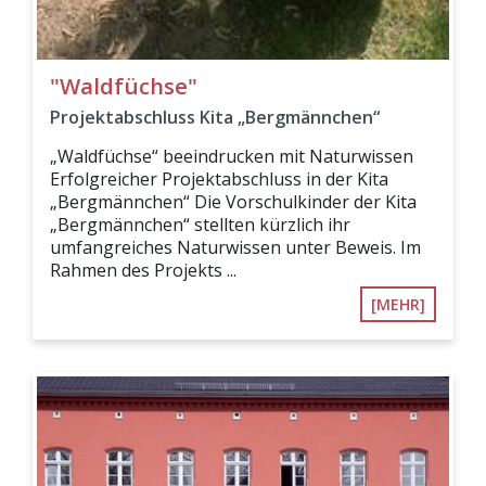
"Waldfüchse"
Projektabschluss Kita „Bergmännchen“
„Waldfüchse“ beeindrucken mit Naturwissen
Erfolgreicher Projektabschluss in der Kita
„Bergmännchen“ Die Vorschulkinder der Kita
„Bergmännchen“ stellten kürzlich ihr
umfangreiches Naturwissen unter Beweis. Im
Rahmen des Projekts ...
[MEHR]