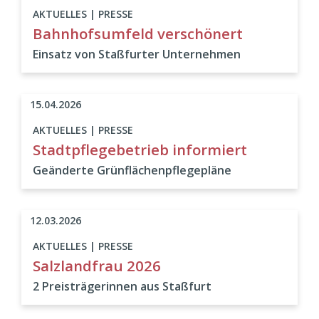
AKTUELLES | PRESSE
Bahnhofsumfeld verschönert
Einsatz von Staßfurter Unternehmen
15.04.2026
AKTUELLES | PRESSE
Stadtpflegebetrieb informiert
Geänderte Grünflächenpflegepläne
12.03.2026
AKTUELLES | PRESSE
Salzlandfrau 2026
2 Preisträgerinnen aus Staßfurt