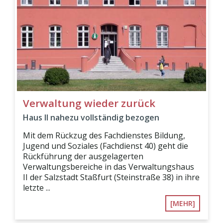
Verwaltung wieder zurück
Haus II nahezu vollständig bezogen
Mit dem Rückzug des Fachdienstes Bildung,
Jugend und Soziales (Fachdienst 40) geht die
Rückführung der ausgelagerten
Verwaltungsbereiche in das Verwaltungshaus
II der Salzstadt Staßfurt (Steinstraße 38) in ihre
letzte ...
[MEHR]