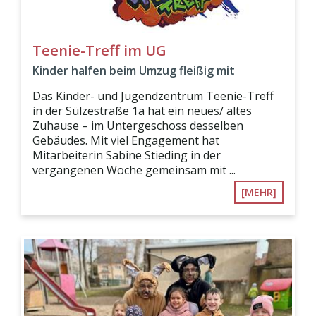
Teenie-Treff im UG
Kinder halfen beim Umzug fleißig mit
Das Kinder- und Jugendzentrum Teenie-Treff
in der Sülzestraße 1a hat ein neues/ altes
Zuhause – im Untergeschoss desselben
Gebäudes. Mit viel Engagement hat
Mitarbeiterin Sabine Stieding in der
vergangenen Woche gemeinsam mit ...
[MEHR]