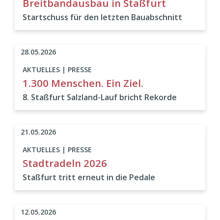
Breitbandausbau in Staßfurt
Startschuss für den letzten Bauabschnitt
28.05.2026
AKTUELLES | PRESSE
1.300 Menschen. Ein Ziel.
8. Staßfurt Salzland-Lauf bricht Rekorde
21.05.2026
AKTUELLES | PRESSE
Stadtradeln 2026
Staßfurt tritt erneut in die Pedale
12.05.2026