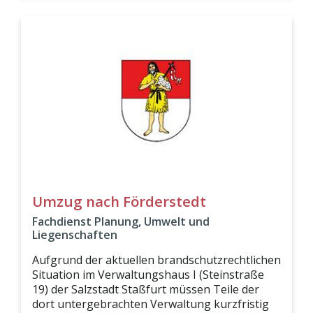
Umzug nach Förderstedt
Fachdienst Planung, Umwelt und
Liegenschaften
Aufgrund der aktuellen brandschutzrechtlichen
Situation im Verwaltungshaus I (Steinstraße
19) der Salzstadt Staßfurt müssen Teile der
dort untergebrachten Verwaltung kurzfristig