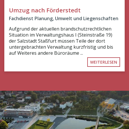
Umzug nach Förderstedt
Fachdienst Planung, Umwelt und Liegenschaften
Aufgrund der aktuellen brandschutzrechtlichen
Situation im Verwaltungshaus I (Steinstraße 19)
der Salzstadt Staßfurt müssen Teile der dort
untergebrachten Verwaltung kurzfristig und bis
auf Weiteres andere Büroräume ...
WEITERLESEN