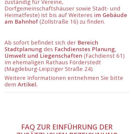
zuständig für Vereine,
Dorfgemeinschaftshäuser sowie Stadt- und
Heimatfeste) ist bis auf Weiteres
im Gebäude
am Bahnhof
(Zollstraße 16) zu finden.
Ab sofort befindet sich der
Bereich
Stadtplanung
des
Fachdienstes Planung,
Umwelt und Liegenschaften
(Fachdienst 61)
im ehemaligen Rathaus Förderstedt
(Magdeburg-Leipziger Straße 24).
Weitere Informationen entnehmen Sie bitte
dem
Artikel.
FAQ ZUR EINFÜHRUNG DER