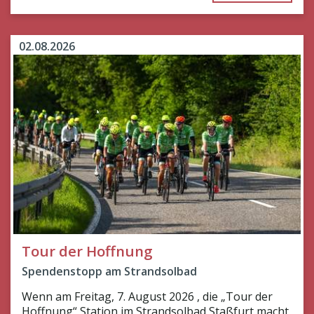
02.08.2026
Tour der Hoffnung
Spendenstopp am Strandsolbad
Wenn am Freitag, 7. August 2026 , die „Tour der
Hoffnung“ Station im Strandsolbad Staßfurt macht,