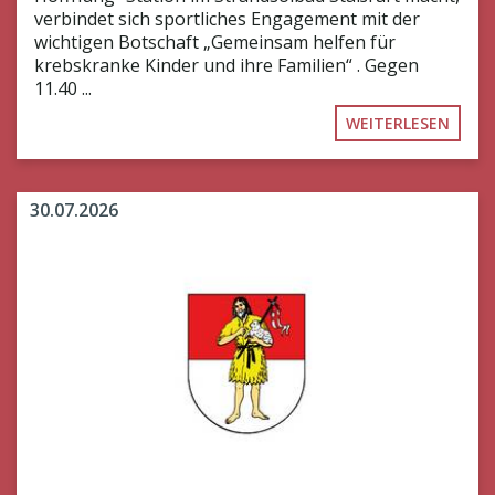
verbindet sich sportliches Engagement mit der
wichtigen Botschaft „Gemeinsam helfen für
krebskranke Kinder und ihre Familien“ . Gegen
11.40 ...
WEITERLESEN
30.07.2026