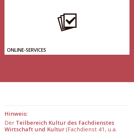
ONLINE-SERVICES
Hinweis:
Der
Teilbereich Kultur des Fachdienstes
Wirtschaft und Kultur
(Fachdienst 41, u.a.