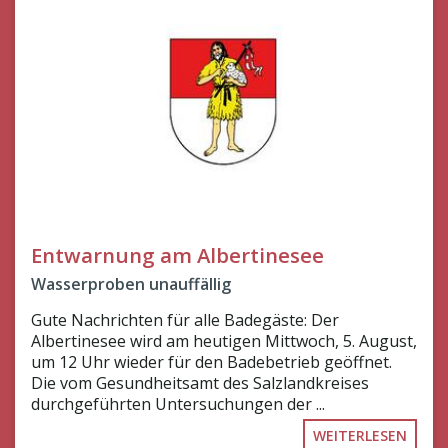
Entwarnung am Albertinesee
Wasserproben unauffällig
Gute Nachrichten für alle Badegäste: Der
Albertinesee wird am heutigen Mittwoch, 5. August,
um 12 Uhr wieder für den Badebetrieb geöffnet.
Die vom Gesundheitsamt des Salzlandkreises
durchgeführten Untersuchungen der ...
WEITERLESEN