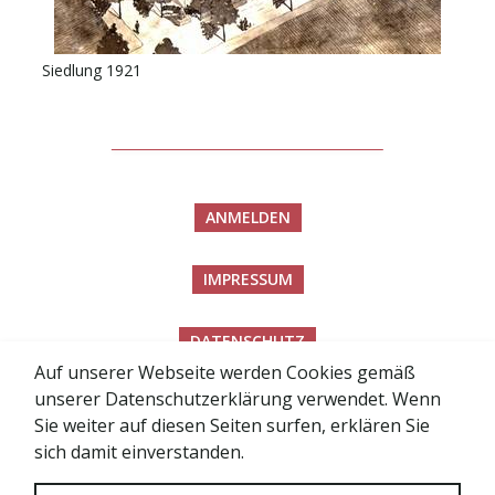
Siedlung 1921
ANMELDEN
IMPRESSUM
DATENSCHUTZ
Auf unserer Webseite werden Cookies gemäß
unserer Datenschutzerklärung verwendet. Wenn
BARRIEREFREIHEITSERKLÄRUNG
Sie weiter auf diesen Seiten surfen, erklären Sie
sich damit einverstanden.
SITEMAP