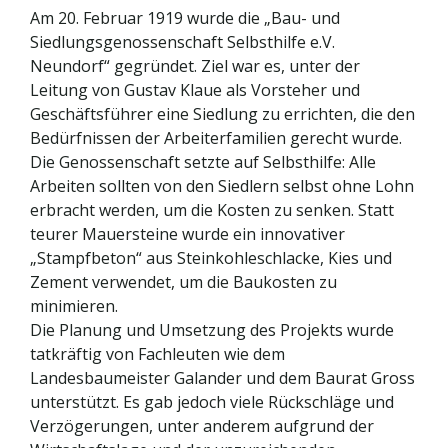
Am 20. Februar 1919 wurde die „Bau- und
Siedlungsgenossenschaft Selbsthilfe e.V.
Neundorf“ gegründet. Ziel war es, unter der
Leitung von Gustav Klaue als Vorsteher und
Geschäftsführer eine Siedlung zu errichten, die den
Bedürfnissen der Arbeiterfamilien gerecht wurde.
Die Genossenschaft setzte auf Selbsthilfe: Alle
Arbeiten sollten von den Siedlern selbst ohne Lohn
erbracht werden, um die Kosten zu senken. Statt
teurer Mauersteine wurde ein innovativer
„Stampfbeton“ aus Steinkohleschlacke, Kies und
Zement verwendet, um die Baukosten zu
minimieren.
Die Planung und Umsetzung des Projekts wurde
tatkräftig von Fachleuten wie dem
Landesbaumeister Galander und dem Baurat Gross
unterstützt. Es gab jedoch viele Rückschläge und
Verzögerungen, unter anderem aufgrund der