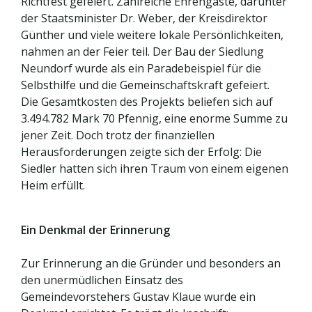
Richtfest gefeiert. Zahlreiche Ehrengäste, darunter
der Staatsminister Dr. Weber, der Kreisdirektor
Günther und viele weitere lokale Persönlichkeiten,
nahmen an der Feier teil. Der Bau der Siedlung
Neundorf wurde als ein Paradebeispiel für die
Selbsthilfe und die Gemeinschaftskraft gefeiert.
Die Gesamtkosten des Projekts beliefen sich auf
3.494.782 Mark 70 Pfennig, eine enorme Summe zu
jener Zeit. Doch trotz der finanziellen
Herausforderungen zeigte sich der Erfolg: Die
Siedler hatten sich ihren Traum von einem eigenen
Heim erfüllt.
Ein Denkmal der Erinnerung
Zur Erinnerung an die Gründer und besonders an
den unermüdlichen Einsatz des
Gemeindevorstehers Gustav Klaue wurde ein