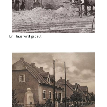
Ein Haus wird gebaut