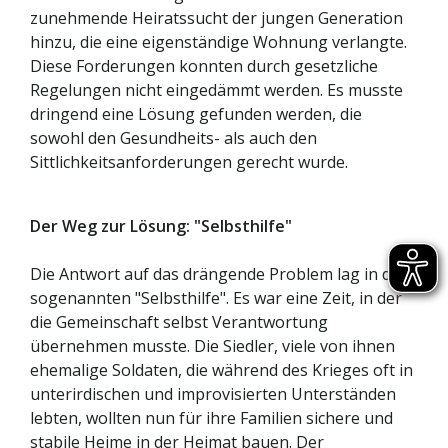
zunehmende Heiratssucht der jungen Generation
hinzu, die eine eigenständige Wohnung verlangte.
Diese Forderungen konnten durch gesetzliche
Regelungen nicht eingedämmt werden. Es musste
dringend eine Lösung gefunden werden, die
sowohl den Gesundheits- als auch den
Sittlichkeitsanforderungen gerecht wurde.
Der Weg zur Lösung: "Selbsthilfe"
Die Antwort auf das drängende Problem lag in der
sogenannten "Selbsthilfe". Es war eine Zeit, in der
die Gemeinschaft selbst Verantwortung
übernehmen musste. Die Siedler, viele von ihnen
ehemalige Soldaten, die während des Krieges oft in
unterirdischen und improvisierten Unterständen
lebten, wollten nun für ihre Familien sichere und
stabile Heime in der Heimat bauen. Der