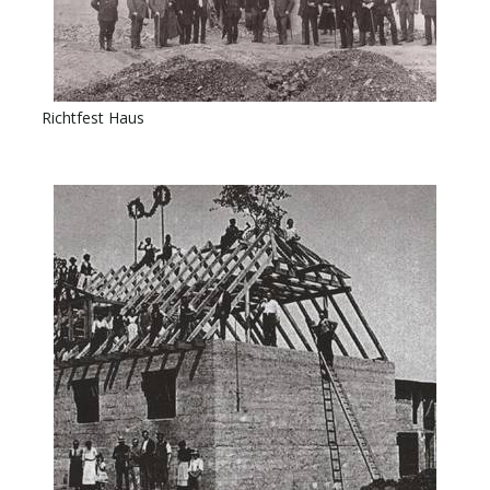
Richtfest Haus