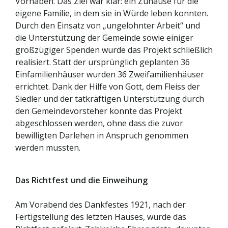
Vorhaben. Das Ziel war klar: ein Zuhause für die
eigene Familie, in dem sie in Würde leben konnten.
Durch den Einsatz von „ungelohnter Arbeit“ und
die Unterstützung der Gemeinde sowie einiger
großzügiger Spenden wurde das Projekt schließlich
realisiert. Statt der ursprünglich geplanten 36
Einfamilienhäuser wurden 36 Zweifamilienhäuser
errichtet. Dank der Hilfe von Gott, dem Fleiss der
Siedler und der tatkräftigen Unterstützung durch
den Gemeindevorsteher konnte das Projekt
abgeschlossen werden, ohne dass die zuvor
bewilligten Darlehen in Anspruch genommen
werden mussten.
Das Richtfest und die Einweihung
Am Vorabend des Dankfestes 1921, nach der
Fertigstellung des letzten Hauses, wurde das