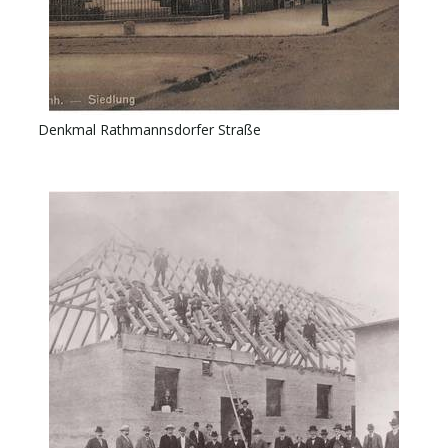
Denkmal Rathmannsdorfer Straße