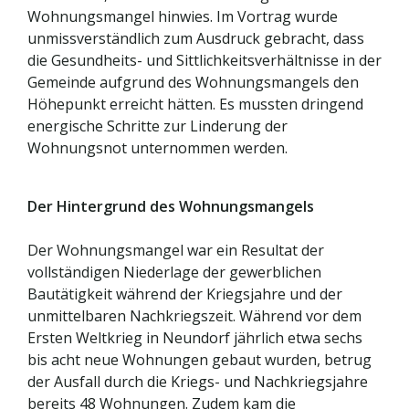
Wohnungsmangel hinwies. Im Vortrag wurde
unmissverständlich zum Ausdruck gebracht, dass
die Gesundheits- und Sittlichkeitsverhältnisse in der
Gemeinde aufgrund des Wohnungsmangels den
Höhepunkt erreicht hätten. Es mussten dringend
energische Schritte zur Linderung der
Wohnungsnot unternommen werden.
Der Hintergrund des Wohnungsmangels
Der Wohnungsmangel war ein Resultat der
vollständigen Niederlage der gewerblichen
Bautätigkeit während der Kriegsjahre und der
unmittelbaren Nachkriegszeit. Während vor dem
Ersten Weltkrieg in Neundorf jährlich etwa sechs
bis acht neue Wohnungen gebaut wurden, betrug
der Ausfall durch die Kriegs- und Nachkriegsjahre
bereits 48 Wohnungen. Zudem kam die