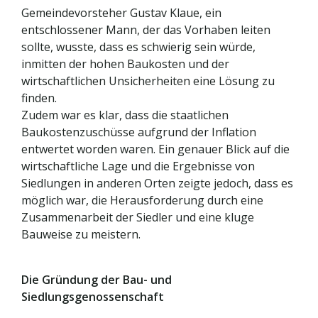
Gemeindevorsteher Gustav Klaue, ein
entschlossener Mann, der das Vorhaben leiten
sollte, wusste, dass es schwierig sein würde,
inmitten der hohen Baukosten und der
wirtschaftlichen Unsicherheiten eine Lösung zu
finden.
Zudem war es klar, dass die staatlichen
Baukostenzuschüsse aufgrund der Inflation
entwertet worden waren. Ein genauer Blick auf die
wirtschaftliche Lage und die Ergebnisse von
Siedlungen in anderen Orten zeigte jedoch, dass es
möglich war, die Herausforderung durch eine
Zusammenarbeit der Siedler und eine kluge
Bauweise zu meistern.
Die Gründung der Bau- und
Siedlungsgenossenschaft