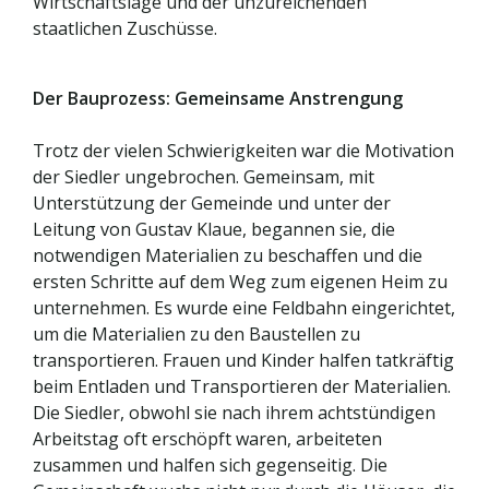
Wirtschaftslage und der unzureichenden
staatlichen Zuschüsse.
Der Bauprozess: Gemeinsame Anstrengung
Trotz der vielen Schwierigkeiten war die Motivation
der Siedler ungebrochen. Gemeinsam, mit
Unterstützung der Gemeinde und unter der
Leitung von Gustav Klaue, begannen sie, die
notwendigen Materialien zu beschaffen und die
ersten Schritte auf dem Weg zum eigenen Heim zu
unternehmen. Es wurde eine Feldbahn eingerichtet,
um die Materialien zu den Baustellen zu
transportieren. Frauen und Kinder halfen tatkräftig
beim Entladen und Transportieren der Materialien.
Die Siedler, obwohl sie nach ihrem achtstündigen
Arbeitstag oft erschöpft waren, arbeiteten
zusammen und halfen sich gegenseitig. Die