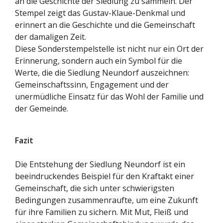
an die Geschichte der Siedlung zu sammeln. Der
Stempel zeigt das Gustav-Klaue-Denkmal und
erinnert an die Geschichte und die Gemeinschaft
der damaligen Zeit.
Diese Sonderstempelstelle ist nicht nur ein Ort der
Erinnerung, sondern auch ein Symbol für die
Werte, die die Siedlung Neundorf auszeichnen:
Gemeinschaftssinn, Engagement und der
unermüdliche Einsatz für das Wohl der Familie und
der Gemeinde.
Fazit
Die Entstehung der Siedlung Neundorf ist ein
beeindruckendes Beispiel für den Kraftakt einer
Gemeinschaft, die sich unter schwierigsten
Bedingungen zusammenraufte, um eine Zukunft
für ihre Familien zu sichern. Mit Mut, Fleiß und