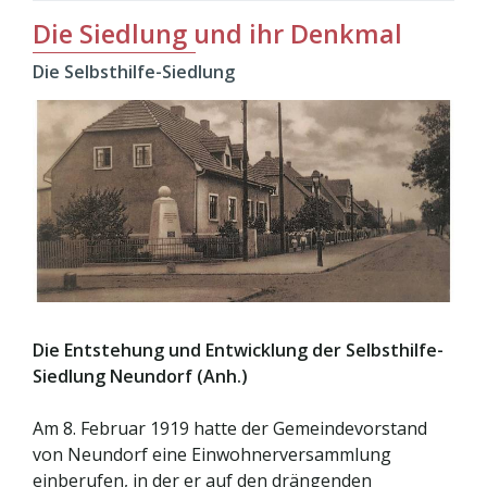
Die Siedlung und ihr Denkmal
Die Selbsthilfe-Siedlung
Die Entstehung und Entwicklung der Selbsthilfe-
Siedlung Neundorf (Anh.)
Am 8. Februar 1919 hatte der Gemeindevorstand
von Neundorf eine Einwohnerversammlung
einberufen, in der er auf den drängenden