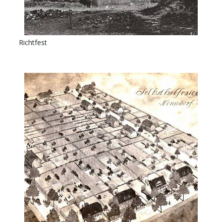
Richtfest