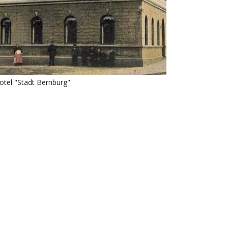
otel "Stadt Bernburg"