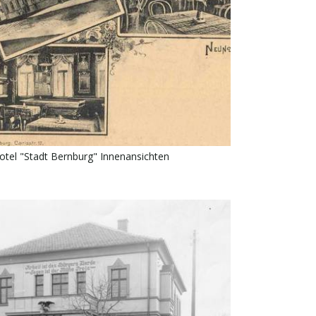
otel "Stadt Bernburg" Innenansichten