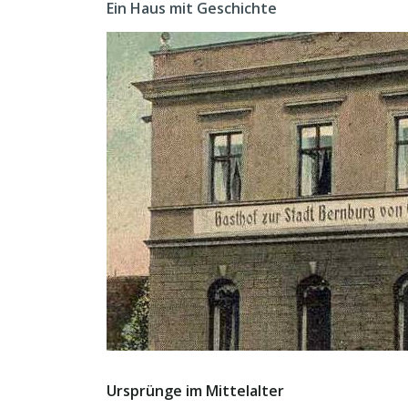
Ein Haus mit Geschichte
Ursprünge im Mittelalter