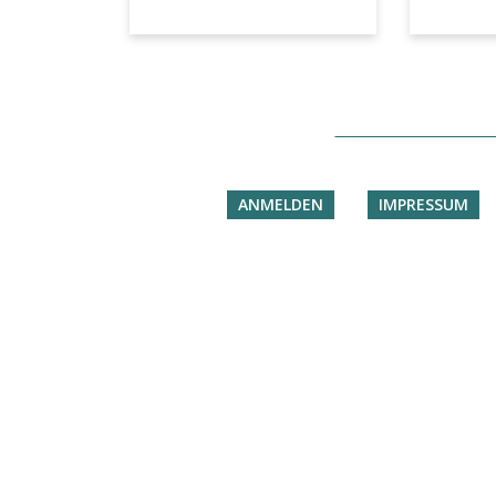
ANMELDEN
IMPRESSUM