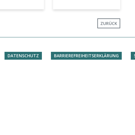
ZURÜCK
DATENSCHUTZ
BARRIEREFREIHEITSERKLÄRUNG