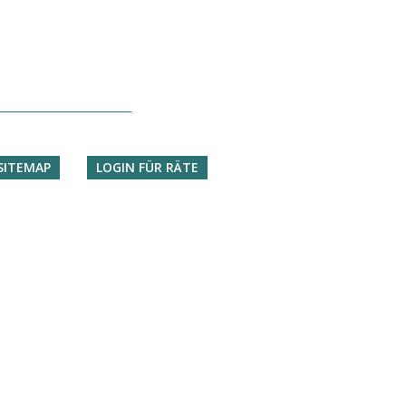
SITEMAP
LOGIN FÜR RÄTE