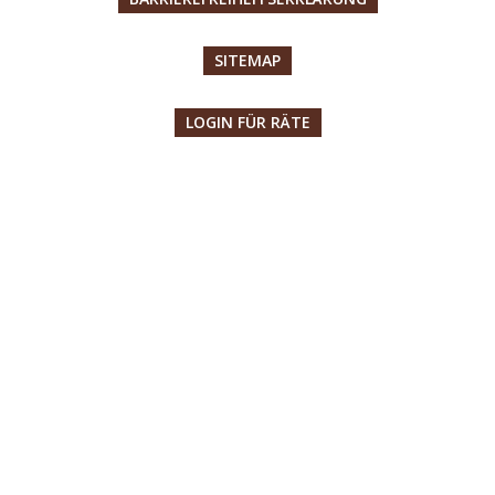
SITEMAP
LOGIN FÜR RÄTE