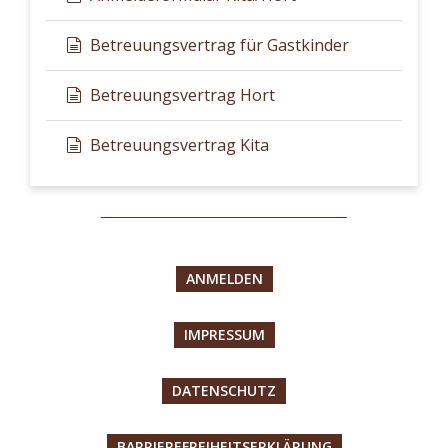
Betreuungsvertrag für Gastkinder
Betreuungsvertrag Hort
Betreuungsvertrag Kita
ANMELDEN
IMPRESSUM
DATENSCHUTZ
BARRIEREFREIHEITSERKLÄRUNG