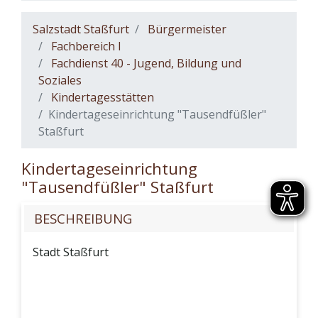
Salzstadt Staßfurt
Bürgermeister
Fachbereich I
Fachdienst 40 - Jugend, Bildung und
Soziales
Kindertagesstätten
Kindertageseinrichtung "Tausendfüßler"
Staßfurt
Kindertageseinrichtung
"Tausendfüßler" Staßfurt
BESCHREIBUNG
Stadt Staßfurt