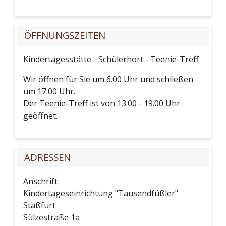
ÖFFNUNGSZEITEN
Kindertagesstätte - Schülerhort - Teenie-Treff
Wir öffnen für Sie um 6.00 Uhr und schließen
um 17.00 Uhr.
Der Teenie-Treff ist von 13.00 - 19.00 Uhr
geöffnet.
ADRESSEN
Anschrift
Kindertageseinrichtung "Tausendfüßler"
Staßfurt
Sülzestraße 1a