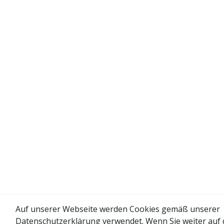
Auf unserer Webseite werden Cookies gemäß unserer
Datenschutzerklärung verwendet. Wenn Sie weiter auf 