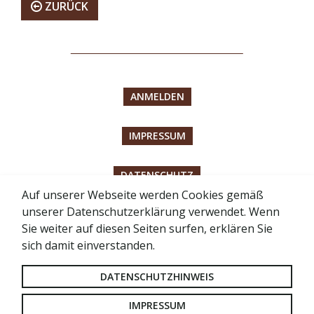
ZURÜCK
ANMELDEN
IMPRESSUM
DATENSCHUTZ
Auf unserer Webseite werden Cookies gemäß
unserer Datenschutzerklärung verwendet. Wenn
BARRIEREFREIHEITSERKLÄRUNG
Sie weiter auf diesen Seiten surfen, erklären Sie
sich damit einverstanden.
SITEMAP
DATENSCHUTZHINWEIS
LOGIN FÜR RÄTE
IMPRESSUM