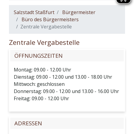
Salzstadt Staßfurt
Bürgermeister
Büro des Bürgermeisters
Zentrale Vergabestelle
Zentrale Vergabestelle
ÖFFNUNGSZEITEN
Montag: 09.00 - 12.00 Uhr
Dienstag: 09.00 - 12.00 und 13.00 - 18.00 Uhr
Mittwoch: geschlossen
Donnerstag: 09.00 - 12.00 und 13.00 - 16.00 Uhr
Freitag: 09.00 - 12.00 Uhr
ADRESSEN