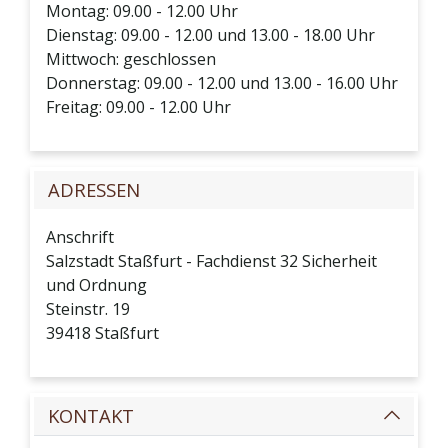
Montag: 09.00 - 12.00 Uhr
Dienstag: 09.00 - 12.00 und 13.00 - 18.00 Uhr
Mittwoch: geschlossen
Donnerstag: 09.00 - 12.00 und 13.00 - 16.00 Uhr
Freitag: 09.00 - 12.00 Uhr
ADRESSEN
Anschrift
Salzstadt Staßfurt - Fachdienst 32 Sicherheit
und Ordnung
Steinstr. 19
39418
Staßfurt
KONTAKT