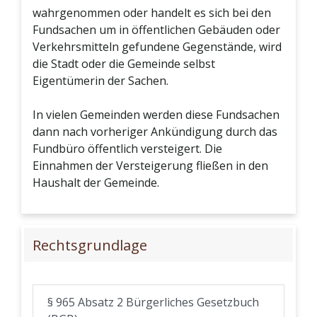
wahrgenommen oder handelt es sich bei den
Fundsachen um in öffentlichen Gebäuden oder
Verkehrsmitteln gefundene Gegenstände, wird
die Stadt oder die Gemeinde selbst
Eigentümerin der Sachen.
In vielen Gemeinden werden diese Fundsachen
dann nach vorheriger Ankündigung durch das
Fundbüro öffentlich versteigert. Die
Einnahmen der Versteigerung fließen in den
Haushalt der Gemeinde.
Rechtsgrundlage
§ 965 Absatz 2 Bürgerliches Gesetzbuch