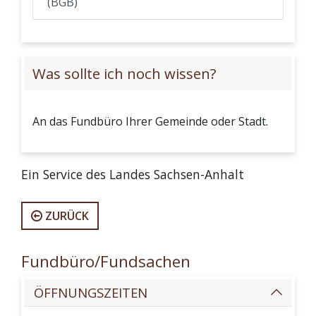
(BGB)
Was sollte ich noch wissen?
An das Fundbüro Ihrer Gemeinde oder Stadt.
Ein Service des Landes Sachsen-Anhalt
ZURÜCK
Fundbüro/Fundsachen
ÖFFNUNGSZEITEN