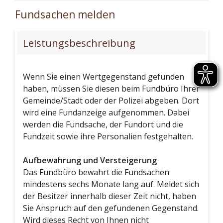
Fundsachen melden
Leistungsbeschreibung
Wenn Sie einen Wertgegenstand gefunden
haben, müssen Sie diesen beim Fundbüro Ihrer
Gemeinde/Stadt oder der Polizei abgeben. Dort
wird eine Fundanzeige aufgenommen. Dabei
werden die Fundsache, der Fundort und die
Fundzeit sowie ihre Personalien festgehalten.
Aufbewahrung und Versteigerung
Das Fundbüro bewahrt die Fundsachen
mindestens sechs Monate lang auf. Meldet sich
der Besitzer innerhalb dieser Zeit nicht, haben
Sie Anspruch auf den gefundenen Gegenstand.
Wird dieses Recht von Ihnen nicht