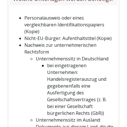
Personalausweis oder eines
vergleichbaren Identifikationspapiers
(Kopie)
Nicht-EU-Bürger: Aufenthaltstitel (Kopie)
Nachweis zur unternehmerischen
Rechtsform
Unternehmenssitz in Deutschland:
bei eingetragenen
Unternehmen:
Handelsregisterauszug und
gegebenenfalls eine
Ausfertigung des
Gesellschaftsvertrages (z. B.
bei einer Gesellschaft
bürgerlichen Rechts (GbR))
Unternehmenssitz im Ausland:
Dokumente aus diesem Land, die die