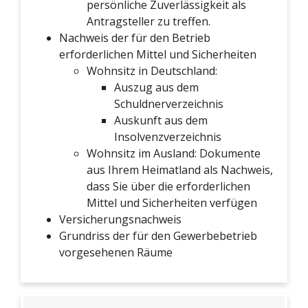
persönliche Zuverlässigkeit als
Antragsteller zu treffen.
Nachweis der für den Betrieb
erforderlichen Mittel und Sicherheiten
Wohnsitz in Deutschland:
Auszug aus dem
Schuldnerverzeichnis
Auskunft aus dem
Insolvenzverzeichnis
Wohnsitz im Ausland: Dokumente
aus Ihrem Heimatland als Nachweis,
dass Sie über die erforderlichen
Mittel und Sicherheiten verfügen
Versicherungsnachweis
Grundriss der für den Gewerbebetrieb
vorgesehenen Räume