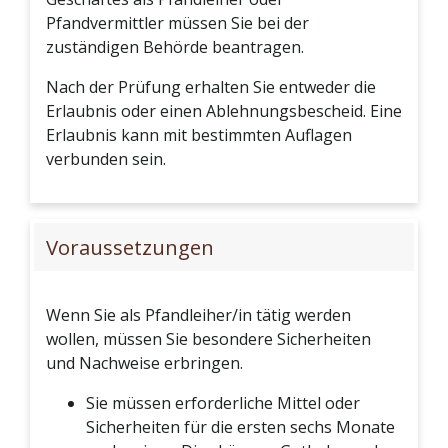
Pfandvermittler müssen Sie bei der
zuständigen Behörde beantragen.
Nach der Prüfung erhalten Sie entweder die
Erlaubnis oder einen Ablehnungsbescheid. Eine
Erlaubnis kann mit bestimmten Auflagen
verbunden sein.
Voraussetzungen
Wenn Sie als Pfandleiher/in tätig werden
wollen, müssen Sie besondere Sicherheiten
und Nachweise erbringen.
Sie müssen erforderliche Mittel oder
Sicherheiten für die ersten sechs Monate