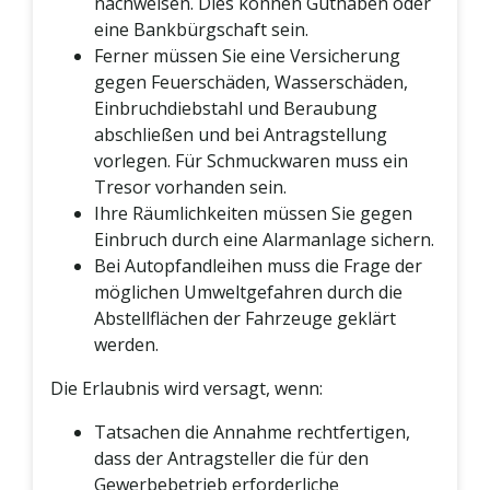
nachweisen. Dies können Guthaben oder
eine Bankbürgschaft sein.
Ferner müssen Sie eine Versicherung
gegen Feuerschäden, Wasserschäden,
Einbruchdiebstahl und Beraubung
abschließen und bei Antragstellung
vorlegen. Für Schmuckwaren muss ein
Tresor vorhanden sein.
Ihre Räumlichkeiten müssen Sie gegen
Einbruch durch eine Alarmanlage sichern.
Bei Autopfandleihen muss die Frage der
möglichen Umweltgefahren durch die
Abstellflächen der Fahrzeuge geklärt
werden.
Die Erlaubnis wird versagt, wenn:
Tatsachen die Annahme rechtfertigen,
dass der Antragsteller die für den
Gewerbebetrieb erforderliche