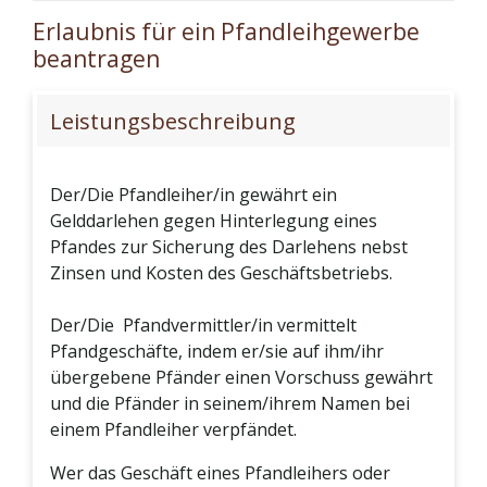
Erlaubnis für ein Pfandleihgewerbe
beantragen
Leistungsbeschreibung
Der/Die Pfandleiher/in gewährt ein
Gelddarlehen gegen Hinterlegung eines
Pfandes zur Sicherung des Darlehens nebst
Zinsen und Kosten des Geschäftsbetriebs.
Der/Die Pfandvermittler/in vermittelt
Pfandgeschäfte, indem er/sie auf ihm/ihr
übergebene Pfänder einen Vorschuss gewährt
und die Pfänder in seinem/ihrem Namen bei
einem Pfandleiher verpfändet.
Wer das Geschäft eines Pfandleihers oder