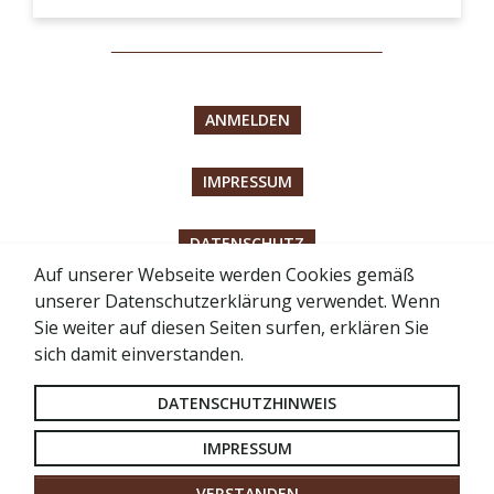
ANMELDEN
IMPRESSUM
DATENSCHUTZ
Auf unserer Webseite werden Cookies gemäß
unserer Datenschutzerklärung verwendet. Wenn
BARRIEREFREIHEITSERKLÄRUNG
Sie weiter auf diesen Seiten surfen, erklären Sie
sich damit einverstanden.
SITEMAP
DATENSCHUTZHINWEIS
LOGIN FÜR RÄTE
IMPRESSUM
VERSTANDEN