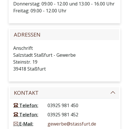
Donnerstag: 09.00 - 12.00 und 13.00 - 16.00 Uhr
Freitag: 09.00 - 12.00 Uhr
ADRESSEN
Anschrift
Salzstadt Staßfurt - Gewerbe
Steinstr. 19
39418
Staßfurt
KONTAKT
Telefon:
03925 981 450
Telefon:
03925 981 452
E-Mail:
gewerbe@stassfurt.de