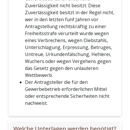
Zuverlässigkeit nicht besitzt. Diese
Zuverlässigkeit besitzt in der Regel nicht,
wer in den letzten fünf Jahren vor
Antragstellung rechtskräftig zu einer
Freiheitsstrafe verurteilt wurde wegen
eines Verbrechens, wegen Diebstahls,
Unterschlagung, Erpressung, Betruges,
Untreue, Urkundenfälschung, Hehlerei,
Wuchers oder wegen Vergehens gegen
das Gesetz gegen den unlauteren
Wettbewerb.
Der Antragsteller die für den
Gewerbebetrieb erforderlichen Mittel
oder entsprechende Sicherheiten nicht
nachweist.
Welche Unterlagen werden benötigt?