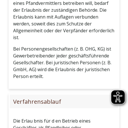
eines Pfandvermittlers betreiben will, bedarf
der Erlaubnis der zuständigen Behörde. Die
Erlaubnis kann mit Auflagen verbunden
werden, soweit dies zum Schutze der
Allgemeinheit oder der Verpfänder erforderlich
ist.
Bei Personengesellschaften (z. B. OHG, KG) ist
Gewerbetreibender jeder geschäftsführende
Gesellschafter. Bei juristischen Personen (z. B.
GmbH, AG) wird die Erlaubnis der juristischen
Person erteilt.
Verfahrensablauf
Die Erlau bnis für d en Betrieb eines
Geschäftes als Pfandleiher oder