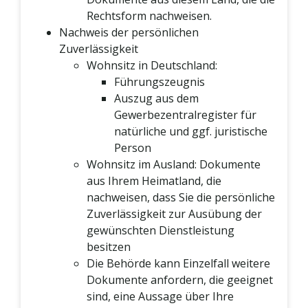
Rechtsform nachweisen.
Nachweis der persönlichen
Zuverlässigkeit
Wohnsitz in Deutschland:
Führungszeugnis
Auszug aus dem
Gewerbezentralregister für
natürliche und ggf. juristische
Person
Wohnsitz im Ausland: Dokumente
aus Ihrem Heimatland, die
nachweisen, dass Sie die persönliche
Zuverlässigkeit zur Ausübung der
gewünschten Dienstleistung
besitzen
Die Behörde kann Einzelfall weitere
Dokumente anfordern, die geeignet
sind, eine Aussage über Ihre