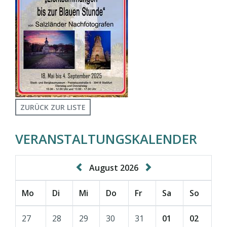
ZURÜCK ZUR LISTE
VERANSTALTUNGSKALENDER
August 2026
Mo
Di
Mi
Do
Fr
Sa
So
27
28
29
30
31
01
02