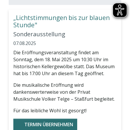
„Lichtstimmungen bis zur blauen
Stunde"
Sonderausstellung
07.08.2025
Die Eröffnungsveranstaltung findet am
Sonntag, dem 18. Mai 2025 um 10:30 Uhr im
historischen Kellergewölbe statt. Das Museum
hat bis 17:00 Uhr an diesem Tag geöffnet.
Die musikalische Eröffnung wird
dankenswerterweise von der Privat
Musikschule Volker Telge – Staßfurt begleitet.
Für das leibliche Wohl ist gesorgt!
TERMIN ÜBERNEHMEN