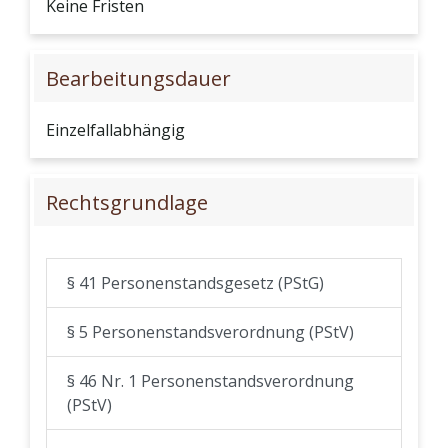
Keine Fristen
Bearbeitungsdauer
Einzelfallabhängig
Rechtsgrundlage
§ 41 Personenstandsgesetz (PStG)
§ 5 Personenstandsverordnung (PStV)
§ 46 Nr. 1 Personenstandsverordnung
(PStV)