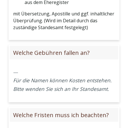
aus dem Eheregister
mit Übersetzung, Apostille und ggf. inhaltlicher
Überprüfung. (Wird im Detail durch das
zuständige Standesamt festgelegt)
Welche Gebühren fallen an?
Für die Namen können Kosten entstehen.
Bitte wenden Sie sich an Ihr Standesamt.
Welche Fristen muss ich beachten?