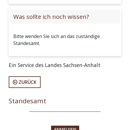
Was sollte ich noch wissen?
Bitte wenden Sie sich an das zuständige
Standesamt.
Ein Service des Landes Sachsen-Anhalt
ZURÜCK
Standesamt
ANMELDEN