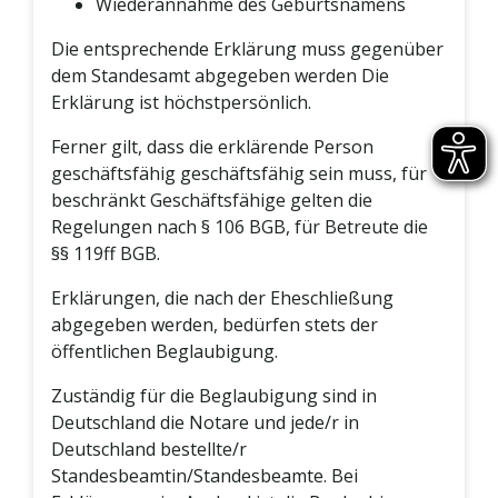
Wiederannahme des Geburtsnamens
Die entsprechende Erklärung muss gegenüber
dem Standesamt abgegeben werden Die
Erklärung ist höchstpersönlich.
Ferner gilt, dass die erklärende Person
geschäftsfähig geschäftsfähig sein muss, für
beschränkt Geschäftsfähige gelten die
Regelungen nach § 106 BGB, für Betreute die
§§ 119ff BGB.
Erklärungen, die nach der Eheschließung
abgegeben werden, bedürfen stets der
öffentlichen Beglaubigung.
Zuständig für die Beglaubigung sind in
Deutschland die Notare und jede/r in
Deutschland bestellte/r
Standesbeamtin/Standesbeamte. Bei