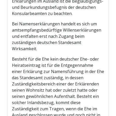
Erklärungen im Ausland ist die Beglaubigungs-
und Beurkundungsbefugnis der deutschen
Konsularbeamten zu beachten.
Bei Namenserklärungen handelt es sich um
amtsempfangsbedürftige Willenserklärungen
und entfalten erst nach Zugang beim
zuständigen deutschen Standesamt
Wirksamkeit.
Besteht für die Ehe kein deutscher Ehe- oder
Heiratseintrag ist für die Entgegennahme
einer Erklärung zur Namensführung in der Ehe
das Standesamt zuständig, in dessen
Zuständigkeitsbereich einer der Erklärenden
seinen Wohnsitz hat oder zuletzt hatte oder
seinen gewöhnlichen Aufenthalt. Besteht ein
solcher Inlandsbezug, kommt diese
Zuständigkeit zum Tragen, wenn die Ehe im
Ausland geschlossen wurde und noch nicht in