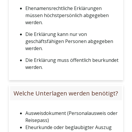
Ehenamensrechtliche Erklärungen
müssen höchstpersönlich abgegeben
werden.
Die Erklärung kann nur von
geschäftsfähigen Personen abgegeben
werden.
Die Erklärung muss öffentlich beurkundet
werden.
Welche Unterlagen werden benötigt?
Ausweisdokument (Personalausweis oder
Reisepass)
Eheurkunde oder beglaubigter Auszug