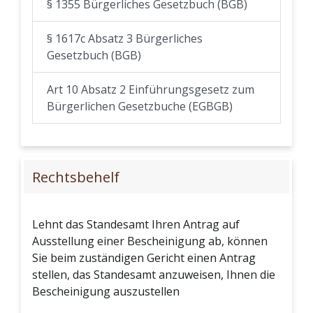
§ 1355 Bürgerliches Gesetzbuch (BGB)
§ 1617c Absatz 3 Bürgerliches
Gesetzbuch (BGB)
Art 10 Absatz 2 Einführungsgesetz zum
Bürgerlichen Gesetzbuche (EGBGB)
Rechtsbehelf
Lehnt das Standesamt Ihren Antrag auf
Ausstellung einer Bescheinigung ab, können
Sie beim zuständigen Gericht einen Antrag
stellen, das Standesamt anzuweisen, Ihnen die
Bescheinigung auszustellen