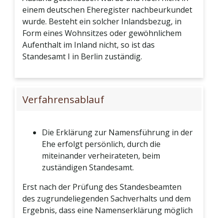
einem deutschen Eheregister nachbeurkundet
wurde. Besteht ein solcher Inlandsbezug, in
Form eines Wohnsitzes oder gewöhnlichem
Aufenthalt im Inland nicht, so ist das
Standesamt I in Berlin zuständig.
Verfahrensablauf
Die Erklärung zur Namensführung in der
Ehe erfolgt persönlich, durch die
miteinander verheirateten, beim
zuständigen Standesamt.
Erst nach der Prüfung des Standesbeamten
des zugrundeliegenden Sachverhalts und dem
Ergebnis, dass eine Namenserklärung möglich