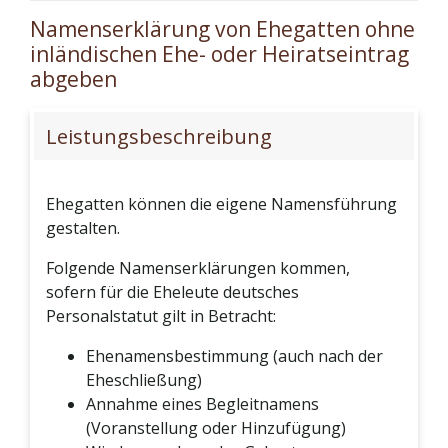
Namenserklärung von Ehegatten ohne
inländischen Ehe- oder Heiratseintrag
abgeben
Leistungsbeschreibung
Ehegatten können die eigene Namensführung
gestalten.
Folgende Namenserklärungen kommen,
sofern für die Eheleute deutsches
Personalstatut gilt in Betracht:
Ehenamensbestimmung (auch nach der
Eheschließung)
Annahme eines Begleitnamens
(Voranstellung oder Hinzufügung)