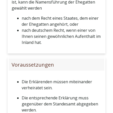
ist, kann die Namensführung der Ehegatten
gewählt werden
nach dem Recht eines Staates, dem einer
der Ehegatten angehört, oder
nach deutschem Recht, wenn einer von
Ihnen seinen gewöhnlichen Aufenthalt im
Inland hat.
Voraussetzungen
Die Erklärenden müssen miteinander
verheiratet sein.
Die entsprechende Erklärung muss
gegenüber dem Standesamt abgegeben
werden.