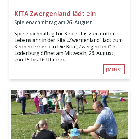
KITA Zwergenland lädt ein
Spielenachmittag am 26. August
Spielenachmittag für Kinder bis zum dritten
Lebensjahr in der Kita „Zwergenland“ lädt zum
Kennenlernen ein Die Kita „Zwergenland“ in
Löderburg öffnet am Mittwoch, 26. August ,
von 15 bis 16 Uhr ihre ...
[MEHR]