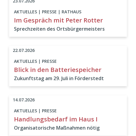
23.07.2026
AKTUELLES | PRESSE | RATHAUS
Im Gespräch mit Peter Rotter
Sprechzeiten des Ortsbürgermeisters
22.07.2026
AKTUELLES | PRESSE
Blick in den Batteriespeicher
Zukunftstag am 29. Juli in Förderstedt
14.07.2026
AKTUELLES | PRESSE
Handlungsbedarf im Haus I
Organisatorische Maßnahmen nötig