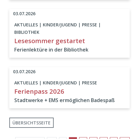
03.07.2026
AKTUELLES | KINDER/JUGEND | PRESSE |
BIBLIOTHEK
Lesesommer gestartet
Ferienlektüre in der Bibliothek
03.07.2026
AKTUELLES | KINDER/JUGEND | PRESSE
Ferienpass 2026
Stadtwerke + EMS ermöglichen Badespaß
ÜBERSICHTSSEITE