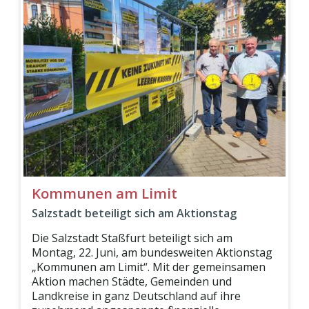
Kommunen am Limit
Salzstadt beteiligt sich am Aktionstag
Die Salzstadt Staßfurt beteiligt sich am
Montag, 22. Juni, am bundesweiten Aktionstag
„Kommunen am Limit“. Mit der gemeinsamen
Aktion machen Städte, Gemeinden und
Landkreise in ganz Deutschland auf ihre