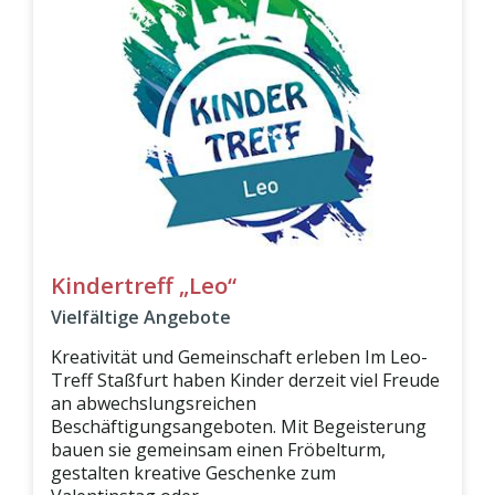
Kindertreff „Leo“
Vielfältige Angebote
Kreativität und Gemeinschaft erleben Im Leo-
Treff Staßfurt haben Kinder derzeit viel Freude
an abwechslungsreichen
Beschäftigungsangeboten. Mit Begeisterung
bauen sie gemeinsam einen Fröbelturm,
gestalten kreative Geschenke zum