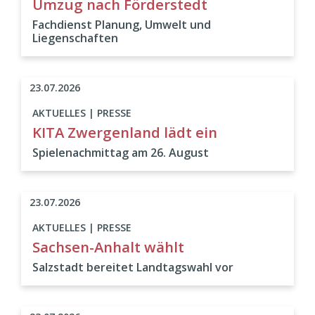
Umzug nach Förderstedt
Fachdienst Planung, Umwelt und
Liegenschaften
23.07.2026
AKTUELLES | PRESSE
KITA Zwergenland lädt ein
Spielenachmittag am 26. August
23.07.2026
AKTUELLES | PRESSE
Sachsen-Anhalt wählt
Salzstadt bereitet Landtagswahl vor