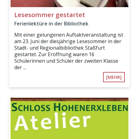
Lesesommer gestartet
Ferienlektüre in der Bibliothek
Mit einer gelungenen Auftaktveranstaltung ist
am 23. Juni der diesjährige Lesesommer in der
Stadt- und Regionalbibliothek Staßfurt
gestartet. Zur Eröffnung waren 16
Schülerinnen und Schüler der zweiten Klasse
der ...
[MEHR]