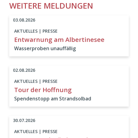
WEITERE MELDUNGEN
03.08.2026
AKTUELLES | PRESSE
Entwarnung am Albertinesee
Wasserproben unauffällig
02.08.2026
AKTUELLES | PRESSE
Tour der Hoffnung
Spendenstopp am Strandsolbad
30.07.2026
AKTUELLES | PRESSE