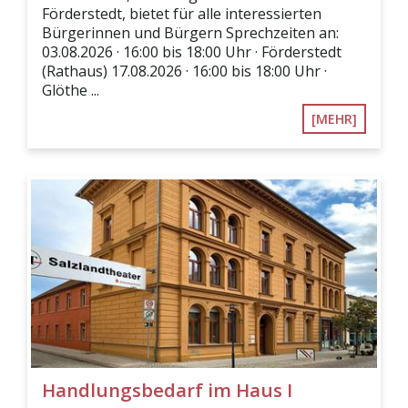
Förderstedt, bietet für alle interessierten
Bürgerinnen und Bürgern Sprechzeiten an:
03.08.2026 · 16:00 bis 18:00 Uhr · Förderstedt
(Rathaus) 17.08.2026 · 16:00 bis 18:00 Uhr ·
Glöthe ...
[MEHR]
Handlungsbedarf im Haus I