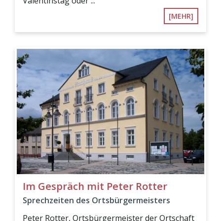
Valentinstag oder ...
[MEHR]
Im Gespräch mit Peter Rotter
Sprechzeiten des Ortsbürgermeisters
Peter Rotter, Ortsbürgermeister der Ortschaft