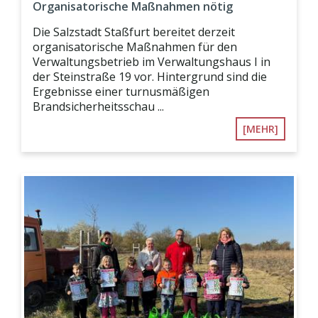
Organisatorische Maßnahmen nötig
Die Salzstadt Staßfurt bereitet derzeit
organisatorische Maßnahmen für den
Verwaltungsbetrieb im Verwaltungshaus I in
der Steinstraße 19 vor. Hintergrund sind die
Ergebnisse einer turnusmäßigen
Brandsicherheitsschau ...
[MEHR]