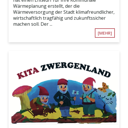
Wärmeplanung erstellt, der die
Wärmeversorgung der Stadt klimafreundlicher,
wirtschaftlich tragfähig und zukunftssicher
machen soll. Der ...
[MEHR]