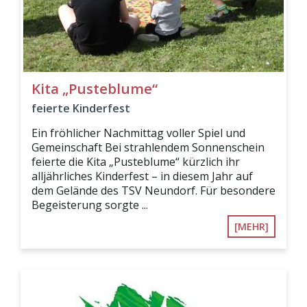
Kita „Pusteblume“
feierte Kinderfest
Ein fröhlicher Nachmittag voller Spiel und
Gemeinschaft Bei strahlendem Sonnenschein
feierte die Kita „Pusteblume“ kürzlich ihr
alljährliches Kinderfest – in diesem Jahr auf
dem Gelände des TSV Neundorf. Für besondere
Begeisterung sorgte ...
[MEHR]