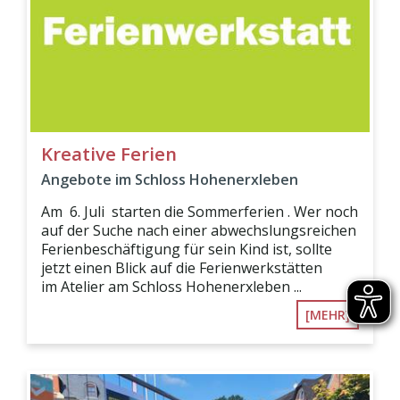
Kreative Ferien
Angebote im Schloss Hohenerxleben
Am 6. Juli starten die Sommerferien . Wer noch
auf der Suche nach einer abwechslungsreichen
Ferienbeschäftigung für sein Kind ist, sollte
jetzt einen Blick auf die Ferienwerkstätten
im Atelier am Schloss Hohenerxleben ...
[MEHR]