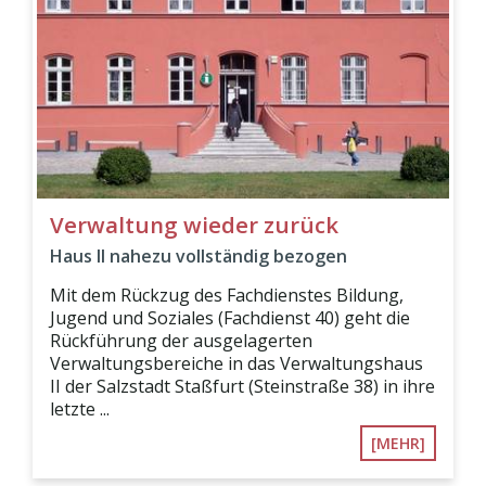
Verwaltung wieder zurück
Haus II nahezu vollständig bezogen
Mit dem Rückzug des Fachdienstes Bildung,
Jugend und Soziales (Fachdienst 40) geht die
Rückführung der ausgelagerten
Verwaltungsbereiche in das Verwaltungshaus
II der Salzstadt Staßfurt (Steinstraße 38) in ihre
letzte ...
[MEHR]