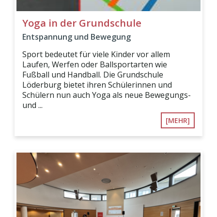
Yoga in der Grundschule
Entspannung und Bewegung
Sport bedeutet für viele Kinder vor allem
Laufen, Werfen oder Ballsportarten wie
Fußball und Handball. Die Grundschule
Löderburg bietet ihren Schülerinnen und
Schülern nun auch Yoga als neue Bewegungs-
und ...
[MEHR]