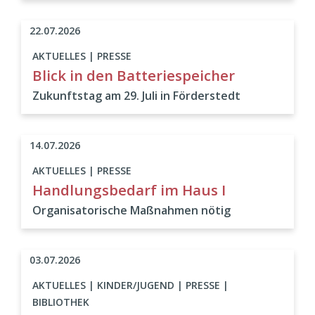
22.07.2026
AKTUELLES | PRESSE
Blick in den Batteriespeicher
Zukunftstag am 29. Juli in Förderstedt
14.07.2026
AKTUELLES | PRESSE
Handlungsbedarf im Haus I
Organisatorische Maßnahmen nötig
03.07.2026
AKTUELLES | KINDER/JUGEND | PRESSE |
BIBLIOTHEK