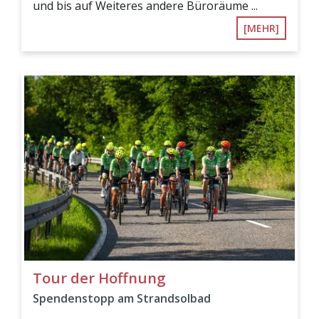
und bis auf Weiteres andere Büroräume ...
[MEHR]
Tour der Hoffnung
Spendenstopp am Strandsolbad