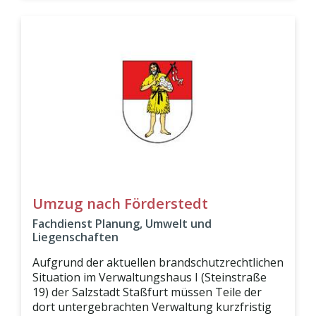
Umzug nach Förderstedt
Fachdienst Planung, Umwelt und
Liegenschaften
Aufgrund der aktuellen brandschutzrechtlichen
Situation im Verwaltungshaus I (Steinstraße
19) der Salzstadt Staßfurt müssen Teile der
dort untergebrachten Verwaltung kurzfristig