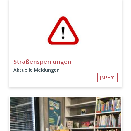
Straßensperrungen
Aktuelle Meldungen
[MEHR]