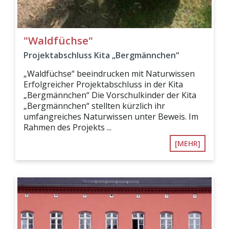
"Waldfüchse"
Projektabschluss Kita „Bergmännchen“
„Waldfüchse“ beeindrucken mit Naturwissen
Erfolgreicher Projektabschluss in der Kita
„Bergmännchen“ Die Vorschulkinder der Kita
„Bergmännchen“ stellten kürzlich ihr
umfangreiches Naturwissen unter Beweis. Im
Rahmen des Projekts ...
[MEHR]