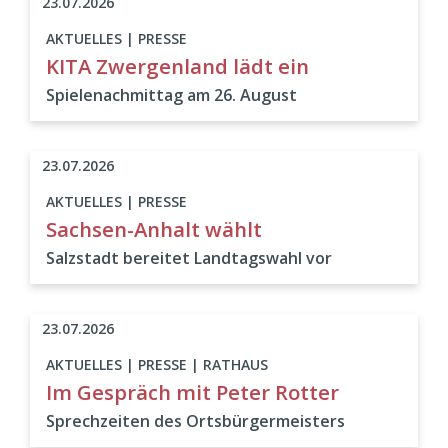
23.07.2026
AKTUELLES | PRESSE
KITA Zwergenland lädt ein
Spielenachmittag am 26. August
23.07.2026
AKTUELLES | PRESSE
Sachsen-Anhalt wählt
Salzstadt bereitet Landtagswahl vor
23.07.2026
AKTUELLES | PRESSE | RATHAUS
Im Gespräch mit Peter Rotter
Sprechzeiten des Ortsbürgermeisters