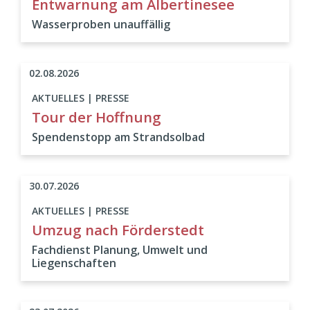
Entwarnung am Albertinesee
Wasserproben unauffällig
02.08.2026
AKTUELLES | PRESSE
Tour der Hoffnung
Spendenstopp am Strandsolbad
30.07.2026
AKTUELLES | PRESSE
Umzug nach Förderstedt
Fachdienst Planung, Umwelt und
Liegenschaften