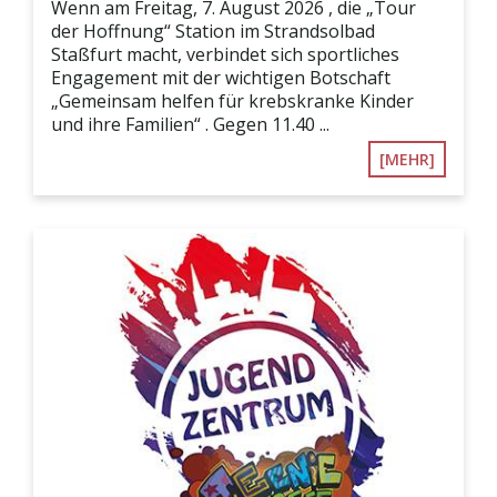
Wenn am Freitag, 7. August 2026 , die „Tour
der Hoffnung“ Station im Strandsolbad
Staßfurt macht, verbindet sich sportliches
Engagement mit der wichtigen Botschaft
„Gemeinsam helfen für krebskranke Kinder
und ihre Familien“ . Gegen 11.40 ...
[MEHR]