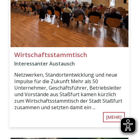
Wirtschaftsstammtisch
Interessanter Austausch
Netzwerken, Standortentwicklung und neue
Impulse für die Zukunft Mehr als 50
Unternehmer, Geschäftsführer, Betriebsleiter
und Vorstände aus Staßfurt kamen kürzlich
zum Wirtschaftsstammtisch der Stadt Staßfurt
zusammen und setzten damit ein ...
[MEHR]