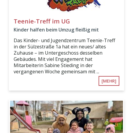
Teenie-Treff im UG
Kinder halfen beim Umzug fleißig mit
Das Kinder- und Jugendzentrum Teenie-Treff
in der Sülzestraße 1a hat ein neues/ altes
Zuhause – im Untergeschoss desselben
Gebäudes. Mit viel Engagement hat
Mitarbeiterin Sabine Stieding in der
vergangenen Woche gemeinsam mit ...
[MEHR]