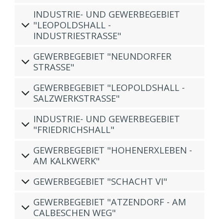
INDUSTRIE- UND GEWERBEGEBIET
"LEOPOLDSHALL -
INDUSTRIESTRASSE"
GEWERBEGEBIET "NEUNDORFER
STRASSE"
GEWERBEGEBIET "LEOPOLDSHALL -
SALZWERKSTRASSE"
INDUSTRIE- UND GEWERBEGEBIET
"FRIEDRICHSHALL"
GEWERBEGEBIET "HOHENERXLEBEN -
AM KALKWERK"
GEWERBEGEBIET "SCHACHT VI"
GEWERBEGEBIET "ATZENDORF - AM
CALBESCHEN WEG"