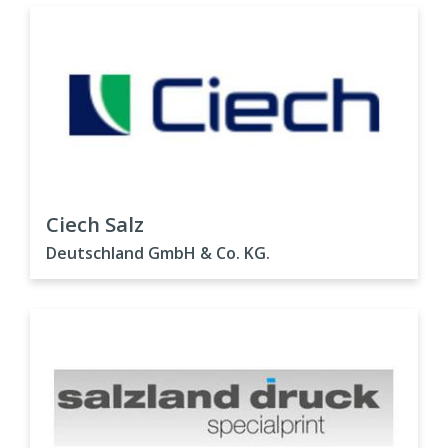
Ciech Salz
Deutschland GmbH & Co. KG.