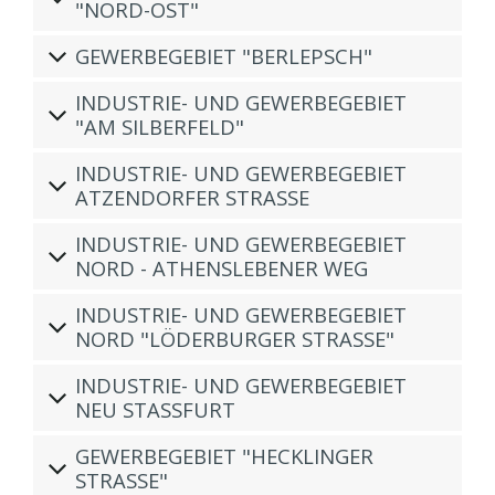
"NORD-OST"
GEWERBEGEBIET "BERLEPSCH"
INDUSTRIE- UND GEWERBEGEBIET
"AM SILBERFELD"
INDUSTRIE- UND GEWERBEGEBIET
ATZENDORFER STRASSE
INDUSTRIE- UND GEWERBEGEBIET
NORD - ATHENSLEBENER WEG
INDUSTRIE- UND GEWERBEGEBIET
NORD "LÖDERBURGER STRASSE"
INDUSTRIE- UND GEWERBEGEBIET
NEU STASSFURT
GEWERBEGEBIET "HECKLINGER
STRASSE"