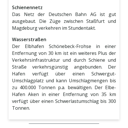
Schienennetz
Das Netz der Deutschen Bahn AG ist gut
ausgebaut. Die Züge zwischen Staßfurt und
Magdeburg verkehren im Stundentakt.
Wasserstraßen
Der Elbhafen Schönebeck-Frohse in einer
Entfernung von 30 km ist ein weiteres Plus der
Verkehrsinfrastruktur und durch Schiene und
Straße verkehrsgünstig angebunden. Der
Hafen verfügt über einen Schwergut-
Umschlagplatz und kann Umschlagmengen bis
zu 400.000 Tonnen p.a. bewältigen. Der Elbe-
Hafen Aken in einer Entfernung von 35 km
verfügt über einen Schwerlastumschlag bis 300
Tonnen.