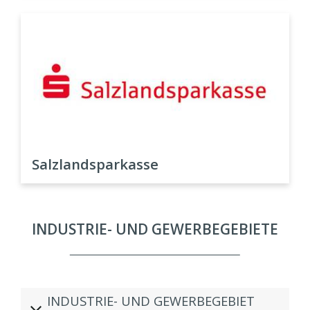
Salzlandsparkasse
INDUSTRIE- UND GEWERBEGEBIETE
INDUSTRIE- UND GEWERBEGEBIET