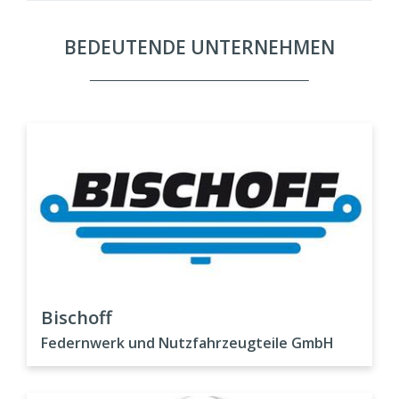
BEDEUTENDE UNTERNEHMEN
Bischoff
Federnwerk und Nutzfahrzeugteile GmbH