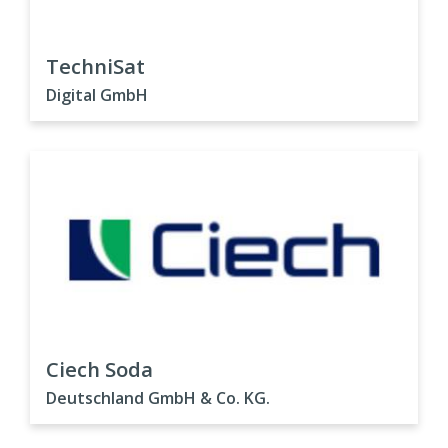
TechniSat
Digital GmbH
Ciech Soda
Deutschland GmbH & Co. KG.