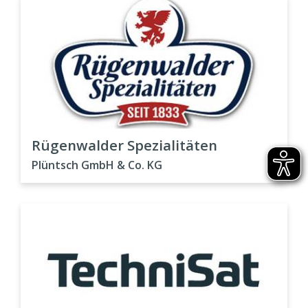
Rügenwalder Spezialitäten
Plüntsch GmbH & Co. KG