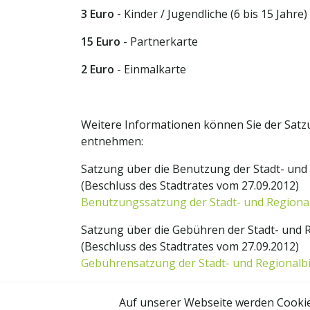
3 Euro -
Kinder / Jugendliche (6 bis 15 Jahre)
15 Euro
- Partnerkarte
2 Euro
- Einmalkarte
Weitere Informationen können Sie der Sat
entnehmen:
Satzung über die Benutzung der Stadt- und 
(Beschluss des Stadtrates vom 27.09.2012)
Benutzungssatzung der Stadt- und Regional
Satzung über die Gebühren der Stadt- und R
(Beschluss des Stadtrates vom 27.09.2012)
Gebührensatzung der Stadt- und Regionalbi
Auf unserer Webseite werden Cookie