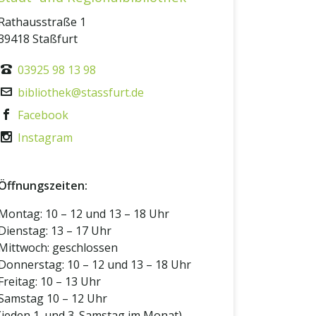
Rathausstraße 1
39418 Staßfurt
03925 98 13 98
bibliothek@stassfurt.de
Facebook
Instagram
Öffnungszeiten:
Montag: 10 – 12 und 13 – 18 Uhr
Dienstag: 13 – 17 Uhr
Mittwoch: geschlossen
Donnerstag: 10 – 12 und 13 – 18 Uhr
Freitag: 10 – 13 Uhr
Samstag 10 – 12 Uhr
(jeden 1. und 3. Samstag im Monat)