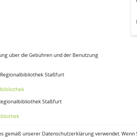
zung über die Gebühren und der Benutzung
Regionalbibliothek Staßfurt
bibliothek
egionalbibliothek Staßfurt
bliothek
s gemäß unserer Datenschutzerklärung verwendet. Wenn Sie