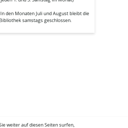
In den Monaten Juli und August bleibt die
Bibliothek samstags geschlossen.
 weiter auf diesen Seiten surfen,