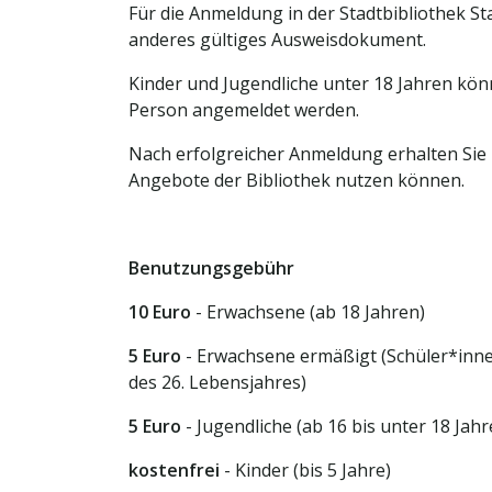
Für die Anmeldung in der Stadtbibliothek S
anderes gültiges Ausweisdokument.
Kinder und Jugendliche unter 18 Jahren kön
Person angemeldet werden.
Nach erfolgreicher Anmeldung erhalten Sie I
Angebote der Bibliothek nutzen können.
Benutzungsgebühr
10 Euro
- Erwachsene (ab 18 Jahren)
5 Euro
- Erwachsene ermäßigt (Schüler*inne
des 26. Lebensjahres)
5 Euro
- Jugendliche (ab 16 bis unter 18 Jahr
kostenfrei
- Kinder (bis 5 Jahre)