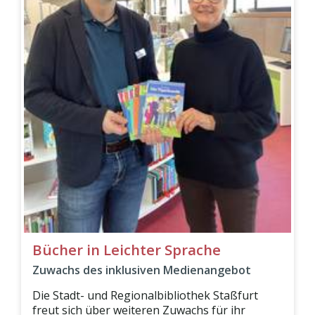
Bücher in Leichter Sprache
Zuwachs des inklusiven Medienangebot
Die Stadt- und Regionalbibliothek Staßfurt
freut sich über weiteren Zuwachs für ihr