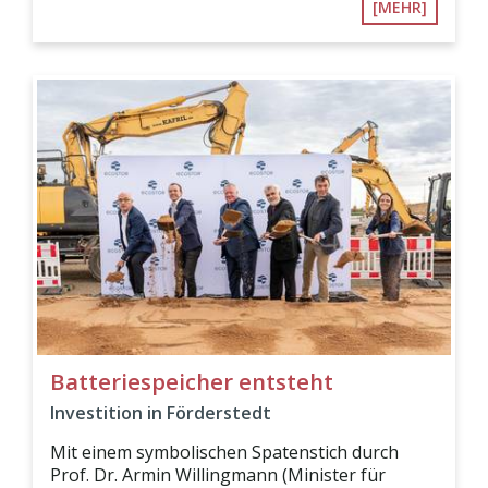
[MEHR]
Batteriespeicher entsteht
Investition in Förderstedt
Mit einem symbolischen Spatenstich durch
Prof. Dr. Armin Willingmann (Minister für