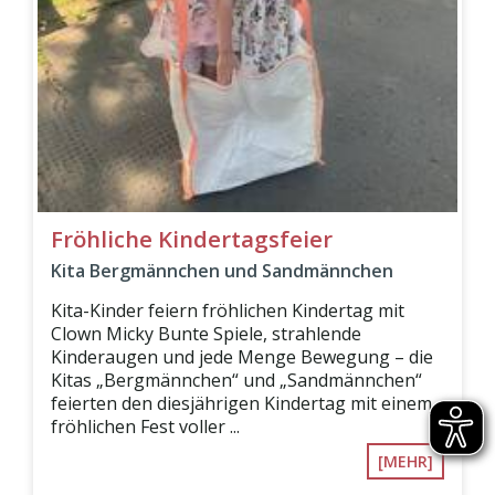
Fröhliche Kindertagsfeier
Kita Bergmännchen und Sandmännchen
Kita-Kinder feiern fröhlichen Kindertag mit
Clown Micky Bunte Spiele, strahlende
Kinderaugen und jede Menge Bewegung – die
Kitas „Bergmännchen“ und „Sandmännchen“
feierten den diesjährigen Kindertag mit einem
fröhlichen Fest voller ...
[MEHR]