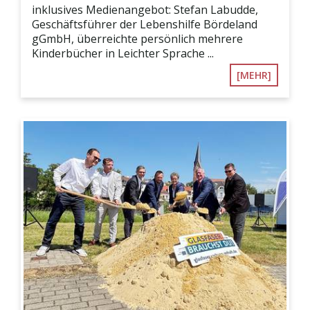
inklusives Medienangebot: Stefan Labudde,
Geschäftsführer der Lebenshilfe Bördeland
gGmbH, überreichte persönlich mehrere
Kinderbücher in Leichter Sprache ...
[MEHR]