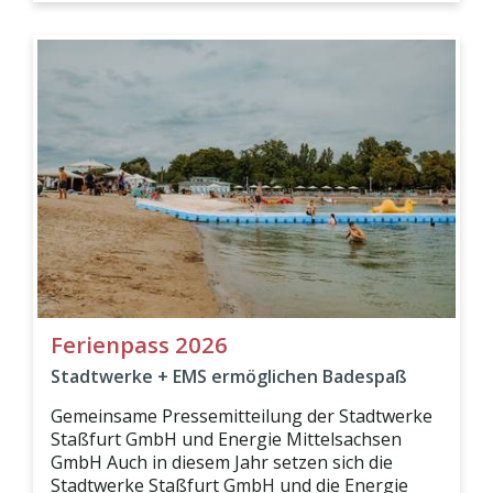
Ferienpass 2026
Stadtwerke + EMS ermöglichen Badespaß
Gemeinsame Pressemitteilung der Stadtwerke
Staßfurt GmbH und Energie Mittelsachsen
GmbH Auch in diesem Jahr setzen sich die
Stadtwerke Staßfurt GmbH und die Energie