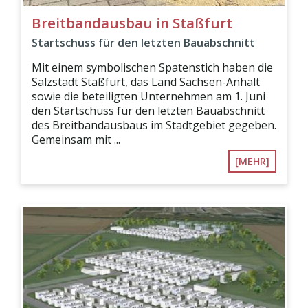
Breitbandausbau in Staßfurt
Startschuss für den letzten Bauabschnitt
Mit einem symbolischen Spatenstich haben die
Salzstadt Staßfurt, das Land Sachsen-Anhalt
sowie die beteiligten Unternehmen am 1. Juni
den Startschuss für den letzten Bauabschnitt
des Breitbandausbaus im Stadtgebiet gegeben.
Gemeinsam mit ...
[MEHR]