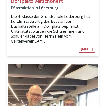
Dorfplatz verschönert
Pflanzaktion in Löderburg
Die 4. Klasse der Grundschule Löderburg hat
kürzlich tatkräftig das Beet an der
Bushaltestelle am Dorfplatz bepflanzt.
Unterstützt wurden die Schülerinnen und
Schüler dabei von Herrn Hein vom
Gartenverein „Am ...
[MEHR]