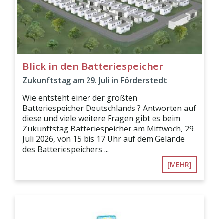
Blick in den Batteriespeicher
Zukunftstag am 29. Juli in Förderstedt
Wie entsteht einer der größten
Batteriespeicher Deutschlands ? Antworten auf
diese und viele weitere Fragen gibt es beim
Zukunftstag Batteriespeicher am Mittwoch, 29.
Juli 2026, von 15 bis 17 Uhr auf dem Gelände
des Batteriespeichers ...
[MEHR]