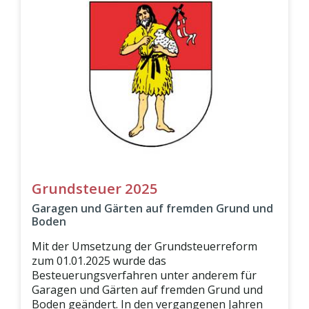
Grundsteuer 2025
Garagen und Gärten auf fremden Grund und
Boden
Mit der Umsetzung der Grundsteuerreform
zum 01.01.2025 wurde das
Besteuerungsverfahren unter anderem für
Garagen und Gärten auf fremden Grund und
Boden geändert. In den vergangenen Jahren