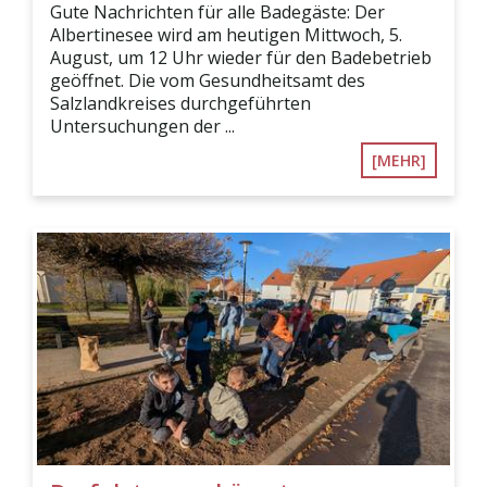
Gute Nachrichten für alle Badegäste: Der
Albertinesee wird am heutigen Mittwoch, 5.
August, um 12 Uhr wieder für den Badebetrieb
geöffnet. Die vom Gesundheitsamt des
Salzlandkreises durchgeführten
Untersuchungen der ...
[MEHR]