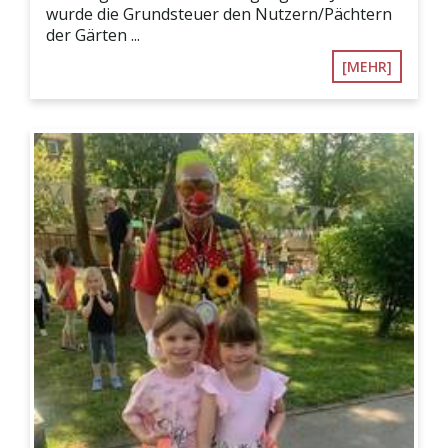
wurde die Grundsteuer den Nutzern/Pächtern
der Gärten ...
[MEHR]