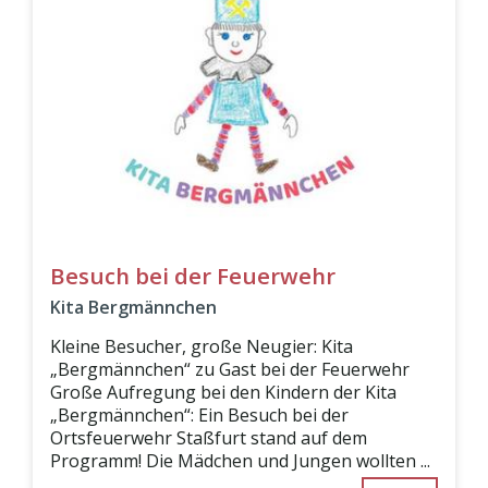
Besuch bei der Feuerwehr
Kita Bergmännchen
Kleine Besucher, große Neugier: Kita
„Bergmännchen“ zu Gast bei der Feuerwehr
Große Aufregung bei den Kindern der Kita
„Bergmännchen“: Ein Besuch bei der
Ortsfeuerwehr Staßfurt stand auf dem
Programm! Die Mädchen und Jungen wollten ...