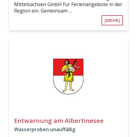
Mittelsachsen GmbH für Ferienangebote in der
Region ein. Gemeinsam ...
[MEHR]
Entwarnung am Albertinesee
Wasserproben unauffällig