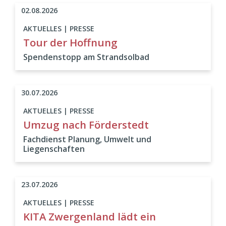
02.08.2026
AKTUELLES | PRESSE
Tour der Hoffnung
Spendenstopp am Strandsolbad
30.07.2026
AKTUELLES | PRESSE
Umzug nach Förderstedt
Fachdienst Planung, Umwelt und
Liegenschaften
23.07.2026
AKTUELLES | PRESSE
KITA Zwergenland lädt ein