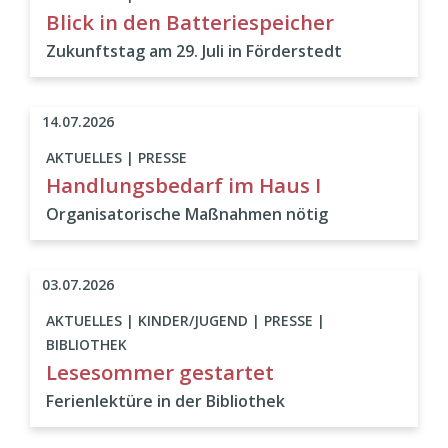
Blick in den Batteriespeicher
Zukunftstag am 29. Juli in Förderstedt
14.07.2026
AKTUELLES | PRESSE
Handlungsbedarf im Haus I
Organisatorische Maßnahmen nötig
03.07.2026
AKTUELLES | KINDER/JUGEND | PRESSE |
BIBLIOTHEK
Lesesommer gestartet
Ferienlektüre in der Bibliothek