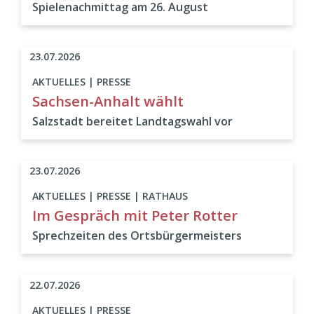
Spielenachmittag am 26. August
23.07.2026
AKTUELLES | PRESSE
Sachsen-Anhalt wählt
Salzstadt bereitet Landtagswahl vor
23.07.2026
AKTUELLES | PRESSE | RATHAUS
Im Gespräch mit Peter Rotter
Sprechzeiten des Ortsbürgermeisters
22.07.2026
AKTUELLES | PRESSE