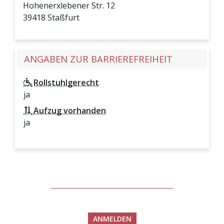
Hohenerxlebener Str. 12
39418
Staßfurt
ANGABEN ZUR BARRIEREFREIHEIT
Rollstuhlgerecht
ja
Aufzug vorhanden
ja
ANMELDEN