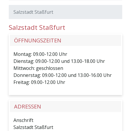
Salzstadt Staßfurt
Salzstadt Staßfurt
ÖFFNUNGSZEITEN
Montag: 09.00-12.00 Uhr
Dienstag: 09.00-12.00 und 13.00-18.00 Uhr
Mittwoch: geschlossen
Donnerstag: 09.00-12.00 und 13.00-16.00 Uhr
Freitag: 09.00-12.00 Uhr
ADRESSEN
Anschrift
Salzstadt Staßfurt