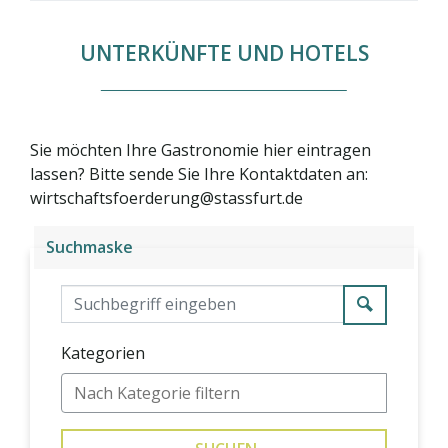
UNTERKÜNFTE UND HOTELS
Sie möchten Ihre Gastronomie hier eintragen
lassen? Bitte sende Sie Ihre Kontaktdaten an:
wirtschaftsfoerderung@stassfurt.de
Suchmaske
Suchen
Kategorien