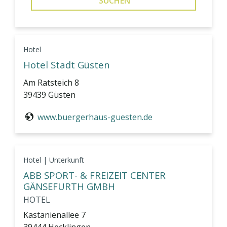
SUCHEN
Hotel
Hotel Stadt Güsten
Am Ratsteich 8
39439 Güsten
www.buergerhaus-guesten.de
Hotel | Unterkunft
ABB SPORT- & FREIZEIT CENTER
GÄNSEFURTH GMBH
HOTEL
Kastanienallee 7