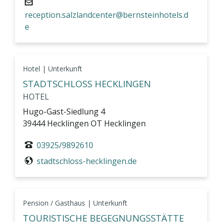
reception.salzlandcenter@bernsteinhotels.d
e
Hotel | Unterkunft
STADTSCHLOSS HECKLINGEN
HOTEL
Hugo-Gast-Siedlung 4
39444 Hecklingen OT Hecklingen
03925/9892610
stadtschloss-hecklingen.de
Pension / Gasthaus | Unterkunft
TOURISTISCHE BEGEGNUNGSSTÄTTE