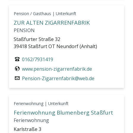
Pension / Gasthaus | Unterkunft
ZUR ALTEN ZIGARRENFABRIK
PENSION
Staßfurter Straße 32
39418 Staßfurt OT Neundorf (Anhalt)
0162/7931419
www.pension-zigarrenfabrik.de
Pension-Zigarrenfabrik@web.de
Ferienwohnung | Unterkunft
Ferienwohnung Blumenberg Staßfurt
Ferienwohnung
Karlstraße 3