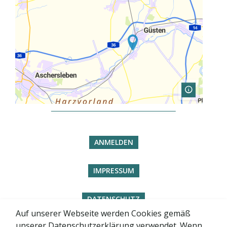
ANMELDEN
IMPRESSUM
DATENSCHUTZ
Auf unserer Webseite werden Cookies gemäß
unserer Datenschutzerklärung verwendet. Wenn