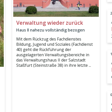
Verwaltung wieder zurück
Haus II nahezu vollständig bezogen
Mit dem Rückzug des Fachdienstes
Bildung, Jugend und Soziales (Fachdienst
40) geht die Rückführung der
ausgelagerten Verwaltungsbereiche in
das Verwaltungshaus II der Salzstadt
Staßfurt (Steinstraße 38) in ihre letzte ...