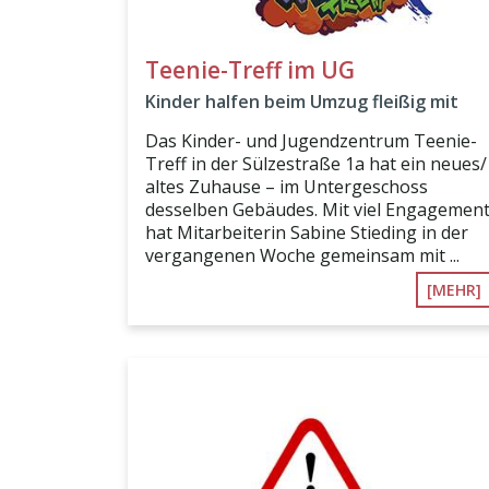
Teenie-Treff im UG
Kinder halfen beim Umzug fleißig mit
Das Kinder- und Jugendzentrum Teenie-
Treff in der Sülzestraße 1a hat ein neues/
altes Zuhause – im Untergeschoss
desselben Gebäudes. Mit viel Engagemen
hat Mitarbeiterin Sabine Stieding in der
vergangenen Woche gemeinsam mit ...
[MEHR]