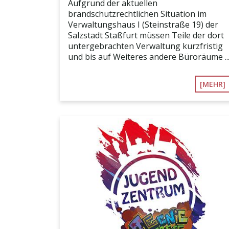
Aufgrund der aktuellen
brandschutzrechtlichen Situation im
Verwaltungshaus I (Steinstraße 19) der
Salzstadt Staßfurt müssen Teile der dort
untergebrachten Verwaltung kurzfristig
und bis auf Weiteres andere Büroräume ..
[MEHR]