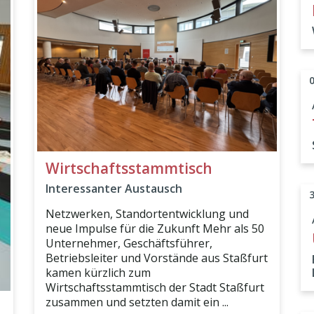
Wirtschaftsstammtisch
Interessanter Austausch
Netzwerken, Standortentwicklung und
neue Impulse für die Zukunft Mehr als 50
Unternehmer, Geschäftsführer,
Betriebsleiter und Vorstände aus Staßfurt
kamen kürzlich zum
Wirtschaftsstammtisch der Stadt Staßfurt
zusammen und setzten damit ein ...