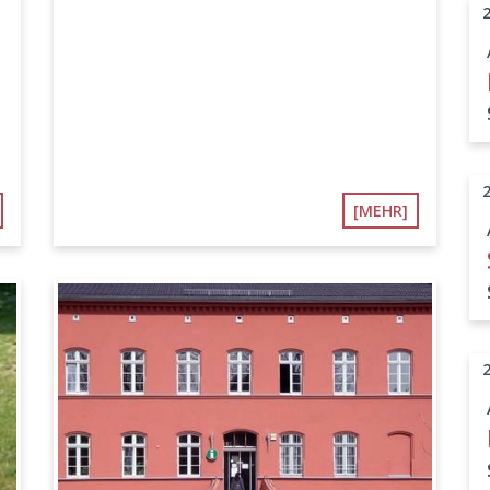
[MEHR]