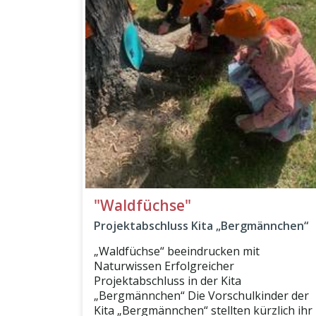
"Waldfüchse"
Projektabschluss Kita „Bergmännchen“
„Waldfüchse“ beeindrucken mit
Naturwissen Erfolgreicher
Projektabschluss in der Kita
„Bergmännchen“ Die Vorschulkinder der
Kita „Bergmännchen“ stellten kürzlich ihr