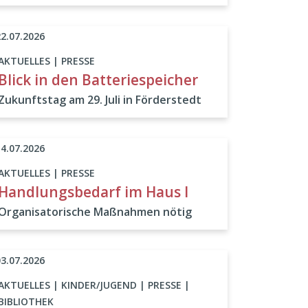
22.07.2026
AKTUELLES | PRESSE
Blick in den Batteriespeicher
Zukunftstag am 29. Juli in Förderstedt
14.07.2026
AKTUELLES | PRESSE
Handlungsbedarf im Haus I
Organisatorische Maßnahmen nötig
03.07.2026
AKTUELLES | KINDER/JUGEND | PRESSE |
BIBLIOTHEK