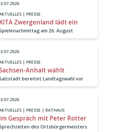
23.07.2026
AKTUELLES | PRESSE
KITA Zwergenland lädt ein
Spielenachmittag am 26. August
23.07.2026
AKTUELLES | PRESSE
Sachsen-Anhalt wählt
Salzstadt bereitet Landtagswahl vor
23.07.2026
AKTUELLES | PRESSE | RATHAUS
Im Gespräch mit Peter Rotter
Sprechzeiten des Ortsbürgermeisters