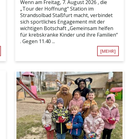
Wenn am Freitag, 7. August 2026 , die
„Tour der Hoffnung“ Station im
Strandsolbad Staßfurt macht, verbindet
sich sportliches Engagement mit der
wichtigen Botschaft „Gemeinsam helfen
.
für krebskranke Kinder und ihre Familien“
. Gegen 11.40 ...
[MEHR]