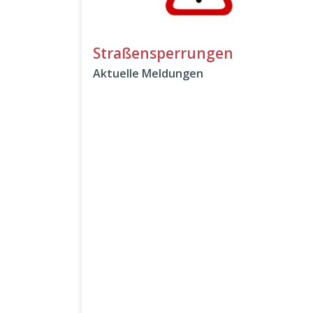
Straßensperrungen
Aktuelle Meldungen