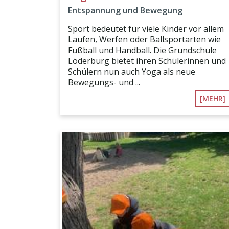
Entspannung und Bewegung
Sport bedeutet für viele Kinder vor allem
Laufen, Werfen oder Ballsportarten wie
Fußball und Handball. Die Grundschule
Löderburg bietet ihren Schülerinnen und
Schülern nun auch Yoga als neue
Bewegungs- und ...
[MEHR]