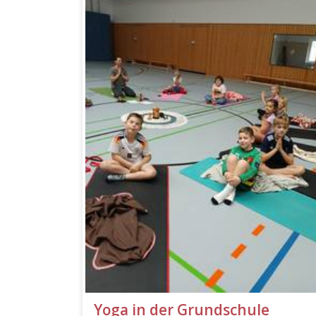
Yoga in der Grundschule