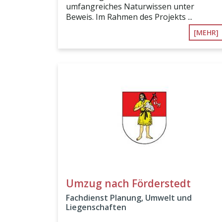
umfangreiches Naturwissen unter
Beweis. Im Rahmen des Projekts ...
[MEHR]
Umzug nach Förderstedt
Fachdienst Planung, Umwelt und
Liegenschaften