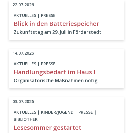
22.07.2026
AKTUELLES | PRESSE
Blick in den Batteriespeicher
Zukunftstag am 29. Juli in Förderstedt
14.07.2026
AKTUELLES | PRESSE
Handlungsbedarf im Haus I
Organisatorische Maßnahmen nötig
03.07.2026
AKTUELLES | KINDER/JUGEND | PRESSE |
BIBLIOTHEK
Lesesommer gestartet