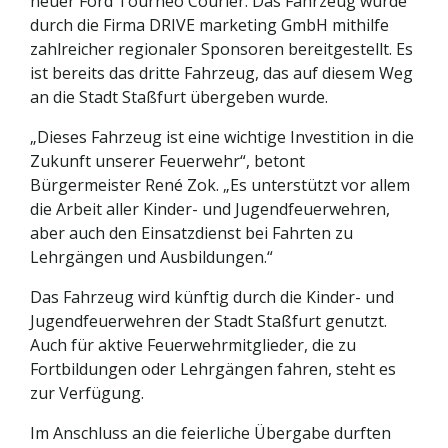
neuer Ford Tourneo Courier. Das Fahrzeug wurde
durch die Firma DRIVE marketing GmbH mithilfe
zahlreicher regionaler Sponsoren bereitgestellt. Es
ist bereits das dritte Fahrzeug, das auf diesem Weg
an die Stadt Staßfurt übergeben wurde.
„Dieses Fahrzeug ist eine wichtige Investition in die
Zukunft unserer Feuerwehr“, betont
Bürgermeister René Zok. „Es unterstützt vor allem
die Arbeit aller Kinder- und Jugendfeuerwehren,
aber auch den Einsatzdienst bei Fahrten zu
Lehrgängen und Ausbildungen.“
Das Fahrzeug wird künftig durch die Kinder- und
Jugendfeuerwehren der Stadt Staßfurt genutzt.
Auch für aktive Feuerwehrmitglieder, die zu
Fortbildungen oder Lehrgängen fahren, steht es
zur Verfügung.
Im Anschluss an die feierliche Übergabe durften