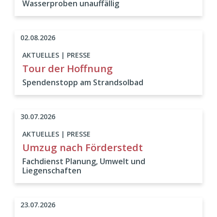
Wasserproben unauffällig
02.08.2026
AKTUELLES | PRESSE
Tour der Hoffnung
Spendenstopp am Strandsolbad
30.07.2026
AKTUELLES | PRESSE
Umzug nach Förderstedt
Fachdienst Planung, Umwelt und
Liegenschaften
23.07.2026