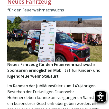
Neues Fahrzeug
für den Feuerwehrnachwuchs
Neues Fahrzeug für den Feuerwehrnachwuchs:
Sponsoren ermöglichen Mobilität für Kinder- und
Jugendfeuerwehr Staßfurt
Im Rahmen der Jubiläumsfeier zum 140-jährigen
Bestehen der Freiwilligen Feuerwehr
Hohenerxleben konnte am vergangenen Samstag
ein besonderes Geschenk übergeben werden: ein