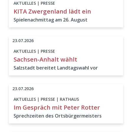
AKTUELLES | PRESSE
KITA Zwergenland lädt ein
Spielenachmittag am 26. August
23.07.2026
AKTUELLES | PRESSE
Sachsen-Anhalt wählt
Salzstadt bereitet Landtagswahl vor
23.07.2026
AKTUELLES | PRESSE | RATHAUS
Im Gespräch mit Peter Rotter
Sprechzeiten des Ortsbürgermeisters