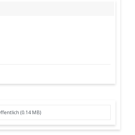
entlich (0.14 MB)