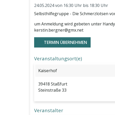
24.05.2024
von 16:30 Uhr bis 18:30 Uhr
Selbsthilfegruppe - Die Schmerzlotsen vo
um Anmeldung wird gebeten unter Handy:
kerstin.bergner@gmx.net
TERMIN ÜBERNEHMEN
Veranstaltungsort(e)
Kaiserhof
39418 Staßfurt
Steinstraße 33
Veranstalter