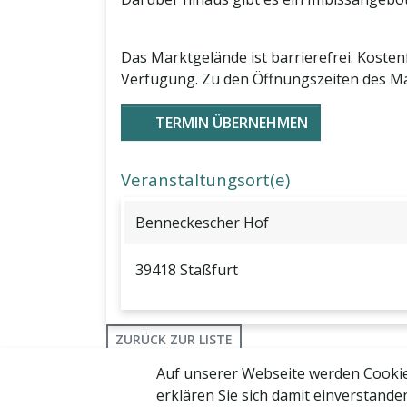
Das Marktgelände ist barrierefrei. Kosten
Verfügung. Zu den Öffnungszeiten des Mar
TERMIN ÜBERNEHMEN
Veranstaltungsort(e)
Benneckescher Hof
39418 Staßfurt
ZURÜCK ZUR LISTE
Auf unserer Webseite werden Cookie
erklären Sie sich damit einverstande