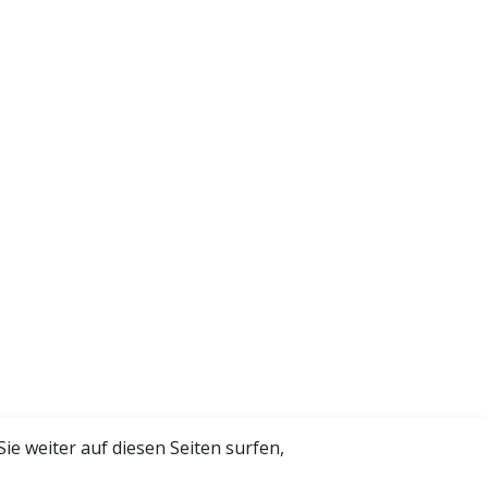
 weiter auf diesen Seiten surfen,