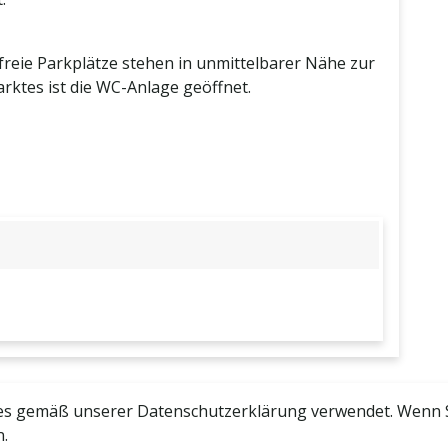
freie Parkplätze stehen in unmittelbarer Nähe zur
ktes ist die WC-Anlage geöffnet.
s gemäß unserer Datenschutzerklärung verwendet. Wenn Sie
n.