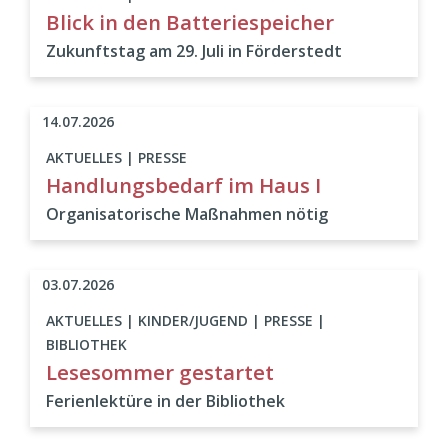
Blick in den Batteriespeicher
Zukunftstag am 29. Juli in Förderstedt
14.07.2026
AKTUELLES | PRESSE
Handlungsbedarf im Haus I
Organisatorische Maßnahmen nötig
03.07.2026
AKTUELLES | KINDER/JUGEND | PRESSE |
BIBLIOTHEK
Lesesommer gestartet
Ferienlektüre in der Bibliothek