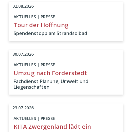
02.08.2026
AKTUELLES | PRESSE
Tour der Hoffnung
Spendenstopp am Strandsolbad
30.07.2026
AKTUELLES | PRESSE
Umzug nach Förderstedt
Fachdienst Planung, Umwelt und
Liegenschaften
23.07.2026
AKTUELLES | PRESSE
KITA Zwergenland lädt ein