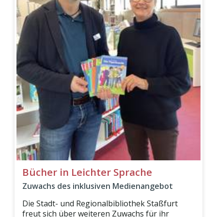
Bücher in Leichter Sprache
Zuwachs des inklusiven Medienangebot
Die Stadt- und Regionalbibliothek Staßfurt
freut sich über weiteren Zuwachs für ihr