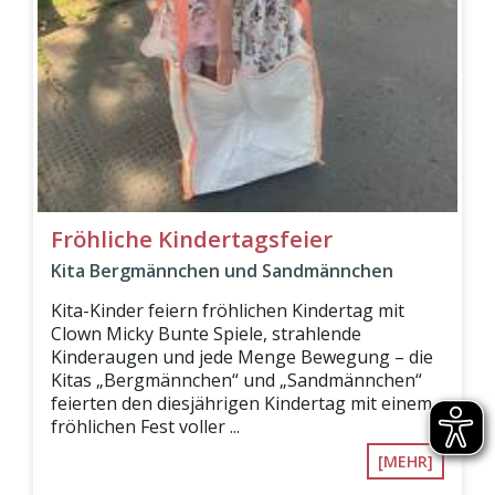
Fröhliche Kindertagsfeier
Kita Bergmännchen und Sandmännchen
Kita-Kinder feiern fröhlichen Kindertag mit
Clown Micky Bunte Spiele, strahlende
Kinderaugen und jede Menge Bewegung – die
Kitas „Bergmännchen“ und „Sandmännchen“
feierten den diesjährigen Kindertag mit einem
fröhlichen Fest voller ...
[MEHR]