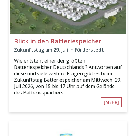
Blick in den Batteriespeicher
Zukunftstag am 29. Juli in Förderstedt
Wie entsteht einer der größten
Batteriespeicher Deutschlands ? Antworten auf
diese und viele weitere Fragen gibt es beim
Zukunftstag Batteriespeicher am Mittwoch, 29.
Juli 2026, von 15 bis 17 Uhr auf dem Gelände
des Batteriespeichers ...
[MEHR]