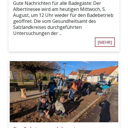
Gute Nachrichten für alle Badegäste: Der
Albertinesee wird am heutigen Mittwoch, 5.
August, um 12 Uhr wieder für den Badebetrieb
geöffnet. Die vom Gesundheitsamt des
Salzlandkreises durchgeführten
Untersuchungen der ...
[MEHR]