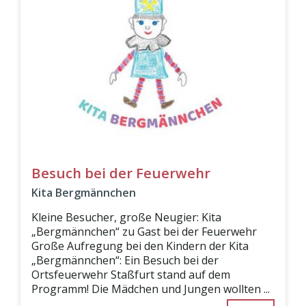
Besuch bei der Feuerwehr
Kita Bergmännchen
Kleine Besucher, große Neugier: Kita
„Bergmännchen“ zu Gast bei der Feuerwehr
Große Aufregung bei den Kindern der Kita
„Bergmännchen“: Ein Besuch bei der
Ortsfeuerwehr Staßfurt stand auf dem
Programm! Die Mädchen und Jungen wollten ...