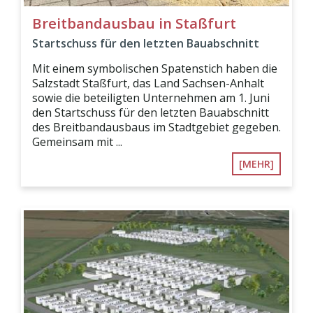
Breitbandausbau in Staßfurt
Startschuss für den letzten Bauabschnitt
Mit einem symbolischen Spatenstich haben die
Salzstadt Staßfurt, das Land Sachsen-Anhalt
sowie die beteiligten Unternehmen am 1. Juni
den Startschuss für den letzten Bauabschnitt
des Breitbandausbaus im Stadtgebiet gegeben.
Gemeinsam mit ...
[MEHR]