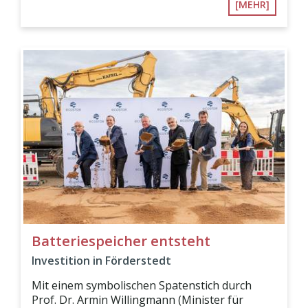
[MEHR]
Batteriespeicher entsteht
Investition in Förderstedt
Mit einem symbolischen Spatenstich durch
Prof. Dr. Armin Willingmann (Minister für