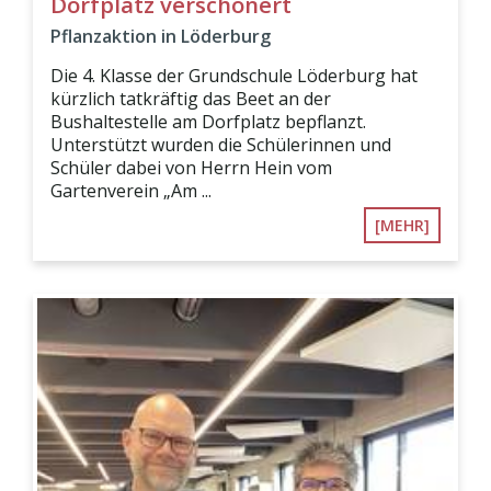
Dorfplatz verschönert
Pflanzaktion in Löderburg
Die 4. Klasse der Grundschule Löderburg hat
kürzlich tatkräftig das Beet an der
Bushaltestelle am Dorfplatz bepflanzt.
Unterstützt wurden die Schülerinnen und
Schüler dabei von Herrn Hein vom
Gartenverein „Am ...
[MEHR]