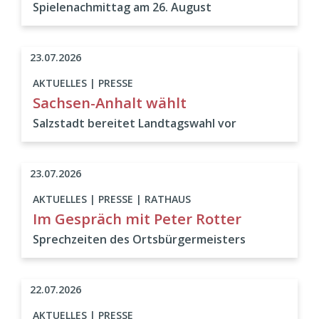
Spielenachmittag am 26. August
23.07.2026
AKTUELLES | PRESSE
Sachsen-Anhalt wählt
Salzstadt bereitet Landtagswahl vor
23.07.2026
AKTUELLES | PRESSE | RATHAUS
Im Gespräch mit Peter Rotter
Sprechzeiten des Ortsbürgermeisters
22.07.2026
AKTUELLES | PRESSE