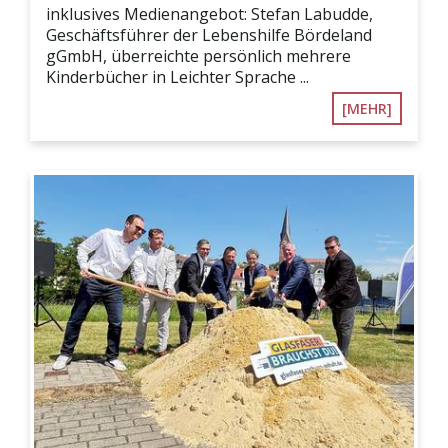
inklusives Medienangebot: Stefan Labudde,
Geschäftsführer der Lebenshilfe Bördeland
gGmbH, überreichte persönlich mehrere
Kinderbücher in Leichter Sprache ...
[MEHR]