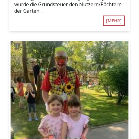
wurde die Grundsteuer den Nutzern/Pächtern
der Gärten ...
[MEHR]