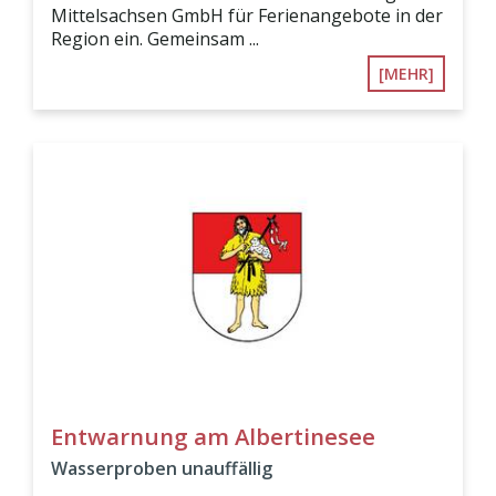
Mittelsachsen GmbH für Ferienangebote in der
Region ein. Gemeinsam ...
[MEHR]
Entwarnung am Albertinesee
Wasserproben unauffällig