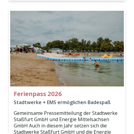
Ferienpass 2026
Stadtwerke + EMS ermöglichen Badespaß
Gemeinsame Pressemitteilung der Stadtwerke
Staßfurt GmbH und Energie Mittelsachsen
GmbH Auch in diesem Jahr setzen sich die
Stadtwerke Staßfurt GmbH und die Energie