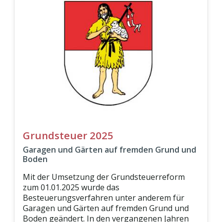
Grundsteuer 2025
Garagen und Gärten auf fremden Grund und
Boden
Mit der Umsetzung der Grundsteuerreform
zum 01.01.2025 wurde das
Besteuerungsverfahren unter anderem für
Garagen und Gärten auf fremden Grund und
Boden geändert. In den vergangenen Jahren