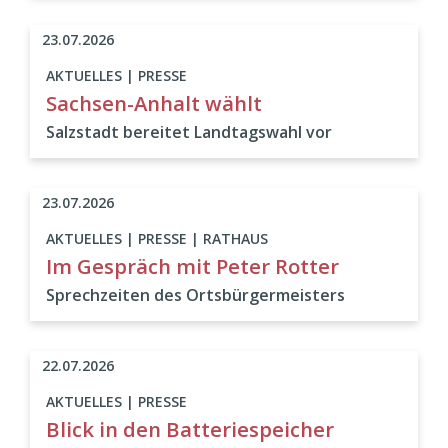
23.07.2026
AKTUELLES | PRESSE
Sachsen-Anhalt wählt
Salzstadt bereitet Landtagswahl vor
23.07.2026
AKTUELLES | PRESSE | RATHAUS
Im Gespräch mit Peter Rotter
Sprechzeiten des Ortsbürgermeisters
22.07.2026
AKTUELLES | PRESSE
Blick in den Batteriespeicher