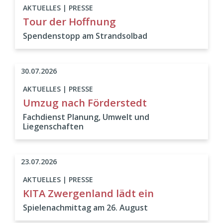
AKTUELLES | PRESSE
Tour der Hoffnung
Spendenstopp am Strandsolbad
30.07.2026
AKTUELLES | PRESSE
Umzug nach Förderstedt
Fachdienst Planung, Umwelt und
Liegenschaften
23.07.2026
AKTUELLES | PRESSE
KITA Zwergenland lädt ein
Spielenachmittag am 26. August