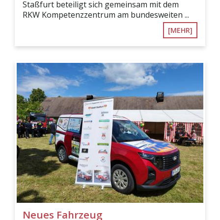
Staßfurt beteiligt sich gemeinsam mit dem
RKW Kompetenzzentrum am bundesweiten ...
[MEHR]
Neues Fahrzeug