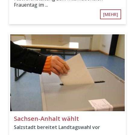
Frauentag im ...
[MEHR]
Sachsen-Anhalt wählt
Salzstadt bereitet Landtagswahl vor