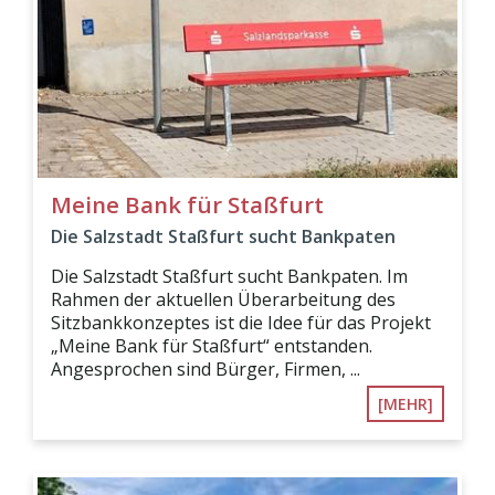
Meine Bank für Staßfurt
Die Salzstadt Staßfurt sucht Bankpaten
Die Salzstadt Staßfurt sucht Bankpaten. Im
Rahmen der aktuellen Überarbeitung des
Sitzbankkonzeptes ist die Idee für das Projekt
„Meine Bank für Staßfurt“ entstanden.
Angesprochen sind Bürger, Firmen, ...
[MEHR]