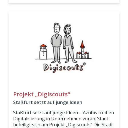
Projekt „Digiscouts“
Staßfurt setzt auf junge Ideen
Staßfurt setzt auf junge Ideen – Azubis treiben
Digitalisierung in Unternehmen voran: Stadt
beteiligt sich am Projekt „Digiscouts“ Die Stadt