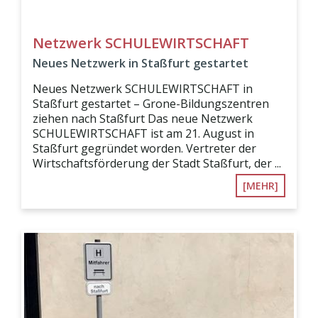
Netzwerk SCHULEWIRTSCHAFT
Neues Netzwerk in Staßfurt gestartet
Neues Netzwerk SCHULEWIRTSCHAFT in
Staßfurt gestartet – Grone-Bildungszentren
ziehen nach Staßfurt Das neue Netzwerk
SCHULEWIRTSCHAFT ist am 21. August in
Staßfurt gegründet worden. Vertreter der
Wirtschaftsförderung der Stadt Staßfurt, der ...
[MEHR]