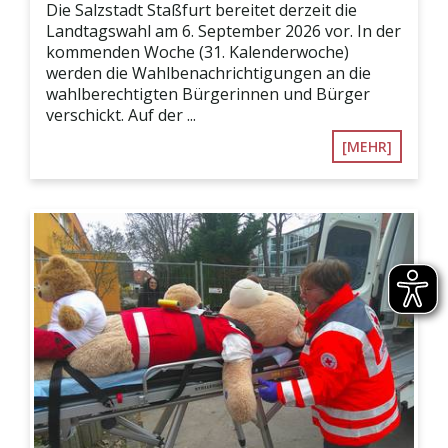
Die Salzstadt Staßfurt bereitet derzeit die
Landtagswahl am 6. September 2026 vor. In der
kommenden Woche (31. Kalenderwoche)
werden die Wahlbenachrichtigungen an die
wahlberechtigten Bürgerinnen und Bürger
verschickt. Auf der ...
[MEHR]