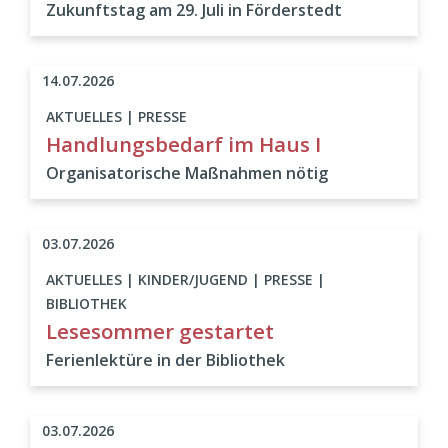
Zukunftstag am 29. Juli in Förderstedt
14.07.2026
AKTUELLES | PRESSE
Handlungsbedarf im Haus I
Organisatorische Maßnahmen nötig
03.07.2026
AKTUELLES | KINDER/JUGEND | PRESSE |
BIBLIOTHEK
Lesesommer gestartet
Ferienlektüre in der Bibliothek
03.07.2026