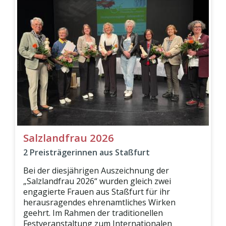
Salzlandfrau 2026
2 Preisträgerinnen aus Staßfurt
Bei der diesjährigen Auszeichnung der
„Salzlandfrau 2026“ wurden gleich zwei
engagierte Frauen aus Staßfurt für ihr
herausragendes ehrenamtliches Wirken
geehrt. Im Rahmen der traditionellen
Festveranstaltung zum Internationalen