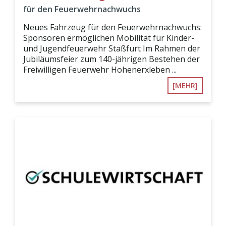
für den Feuerwehrnachwuchs
Neues Fahrzeug für den Feuerwehrnachwuchs:
Sponsoren ermöglichen Mobilität für Kinder-
und Jugendfeuerwehr Staßfurt Im Rahmen der
Jubiläumsfeier zum 140-jährigen Bestehen der
Freiwilligen Feuerwehr Hohenerxleben ...
[MEHR]