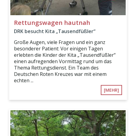
Rettungswagen hautnah
DRK besucht Kita „Tausendfüßler“
Große Augen, viele Fragen und ein ganz
besonderer Patient: Vor einigen Tagen
erlebten die Kinder der Kita „Tausendfüßler“
einen aufregenden Vormittag rund um das
Thema Rettungsdienst. Ein Team des
Deutschen Roten Kreuzes war mit einem
echten ...
[MEHR]