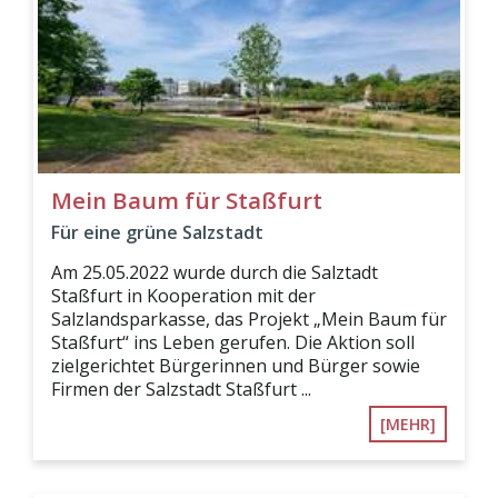
Mein Baum für Staßfurt
Für eine grüne Salzstadt
Am 25.05.2022 wurde durch die Salztadt
Staßfurt in Kooperation mit der
Salzlandsparkasse, das Projekt „Mein Baum für
Staßfurt“ ins Leben gerufen. Die Aktion soll
zielgerichtet Bürgerinnen und Bürger sowie
Firmen der Salzstadt Staßfurt ...
[MEHR]