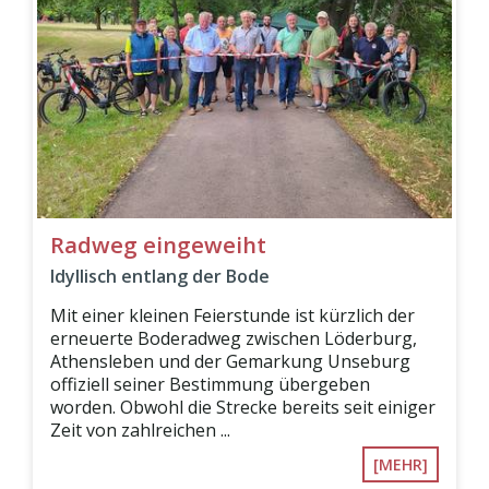
Radweg eingeweiht
Idyllisch entlang der Bode
Mit einer kleinen Feierstunde ist kürzlich der
erneuerte Boderadweg zwischen Löderburg,
Athensleben und der Gemarkung Unseburg
offiziell seiner Bestimmung übergeben
worden. Obwohl die Strecke bereits seit einiger
Zeit von zahlreichen ...
[MEHR]