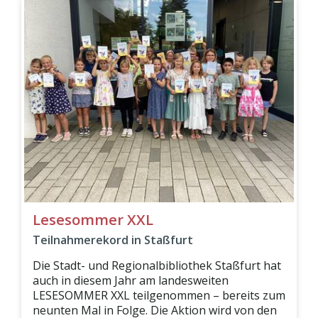
Lesesommer XXL
Teilnahmerekord in Staßfurt
Die Stadt- und Regionalbibliothek Staßfurt hat
auch in diesem Jahr am landesweiten
LESESOMMER XXL teilgenommen – bereits zum
neunten Mal in Folge. Die Aktion wird von den