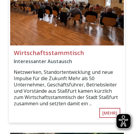
Wirtschaftsstammtisch
Interessanter Austausch
Netzwerken, Standortentwicklung und neue
Impulse für die Zukunft Mehr als 50
Unternehmer, Geschäftsführer, Betriebsleiter
und Vorstände aus Staßfurt kamen kürzlich
zum Wirtschaftsstammtisch der Stadt Staßfurt
zusammen und setzten damit ein ...
[MEHR]