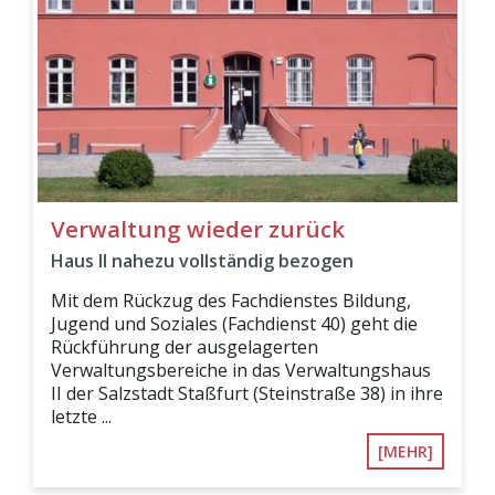
Verwaltung wieder zurück
Haus II nahezu vollständig bezogen
Mit dem Rückzug des Fachdienstes Bildung,
Jugend und Soziales (Fachdienst 40) geht die
Rückführung der ausgelagerten
Verwaltungsbereiche in das Verwaltungshaus
II der Salzstadt Staßfurt (Steinstraße 38) in ihre
letzte ...
[MEHR]