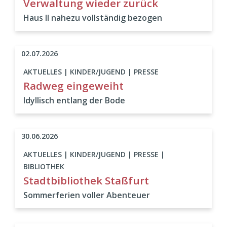
Verwaltung wieder zurück
Haus II nahezu vollständig bezogen
02.07.2026
AKTUELLES | KINDER/JUGEND | PRESSE
Radweg eingeweiht
Idyllisch entlang der Bode
30.06.2026
AKTUELLES | KINDER/JUGEND | PRESSE |
BIBLIOTHEK
Stadtbibliothek Staßfurt
Sommerferien voller Abenteuer