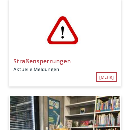
Straßensperrungen
Aktuelle Meldungen
[MEHR]