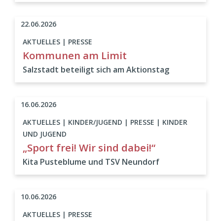
22.06.2026
AKTUELLES | PRESSE
Kommunen am Limit
Salzstadt beteiligt sich am Aktionstag
16.06.2026
AKTUELLES | KINDER/JUGEND | PRESSE | KINDER
UND JUGEND
„Sport frei! Wir sind dabei!“
Kita Pusteblume und TSV Neundorf
10.06.2026
AKTUELLES | PRESSE