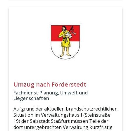
Umzug nach Förderstedt
Fachdienst Planung, Umwelt und
Liegenschaften
Aufgrund der aktuellen brandschutzrechtlichen
Situation im Verwaltungshaus I (Steinstraße
19) der Salzstadt Staßfurt müssen Teile der
dort untergebrachten Verwaltung kurzfristig