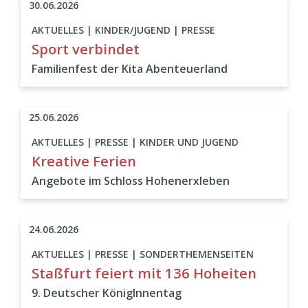
30.06.2026
AKTUELLES | KINDER/JUGEND | PRESSE
Sport verbindet
Familienfest der Kita Abenteuerland
25.06.2026
AKTUELLES | PRESSE | KINDER UND JUGEND
Kreative Ferien
Angebote im Schloss Hohenerxleben
24.06.2026
AKTUELLES | PRESSE | SONDERTHEMENSEITEN
Staßfurt feiert mit 136 Hoheiten
9. Deutscher KönigInnentag