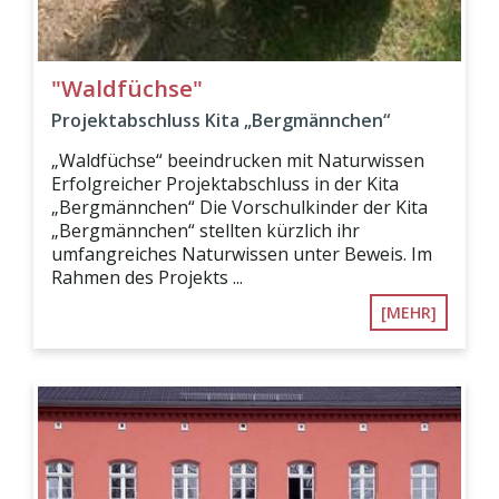
"Waldfüchse"
Projektabschluss Kita „Bergmännchen“
„Waldfüchse“ beeindrucken mit Naturwissen
Erfolgreicher Projektabschluss in der Kita
„Bergmännchen“ Die Vorschulkinder der Kita
„Bergmännchen“ stellten kürzlich ihr
umfangreiches Naturwissen unter Beweis. Im
Rahmen des Projekts ...
[MEHR]