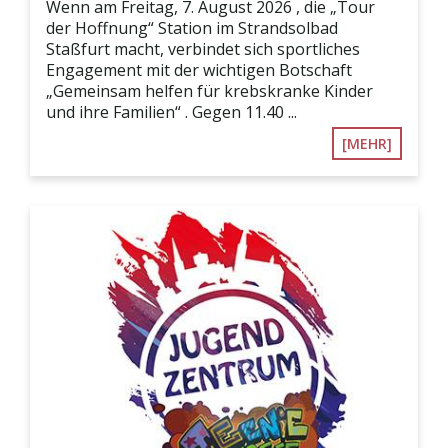
Wenn am Freitag, 7. August 2026 , die „Tour
der Hoffnung“ Station im Strandsolbad
Staßfurt macht, verbindet sich sportliches
Engagement mit der wichtigen Botschaft
„Gemeinsam helfen für krebskranke Kinder
und ihre Familien“ . Gegen 11.40 ...
[MEHR]