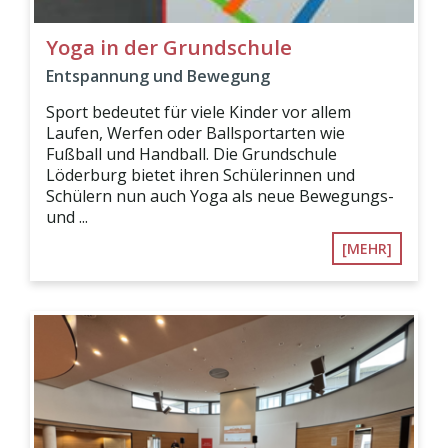
Yoga in der Grundschule
Entspannung und Bewegung
Sport bedeutet für viele Kinder vor allem
Laufen, Werfen oder Ballsportarten wie
Fußball und Handball. Die Grundschule
Löderburg bietet ihren Schülerinnen und
Schülern nun auch Yoga als neue Bewegungs-
und ...
[MEHR]