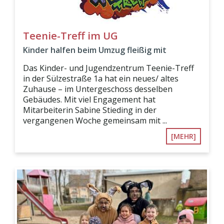
Teenie-Treff im UG
Kinder halfen beim Umzug fleißig mit
Das Kinder- und Jugendzentrum Teenie-Treff
in der Sülzestraße 1a hat ein neues/ altes
Zuhause – im Untergeschoss desselben
Gebäudes. Mit viel Engagement hat
Mitarbeiterin Sabine Stieding in der
vergangenen Woche gemeinsam mit ...
[MEHR]