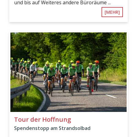
und bis auf Weiteres andere Büroräume ...
[MEHR]
Tour der Hoffnung
Spendenstopp am Strandsolbad