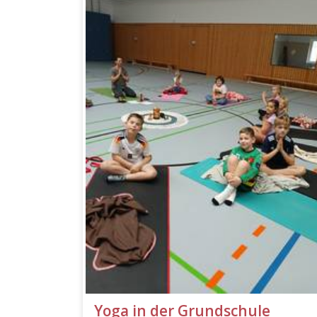
Yoga in der Grundschule