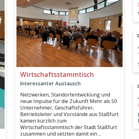
Wirtschaftsstammtisch
Interessanter Austausch
Netzwerken, Standortentwicklung und
neue Impulse für die Zukunft Mehr als 50
Unternehmer, Geschäftsführer,
Betriebsleiter und Vorstände aus Staßfurt
kamen kürzlich zum
Wirtschaftsstammtisch der Stadt Staßfurt
zusammen und setzten damit ein ...