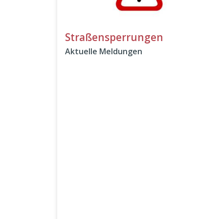
Straßensperrungen
Aktuelle Meldungen