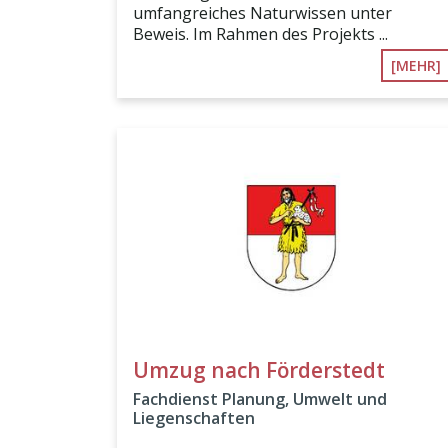
umfangreiches Naturwissen unter
Beweis. Im Rahmen des Projekts ...
[MEHR]
Umzug nach Förderstedt
Fachdienst Planung, Umwelt und
Liegenschaften