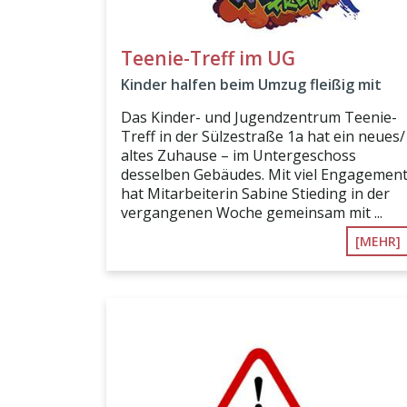
Teenie-Treff im UG
Kinder halfen beim Umzug fleißig mit
Das Kinder- und Jugendzentrum Teenie-
Treff in der Sülzestraße 1a hat ein neues/
altes Zuhause – im Untergeschoss
desselben Gebäudes. Mit viel Engagemen
hat Mitarbeiterin Sabine Stieding in der
vergangenen Woche gemeinsam mit ...
[MEHR]