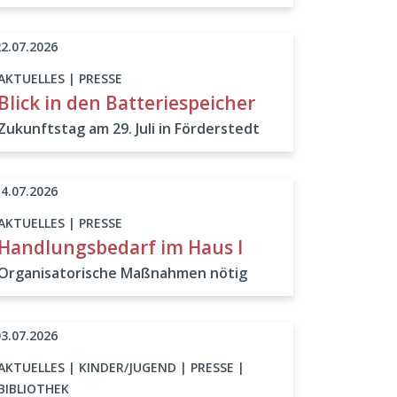
22.07.2026
AKTUELLES | PRESSE
Blick in den Batteriespeicher
Zukunftstag am 29. Juli in Förderstedt
14.07.2026
AKTUELLES | PRESSE
Handlungsbedarf im Haus I
Organisatorische Maßnahmen nötig
03.07.2026
AKTUELLES | KINDER/JUGEND | PRESSE |
BIBLIOTHEK