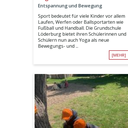
Entspannung und Bewegung
Sport bedeutet für viele Kinder vor allem
Laufen, Werfen oder Ballsportarten wie
Fußball und Handball. Die Grundschule
Löderburg bietet ihren Schülerinnen und
Schülern nun auch Yoga als neue
Bewegungs- und ...
[MEHR]