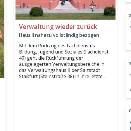
Verwaltung wieder zurück
Haus II nahezu vollständig bezogen
Mit dem Rückzug des Fachdienstes
Bildung, Jugend und Soziales (Fachdienst
40) geht die Rückführung der
ausgelagerten Verwaltungsbereiche in
das Verwaltungshaus II der Salzstadt
Staßfurt (Steinstraße 38) in ihre letzte ...