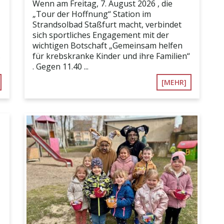
Wenn am Freitag, 7. August 2026 , die
„Tour der Hoffnung“ Station im
Strandsolbad Staßfurt macht, verbindet
sich sportliches Engagement mit der
wichtigen Botschaft „Gemeinsam helfen
.
für krebskranke Kinder und ihre Familien“
. Gegen 11.40 ...
[MEHR]