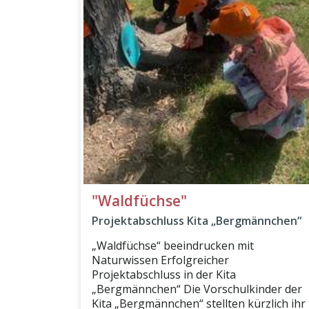
"Waldfüchse"
Projektabschluss Kita „Bergmännchen“
„Waldfüchse“ beeindrucken mit
Naturwissen Erfolgreicher
Projektabschluss in der Kita
„Bergmännchen“ Die Vorschulkinder der
Kita „Bergmännchen“ stellten kürzlich ihr