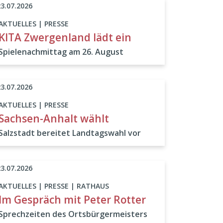
23.07.2026
AKTUELLES | PRESSE
KITA Zwergenland lädt ein
Spielenachmittag am 26. August
23.07.2026
AKTUELLES | PRESSE
Sachsen-Anhalt wählt
Salzstadt bereitet Landtagswahl vor
23.07.2026
AKTUELLES | PRESSE | RATHAUS
Im Gespräch mit Peter Rotter
Sprechzeiten des Ortsbürgermeisters