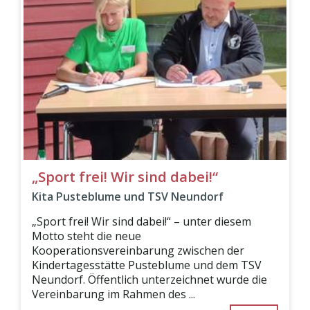
„Sport frei! Wir sind dabei!“
Kita Pusteblume und TSV Neundorf
„Sport frei! Wir sind dabei!“ – unter diesem
Motto steht die neue
Kooperationsvereinbarung zwischen der
Kindertagesstätte Pusteblume und dem TSV
Neundorf. Öffentlich unterzeichnet wurde die
Vereinbarung im Rahmen des ...