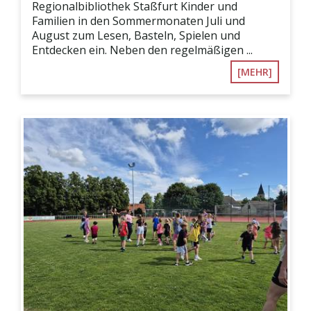
Regionalbibliothek Staßfurt Kinder und
Familien in den Sommermonaten Juli und
August zum Lesen, Basteln, Spielen und
Entdecken ein. Neben den regelmäßigen ...
[MEHR]