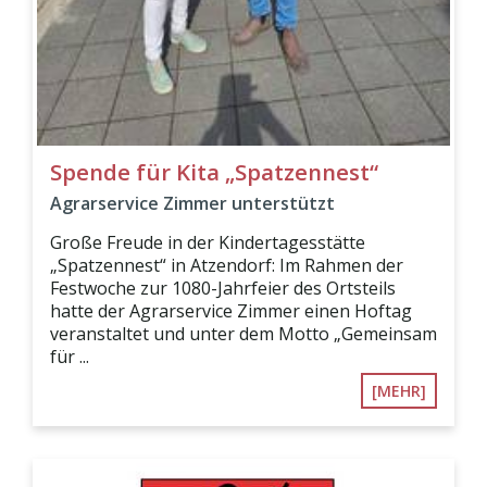
Spende für Kita „Spatzennest“
Agrarservice Zimmer unterstützt
Große Freude in der Kindertagesstätte
„Spatzennest“ in Atzendorf: Im Rahmen der
Festwoche zur 1080-Jahrfeier des Ortsteils
hatte der Agrarservice Zimmer einen Hoftag
veranstaltet und unter dem Motto „Gemeinsam
für ...
[MEHR]