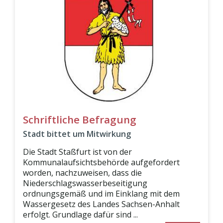
Schriftliche Befragung
Stadt bittet um Mitwirkung
Die Stadt Staßfurt ist von der
Kommunalaufsichtsbehörde aufgefordert
worden, nachzuweisen, dass die
Niederschlagswasserbeseitigung
ordnungsgemäß und im Einklang mit dem
Wassergesetz des Landes Sachsen-Anhalt
erfolgt. Grundlage dafür sind ...