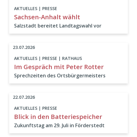
AKTUELLES | PRESSE
Sachsen-Anhalt wählt
Salzstadt bereitet Landtagswahl vor
23.07.2026
AKTUELLES | PRESSE | RATHAUS
Im Gespräch mit Peter Rotter
Sprechzeiten des Ortsbürgermeisters
22.07.2026
AKTUELLES | PRESSE
Blick in den Batteriespeicher
Zukunftstag am 29. Juli in Förderstedt