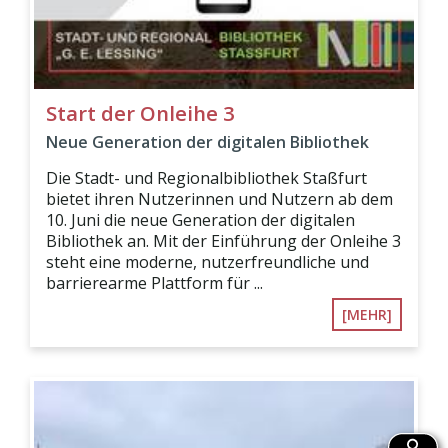
Start der Onleihe 3
Neue Generation der digitalen Bibliothek
Die Stadt- und Regionalbibliothek Staßfurt
bietet ihren Nutzerinnen und Nutzern ab dem
10. Juni die neue Generation der digitalen
Bibliothek an. Mit der Einführung der Onleihe 3
steht eine moderne, nutzerfreundliche und
barrierearme Plattform für ...
[MEHR]