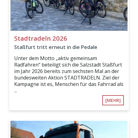
Stadtradeln 2026
Staßfurt tritt erneut in die Pedale
Unter dem Motto „aktiv gemeinsam
Radfahren“ beteiligt sich die Salzstadt Staßfurt
im Jahr 2026 bereits zum sechsten Mal an der
bundesweiten Aktion STADTRADELN. Ziel der
Kampagne ist es, Menschen für das Fahrrad als
...
[MEHR]