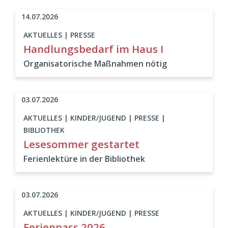
14.07.2026
AKTUELLES | PRESSE
Handlungsbedarf im Haus I
Organisatorische Maßnahmen nötig
03.07.2026
AKTUELLES | KINDER/JUGEND | PRESSE |
BIBLIOTHEK
Lesesommer gestartet
Ferienlektüre in der Bibliothek
03.07.2026
AKTUELLES | KINDER/JUGEND | PRESSE
Ferienpass 2026