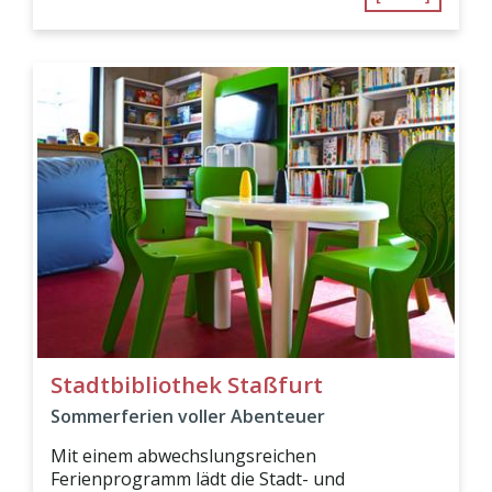
Stadtbibliothek Staßfurt
Sommerferien voller Abenteuer
Mit einem abwechslungsreichen
Ferienprogramm lädt die Stadt- und