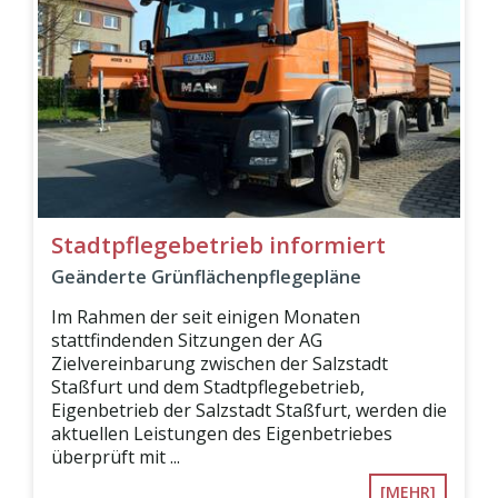
Stadtpflegebetrieb informiert
Geänderte Grünflächenpflegepläne
Im Rahmen der seit einigen Monaten
stattfindenden Sitzungen der AG
Zielvereinbarung zwischen der Salzstadt
Staßfurt und dem Stadtpflegebetrieb,
Eigenbetrieb der Salzstadt Staßfurt, werden die
aktuellen Leistungen des Eigenbetriebes
überprüft mit ...
[MEHR]