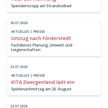
Spendenstopp am Strandsolbad
30.07.2026
AKTUELLES | PRESSE
Umzug nach Förderstedt
Fachdienst Planung, Umwelt und
Liegenschaften
23.07.2026
AKTUELLES | PRESSE
KITA Zwergenland lädt ein
Spielenachmittag am 26. August
23.07.2026