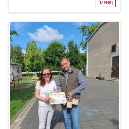
[MEHR]