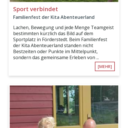
Sport verbindet
Familienfest der Kita Abenteuerland
Lachen, Bewegung und jede Menge Teamgeist
bestimmten kürzlich das Bild auf dem
Sportplatz in Förderstedt. Beim Familienfest
der Kita Abenteuerland standen nicht
Bestzeiten oder Punkte im Mittelpunkt,
sondern das gemeinsame Erleben von ...
[MEHR]