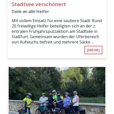
Stadtsee verschönert
Dank an alle Helfer
Mit vollem Einsatz für eine saubere Stadt: Rund
20 freiwillige Helfer beteiligten sich an der z
entralen Frühjahrsputzaktion am Stadtsee in
Staßfurt. Gemeinsam wurden der Uferbereich
von Aufwuchs befreit und mehrere Säcke ...
[MEHR]