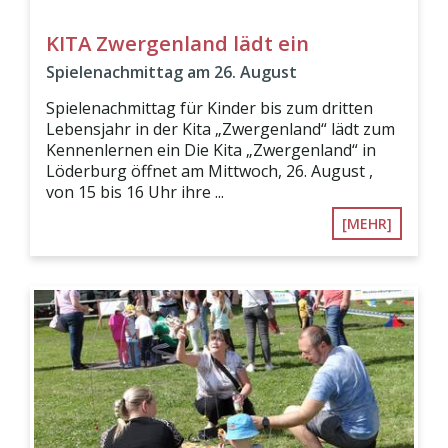
KITA Zwergenland lädt ein
Spielenachmittag am 26. August
Spielenachmittag für Kinder bis zum dritten
Lebensjahr in der Kita „Zwergenland“ lädt zum
Kennenlernen ein Die Kita „Zwergenland“ in
Löderburg öffnet am Mittwoch, 26. August ,
von 15 bis 16 Uhr ihre ...
[MEHR]