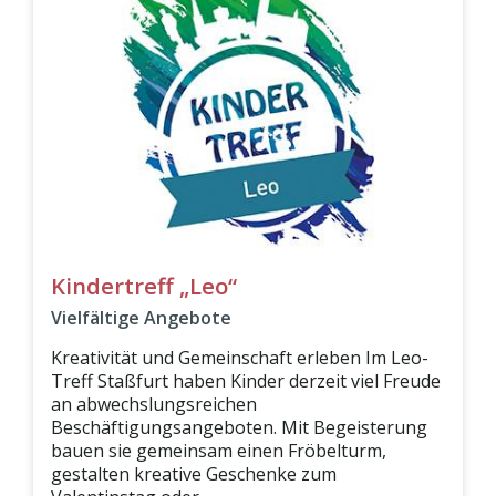
Kindertreff „Leo“
Vielfältige Angebote
Kreativität und Gemeinschaft erleben Im Leo-
Treff Staßfurt haben Kinder derzeit viel Freude
an abwechslungsreichen
Beschäftigungsangeboten. Mit Begeisterung
bauen sie gemeinsam einen Fröbelturm,
gestalten kreative Geschenke zum