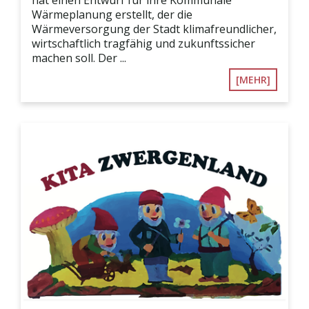
Wärmeplanung erstellt, der die
Wärmeversorgung der Stadt klimafreundlicher,
wirtschaftlich tragfähig und zukunftssicher
machen soll. Der ...
[MEHR]