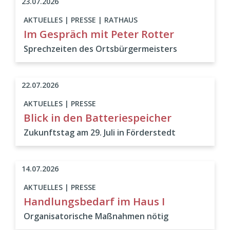
23.07.2026
AKTUELLES | PRESSE | RATHAUS
Im Gespräch mit Peter Rotter
Sprechzeiten des Ortsbürgermeisters
22.07.2026
AKTUELLES | PRESSE
Blick in den Batteriespeicher
Zukunftstag am 29. Juli in Förderstedt
14.07.2026
AKTUELLES | PRESSE
Handlungsbedarf im Haus I
Organisatorische Maßnahmen nötig