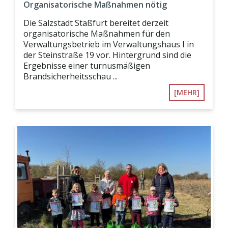
Organisatorische Maßnahmen nötig
Die Salzstadt Staßfurt bereitet derzeit
organisatorische Maßnahmen für den
Verwaltungsbetrieb im Verwaltungshaus I in
der Steinstraße 19 vor. Hintergrund sind die
Ergebnisse einer turnusmäßigen
Brandsicherheitsschau ...
[MEHR]