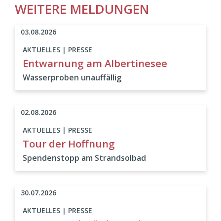
WEITERE MELDUNGEN
03.08.2026
AKTUELLES | PRESSE
Entwarnung am Albertinesee
Wasserproben unauffällig
02.08.2026
AKTUELLES | PRESSE
Tour der Hoffnung
Spendenstopp am Strandsolbad
30.07.2026
AKTUELLES | PRESSE