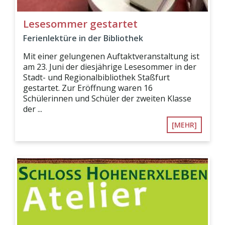
Lesesommer gestartet
Ferienlektüre in der Bibliothek
Mit einer gelungenen Auftaktveranstaltung ist
am 23. Juni der diesjährige Lesesommer in der
Stadt- und Regionalbibliothek Staßfurt
gestartet. Zur Eröffnung waren 16
Schülerinnen und Schüler der zweiten Klasse
der ...
[MEHR]