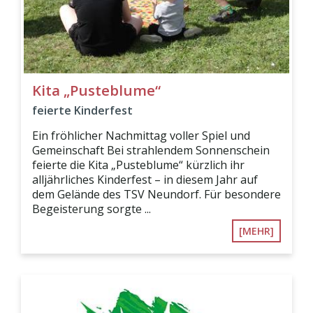
Kita „Pusteblume“
feierte Kinderfest
Ein fröhlicher Nachmittag voller Spiel und
Gemeinschaft Bei strahlendem Sonnenschein
feierte die Kita „Pusteblume“ kürzlich ihr
alljährliches Kinderfest – in diesem Jahr auf
dem Gelände des TSV Neundorf. Für besondere
Begeisterung sorgte ...
[MEHR]