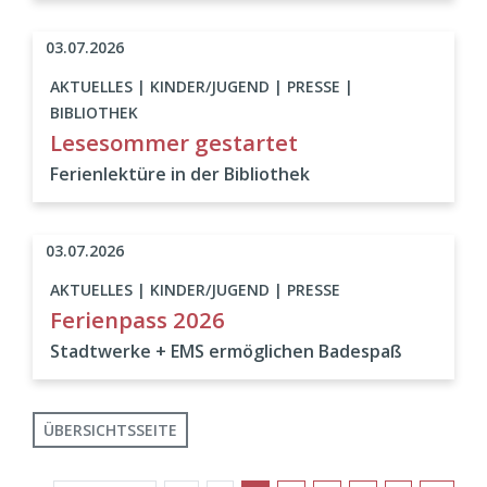
03.07.2026
AKTUELLES | KINDER/JUGEND | PRESSE |
BIBLIOTHEK
Lesesommer gestartet
Ferienlektüre in der Bibliothek
03.07.2026
AKTUELLES | KINDER/JUGEND | PRESSE
Ferienpass 2026
Stadtwerke + EMS ermöglichen Badespaß
ÜBERSICHTSSEITE