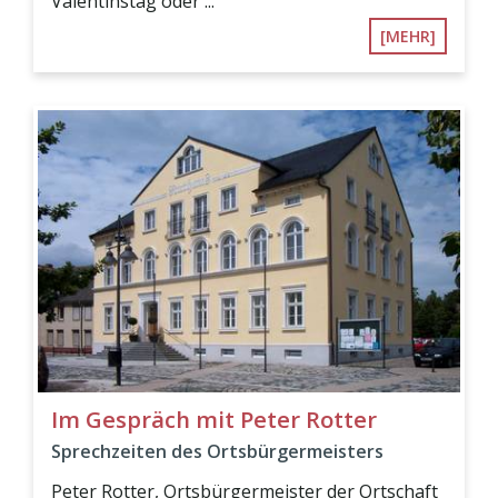
Valentinstag oder ...
[MEHR]
Im Gespräch mit Peter Rotter
Sprechzeiten des Ortsbürgermeisters
Peter Rotter, Ortsbürgermeister der Ortschaft