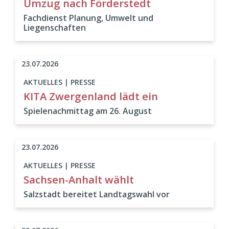
Umzug nach Förderstedt
Fachdienst Planung, Umwelt und
Liegenschaften
23.07.2026
AKTUELLES | PRESSE
KITA Zwergenland lädt ein
Spielenachmittag am 26. August
23.07.2026
AKTUELLES | PRESSE
Sachsen-Anhalt wählt
Salzstadt bereitet Landtagswahl vor