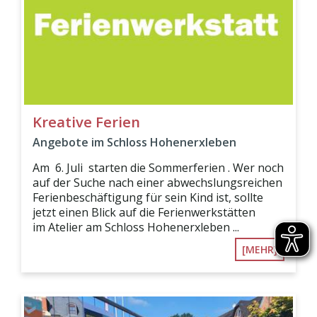
Kreative Ferien
Angebote im Schloss Hohenerxleben
Am 6. Juli starten die Sommerferien . Wer noch
auf der Suche nach einer abwechslungsreichen
Ferienbeschäftigung für sein Kind ist, sollte
jetzt einen Blick auf die Ferienwerkstätten
im Atelier am Schloss Hohenerxleben ...
[MEHR]