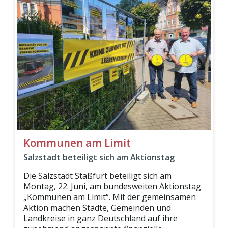
Kommunen am Limit
Salzstadt beteiligt sich am Aktionstag
Die Salzstadt Staßfurt beteiligt sich am
Montag, 22. Juni, am bundesweiten Aktionstag
„Kommunen am Limit“. Mit der gemeinsamen
Aktion machen Städte, Gemeinden und
Landkreise in ganz Deutschland auf ihre