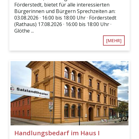
Förderstedt, bietet für alle interessierten
Bürgerinnen und Bürgern Sprechzeiten an:
03.08.2026 · 16:00 bis 18:00 Uhr · Förderstedt
(Rathaus) 17.08.2026 · 16:00 bis 18:00 Uhr ·
Glöthe ...
[MEHR]
Handlungsbedarf im Haus I