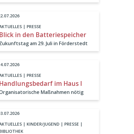
22.07.2026
AKTUELLES | PRESSE
Blick in den Batteriespeicher
Zukunftstag am 29. Juli in Förderstedt
14.07.2026
AKTUELLES | PRESSE
Handlungsbedarf im Haus I
Organisatorische Maßnahmen nötig
03.07.2026
AKTUELLES | KINDER/JUGEND | PRESSE |
BIBLIOTHEK