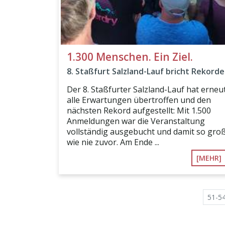
1.300 Menschen. Ein Ziel.
8. Staßfurt Salzland-Lauf bricht Rekorde
Der 8. Staßfurter Salzland-Lauf hat erneu
alle Erwartungen übertroffen und den
nächsten Rekord aufgestellt: Mit 1.500
Anmeldungen war die Veranstaltung
vollständig ausgebucht und damit so gro
wie nie zuvor. Am Ende ...
[MEHR]
51-5