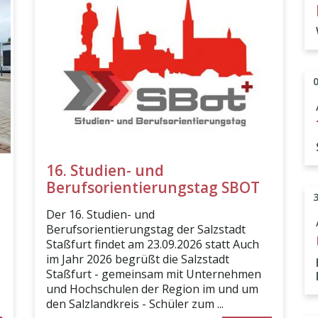
16. Studien- und
Berufsorientierungstag SBOT
Der 16. Studien- und
Berufsorientierungstag der Salzstadt
Staßfurt findet am 23.09.2026 statt Auch
im Jahr 2026 begrüßt die Salzstadt
Staßfurt - gemeinsam mit Unternehmen
und Hochschulen der Region im und um
den Salzlandkreis - Schüler zum ...