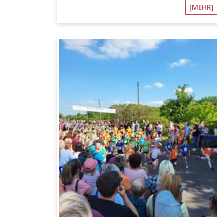
[MEHR]