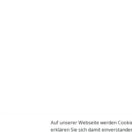
Auf unserer Webseite werden Cookie
erklären Sie sich damit einverstande