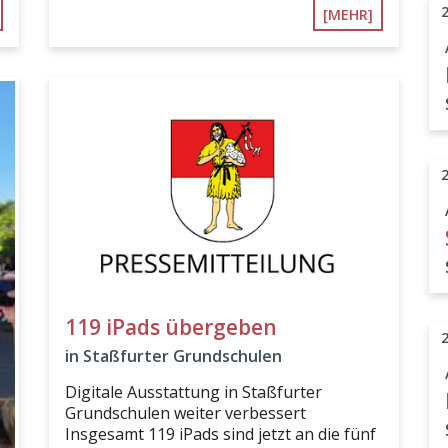
[MEHR]
119 iPads übergeben
in Staßfurter Grundschulen
Digitale Ausstattung in Staßfurter
Grundschulen weiter verbessert
Insgesamt 119 iPads sind jetzt an die fünf