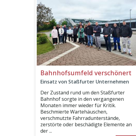
Bahnhofsumfeld verschönert
Einsatz von Staßfurter Unternehmen
Der Zustand rund um den Staßfurter
Bahnhof sorgte in den vergangenen
Monaten immer wieder für Kritik.
Beschmierte Wartehäuschen,
verschmutzte Fahrradunterstände,
zerstörte oder beschädigte Elemente an
der ...