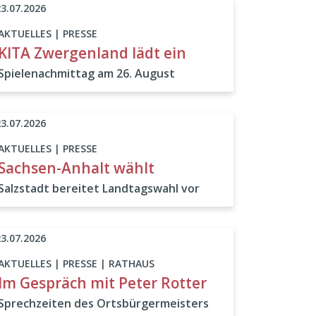
23.07.2026
AKTUELLES | PRESSE
KITA Zwergenland lädt ein
Spielenachmittag am 26. August
23.07.2026
AKTUELLES | PRESSE
Sachsen-Anhalt wählt
Salzstadt bereitet Landtagswahl vor
23.07.2026
AKTUELLES | PRESSE | RATHAUS
Im Gespräch mit Peter Rotter
Sprechzeiten des Ortsbürgermeisters