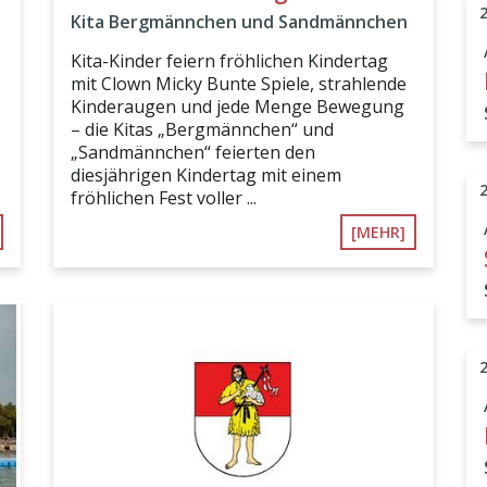
Kita Bergmännchen und Sandmännchen
Kita-Kinder feiern fröhlichen Kindertag
mit Clown Micky Bunte Spiele, strahlende
Kinderaugen und jede Menge Bewegung
– die Kitas „Bergmännchen“ und
„Sandmännchen“ feierten den
diesjährigen Kindertag mit einem
fröhlichen Fest voller ...
[MEHR]