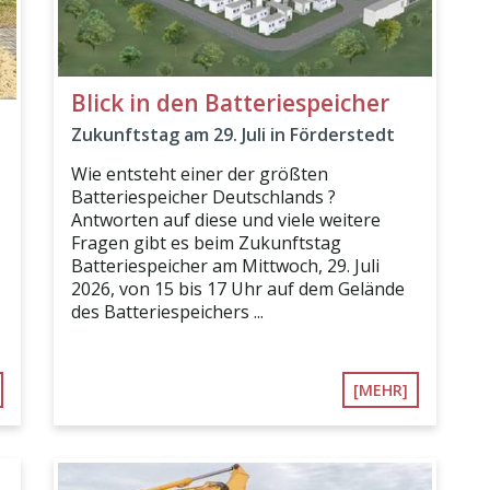
Blick in den Batteriespeicher
Zukunftstag am 29. Juli in Förderstedt
Wie entsteht einer der größten
Batteriespeicher Deutschlands ?
Antworten auf diese und viele weitere
Fragen gibt es beim Zukunftstag
Batteriespeicher am Mittwoch, 29. Juli
2026, von 15 bis 17 Uhr auf dem Gelände
des Batteriespeichers ...
[MEHR]