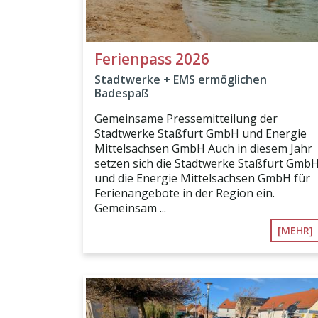
Ferienpass 2026
Stadtwerke + EMS ermöglichen
Badespaß
Gemeinsame Pressemitteilung der
Stadtwerke Staßfurt GmbH und Energie
Mittelsachsen GmbH Auch in diesem Jahr
setzen sich die Stadtwerke Staßfurt Gmb
und die Energie Mittelsachsen GmbH für
Ferienangebote in der Region ein.
Gemeinsam ...
[MEHR]