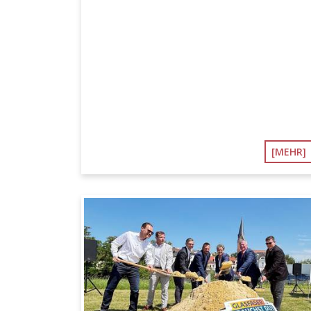
[MEHR]