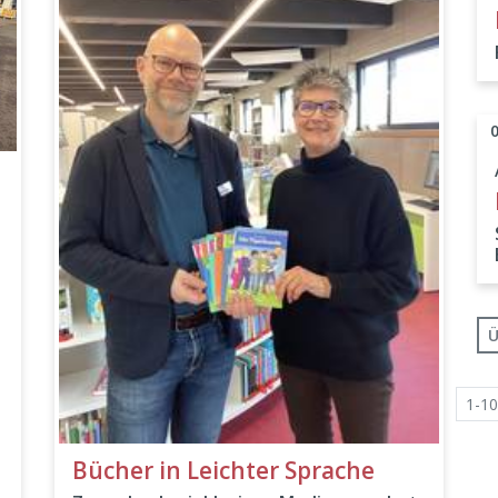
Ü
1-10
Bücher in Leichter Sprache