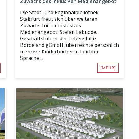
Zuwachs des inklusiven Medienangebot
Die Stadt- und Regionalbibliothek
Staßfurt freut sich über weiteren
Zuwachs für ihr inklusives
Medienangebot: Stefan Labudde,
Geschäftsführer der Lebenshilfe
Bördeland gGmbH, überreichte persönlich
mehrere Kinderbücher in Leichter
Sprache ...
[MEHR]