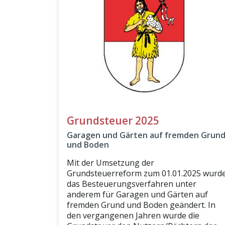
Grundsteuer 2025
Garagen und Gärten auf fremden Grun
und Boden
Mit der Umsetzung der
Grundsteuerreform zum 01.01.2025 wurd
das Besteuerungsverfahren unter
anderem für Garagen und Gärten auf
fremden Grund und Boden geändert. In
den vergangenen Jahren wurde die