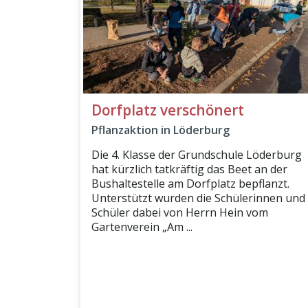
Dorfplatz verschönert
Pflanzaktion in Löderburg
Die 4. Klasse der Grundschule Löderburg
hat kürzlich tatkräftig das Beet an der
Bushaltestelle am Dorfplatz bepflanzt.
Unterstützt wurden die Schülerinnen und
Schüler dabei von Herrn Hein vom
Gartenverein „Am ...