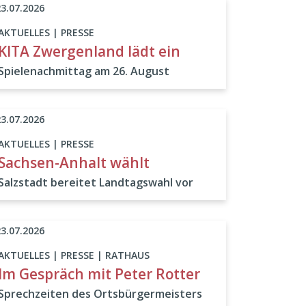
23.07.2026
AKTUELLES | PRESSE
KITA Zwergenland lädt ein
Spielenachmittag am 26. August
23.07.2026
AKTUELLES | PRESSE
Sachsen-Anhalt wählt
Salzstadt bereitet Landtagswahl vor
23.07.2026
AKTUELLES | PRESSE | RATHAUS
Im Gespräch mit Peter Rotter
Sprechzeiten des Ortsbürgermeisters