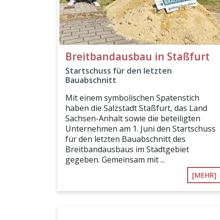
Breitbandausbau in Staßfurt
Startschuss für den letzten
Bauabschnitt
Mit einem symbolischen Spatenstich
haben die Salzstadt Staßfurt, das Land
Sachsen-Anhalt sowie die beteiligten
Unternehmen am 1. Juni den Startschuss
für den letzten Bauabschnitt des
Breitbandausbaus im Stadtgebiet
gegeben. Gemeinsam mit ...
[MEHR]