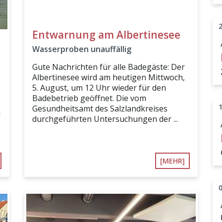
Entwarnung am Albertinesee
Wasserproben unauffällig
Gute Nachrichten für alle Badegäste: Der
Albertinesee wird am heutigen Mittwoch,
5. August, um 12 Uhr wieder für den
Badebetrieb geöffnet. Die vom
Gesundheitsamt des Salzlandkreises
H
durchgeführten Untersuchungen der ...
[MEHR]