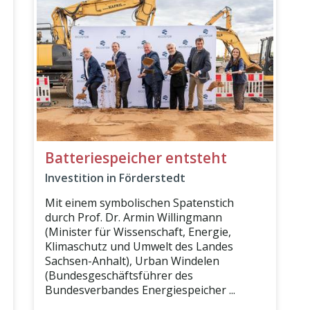
Batteriespeicher entsteht
Investition in Förderstedt
Mit einem symbolischen Spatenstich
durch Prof. Dr. Armin Willingmann
(Minister für Wissenschaft, Energie,
Klimaschutz und Umwelt des Landes
Sachsen-Anhalt), Urban Windelen
(Bundesgeschäftsführer des
Bundesverbandes Energiespeicher ...