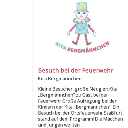
Besuch bei der Feuerwehr
Kita Bergmännchen
Kleine Besucher, große Neugier: Kita
„Bergmännchen“ zu Gast bei der
Feuerwehr Große Aufregung bei den
Kindern der Kita „Bergmännchen“: Ein
Besuch bei der Ortsfeuerwehr Staßfurt
stand auf dem Programm! Die Mädchen
und Jungen wollten ...