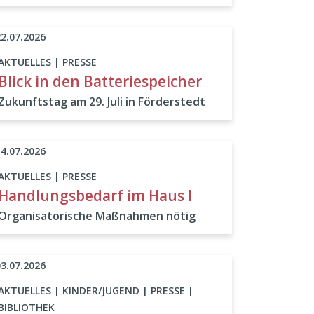
22.07.2026
AKTUELLES | PRESSE
Blick in den Batteriespeicher
Zukunftstag am 29. Juli in Förderstedt
14.07.2026
AKTUELLES | PRESSE
Handlungsbedarf im Haus I
Organisatorische Maßnahmen nötig
03.07.2026
AKTUELLES | KINDER/JUGEND | PRESSE |
BIBLIOTHEK